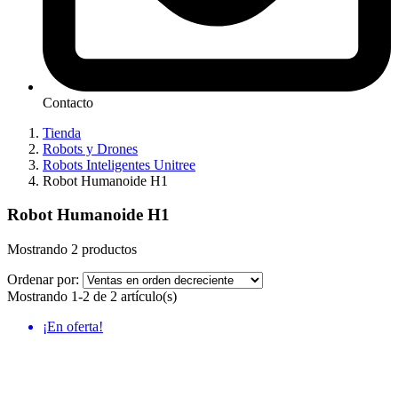
Contacto
Tienda
Robots y Drones
Robots Inteligentes Unitree
Robot Humanoide H1
Robot Humanoide H1
Mostrando 2 productos
Ordenar por:
Mostrando 1-2 de 2 artículo(s)
¡En oferta!