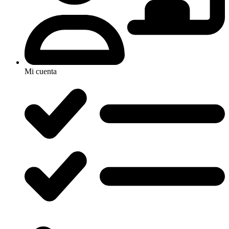
Mi cuenta