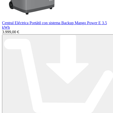
Central Eléctrica Portátil con sistema Backup Mango Power E 3.5
kWh
3.999,00 €