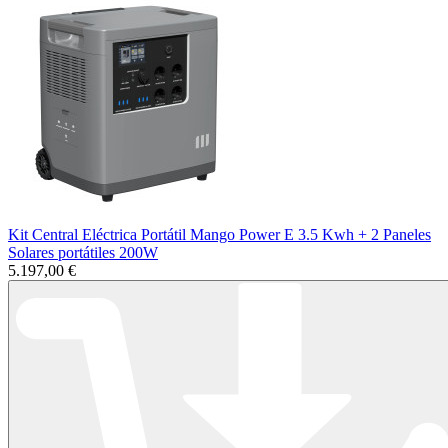
Kit Central Eléctrica Portátil Mango Power E 3.5 Kwh + 2 Paneles
Solares portátiles 200W
5.197,00 €