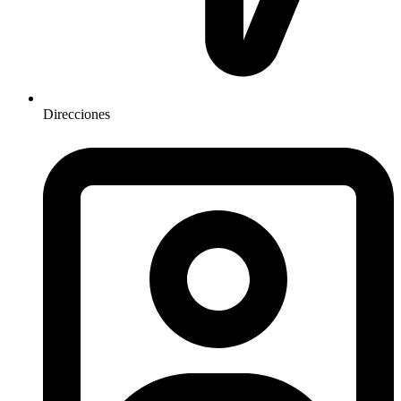
Direcciones