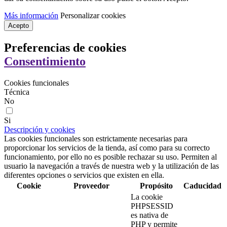
Más información
Personalizar cookies
Acepto
Preferencias de cookies
Consentimiento
Cookies funcionales
Técnica
No
Si
Descripción y cookies
Las cookies funcionales son estrictamente necesarias para
proporcionar los servicios de la tienda, así como para su correcto
funcionamiento, por ello no es posible rechazar su uso. Permiten al
usuario la navegación a través de nuestra web y la utilización de las
diferentes opciones o servicios que existen en ella.
Cookie
Proveedor
Propósito
Caducidad
La cookie
PHPSESSID
es nativa de
PHP y permite