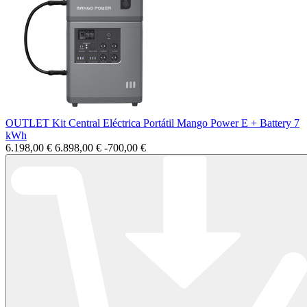
OUTLET Kit Central Eléctrica Portátil Mango Power E + Battery 7
kWh
6.198,00 €
6.898,00 €
-700,00 €