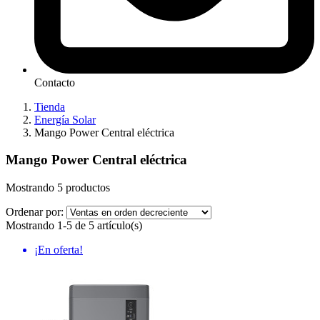
Contacto
Tienda
Energía Solar
Mango Power Central eléctrica
Mango Power Central eléctrica
Mostrando 5 productos
Ordenar por:
Mostrando 1-5 de 5 artículo(s)
¡En oferta!