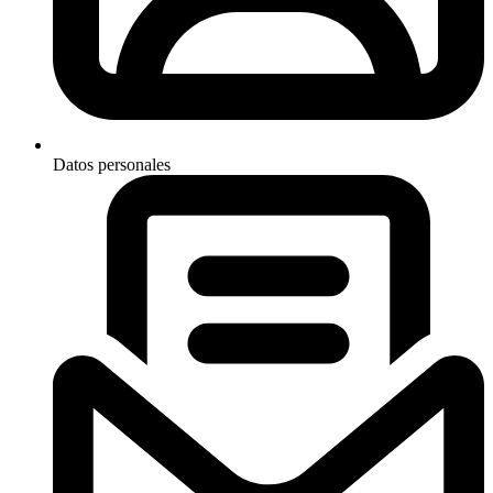
Datos personales