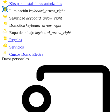
Kits para instaladores autorizados
Iluminación
keyboard_arrow_right
Seguridad
keyboard_arrow_right
Domótica
keyboard_arrow_right
Ropa de trabajo
keyboard_arrow_right
Regalos
Servicios
Cursos Domo Electra
Datos personales