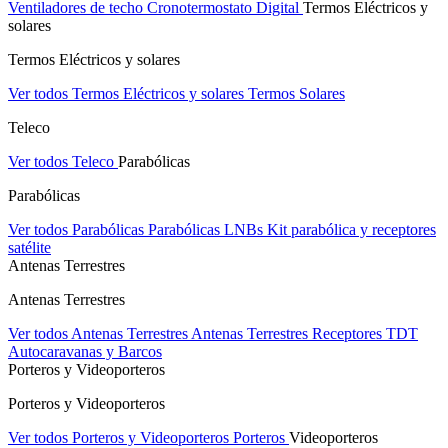
Ventiladores de techo
Cronotermostato Digital
Termos Eléctricos y
solares
Termos Eléctricos y solares
Ver todos Termos Eléctricos y solares
Termos Solares
Teleco
Ver todos Teleco
Parabólicas
Parabólicas
Ver todos Parabólicas
Parabólicas
LNBs
Kit parabólica y receptores
satélite
Antenas Terrestres
Antenas Terrestres
Ver todos Antenas Terrestres
Antenas Terrestres
Receptores TDT
Autocaravanas y Barcos
Porteros y Videoporteros
Porteros y Videoporteros
Ver todos Porteros y Videoporteros
Porteros
Videoporteros