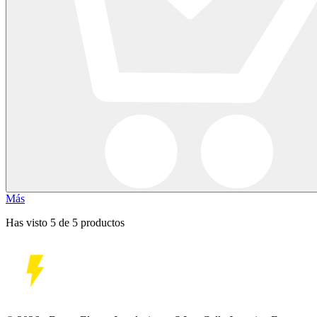
Más
Has visto 5 de 5 productos