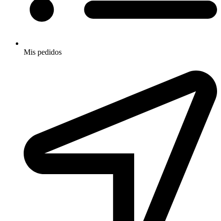
Mis pedidos