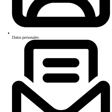
Datos personales