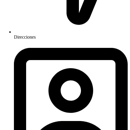
Direcciones