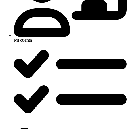
Mi cuenta