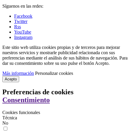
Síguenos en las redes:
Facebook
Twitter
Rss
YouTube
Instagram
Este sitio web utiliza cookies propias y de terceros para mejorar
nuestros servicios y mostrarle publicidad relacionada con sus
preferencias mediante el análisis de sus hábitos de navegación. Para
dar su consentimiento sobre su uso pulse el botón Acepto.
Más información
Personalizar cookies
Acepto
Preferencias de cookies
Consentimiento
Cookies funcionales
Técnica
No