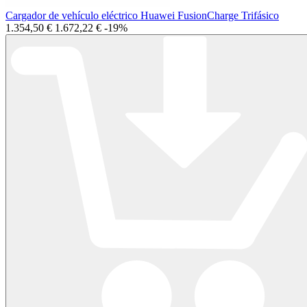
Cargador de vehículo eléctrico Huawei FusionCharge Trifásico
1.354,50 €
1.672,22 €
-19%