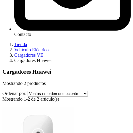
Contacto
Tienda
Vehículo Eléctrico
Cargadores VE
Cargadores Huawei
Cargadores Huawei
Mostrando 2 productos
Ordenar por:
Mostrando 1-2 de 2 artículo(s)