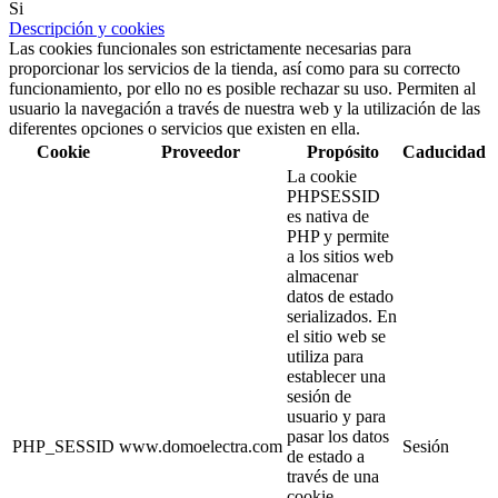
Si
Descripción y cookies
Las cookies funcionales son estrictamente necesarias para
proporcionar los servicios de la tienda, así como para su correcto
funcionamiento, por ello no es posible rechazar su uso. Permiten al
usuario la navegación a través de nuestra web y la utilización de las
diferentes opciones o servicios que existen en ella.
Cookie
Proveedor
Propósito
Caducidad
La cookie
PHPSESSID
es nativa de
PHP y permite
a los sitios web
almacenar
datos de estado
serializados. En
el sitio web se
utiliza para
establecer una
sesión de
usuario y para
pasar los datos
PHP_SESSID
www.domoelectra.com
Sesión
de estado a
través de una
cookie