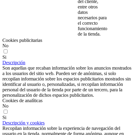
del cliente,
entre otros
datos
necesarios para
el correcto
funcionamiento
de la tienda.
Cookies publicitarias
No
Si
Descripción
Son aquellas que recaban información sobre los anuncios mostrados
a los usuarios del sitio web. Pueden ser de anónimas, si solo
recopilan información sobre los espacios publicitarios mostrados sin
identificar al usuario o, personalizadas, si recopilan información
personal del usuario de la tienda por parte de un tercero, para la
personalización de dichos espacios publicitarios.
Cookies de analíticas
No
Si
Descripción y cookies
Recopilan información sobre la experiencia de navegación del
usuario en la tienda, normalmente de forma anónima, aunque en