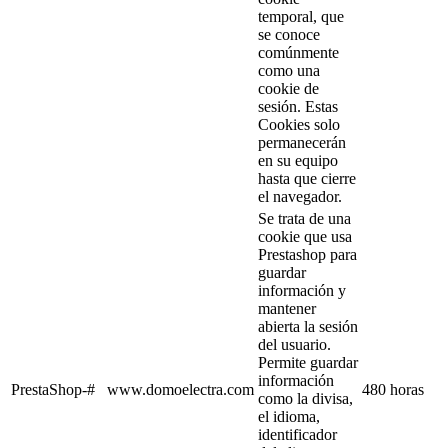
temporal, que
se conoce
comúnmente
como una
cookie de
sesión. Estas
Cookies solo
permanecerán
en su equipo
hasta que cierre
el navegador.
Se trata de una
cookie que usa
Prestashop para
guardar
información y
mantener
abierta la sesión
del usuario.
Permite guardar
información
PrestaShop-#
www.domoelectra.com
480 horas
como la divisa,
el idioma,
identificador