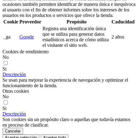
ocasiones también permiten identificar de manera única e inequívoca
al usuario con el fin de obtener informes sobre los intereses de los
usuarios en los productos o servicios que ofrece la tienda.
Cookie
Proveedor
Propósito
Caducidad
Registra una identificación única
que se utiliza para generar datos
_ga
Google
2 años
estadísticos acerca de cómo utiliza
el visitante el sitio web.
Cookies de rendimiento
No
Si
Descripción
Se usan para mejorar la experiencia de navegación y optimizar el
funcionamiento de la tienda.
Otras cookies
No
Si
Descripción
Son cookies sin un propósito claro o aquellas que todavía estamos
en proceso de clasificar.
Cancelar
Aceptar selección
Aceptar todo