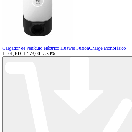
Cargador de vehículo eléctrico Huawei FusionCharge Monofásico
1.101,10 €
1.573,00 €
-30%