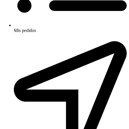
Mis pedidos