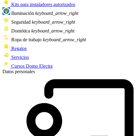
Kits para instaladores autorizados
Iluminación
keyboard_arrow_right
Seguridad
keyboard_arrow_right
Domótica
keyboard_arrow_right
Ropa de trabajo
keyboard_arrow_right
Regalos
Servicios
Cursos Domo Electra
Datos personales