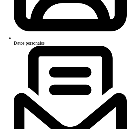
Datos personales