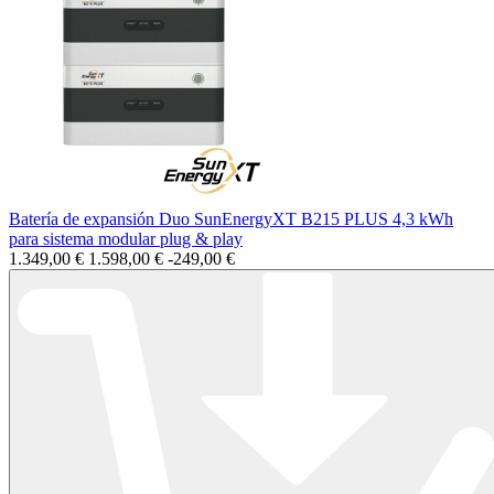
Batería de expansión Duo SunEnergyXT B215 PLUS 4,3 kWh
para sistema modular plug & play
1.349,00 €
1.598,00 €
-249,00 €