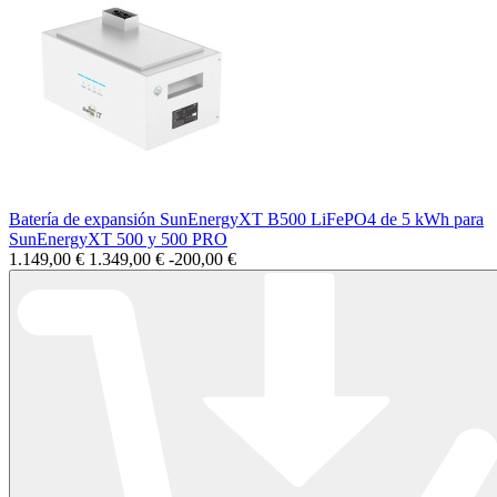
Batería de expansión SunEnergyXT B500 LiFePO4 de 5 kWh para
SunEnergyXT 500 y 500 PRO
1.149,00 €
1.349,00 €
-200,00 €