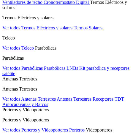
Ventiladores de techo
Cronotermostato Digital
Termos Eléctricos y
solares
Termos Eléctricos y solares
Ver todos Termos Eléctricos y solares
Termos Solares
Teleco
Ver todos Teleco
Parabólicas
Parabólicas
Ver todos Parabólicas
Parabólicas
LNBs
Kit parabólica y receptores
satélite
Antenas Terrestres
Antenas Terrestres
Ver todos Antenas Terrestres
Antenas Terrestres
Receptores TDT
Autocaravanas y Barcos
Porteros y Videoporteros
Porteros y Videoporteros
Ver todos Porteros y Videoporteros
Porteros
Videoporteros