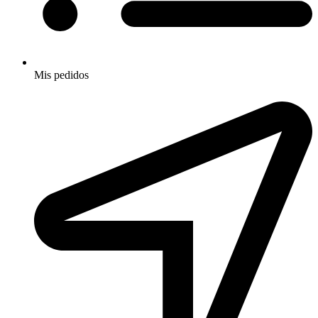
Mis pedidos