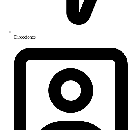
Direcciones