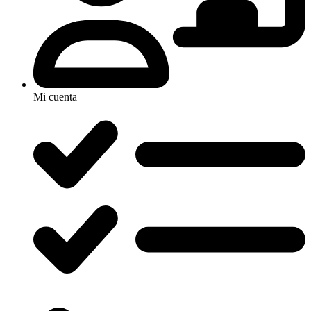
Mi cuenta