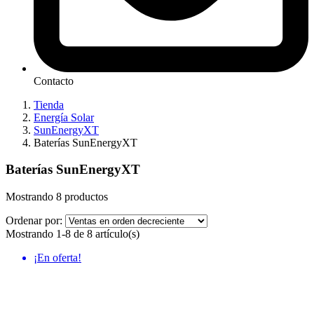
Contacto
Tienda
Energía Solar
SunEnergyXT
Baterías SunEnergyXT
Baterías SunEnergyXT
Mostrando 8 productos
Ordenar por:
Mostrando 1-8 de 8 artículo(s)
¡En oferta!