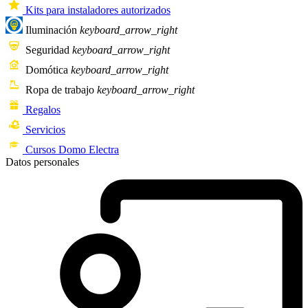
Kits para instaladores autorizados
Iluminación
keyboard_arrow_right
Seguridad
keyboard_arrow_right
Domótica
keyboard_arrow_right
Ropa de trabajo
keyboard_arrow_right
Regalos
Servicios
Cursos Domo Electra
Datos personales