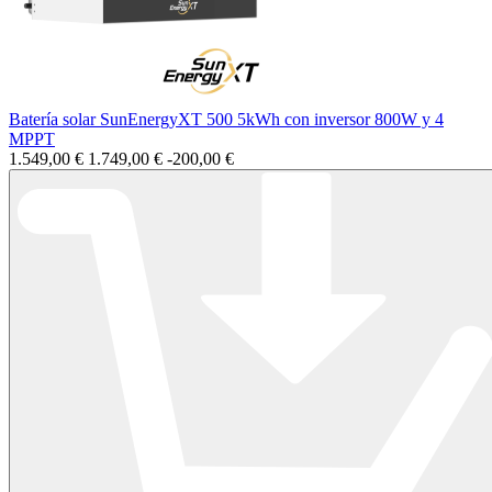
Batería solar SunEnergyXT 500 5kWh con inversor 800W y 4
MPPT
1.549,00 €
1.749,00 €
-200,00 €