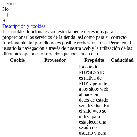
Técnica
No
Si
Descripción y cookies
Las cookies funcionales son estrictamente necesarias para
proporcionar los servicios de la tienda, así como para su correcto
funcionamiento, por ello no es posible rechazar su uso. Permiten al
usuario la navegación a través de nuestra web y la utilización de las
diferentes opciones o servicios que existen en ella.
Cookie
Proveedor
Propósito
Caducidad
La cookie
PHPSESSID
es nativa de
PHP y permite
a los sitios web
almacenar
datos de estado
serializados. En
el sitio web se
utiliza para
establecer una
sesión de
usuario y para