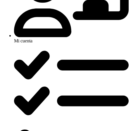
Mi cuenta