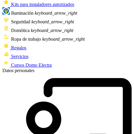
Kits para instaladores autorizados
Iluminación
keyboard_arrow_right
Seguridad
keyboard_arrow_right
Domótica
keyboard_arrow_right
Ropa de trabajo
keyboard_arrow_right
Regalos
Servicios
Cursos Domo Electra
Datos personales