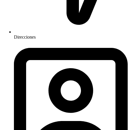
Direcciones