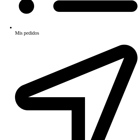
Mis pedidos