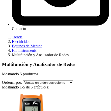
Contacto
Tienda
Electricidad
Equipos de Medida
HT Instruments
Multifunción y Analizador de Redes
Multifunción y Analizador de Redes
Mostrando 5 productos
Ordenar por:
Mostrando 1-5 de 5 artículo(s)