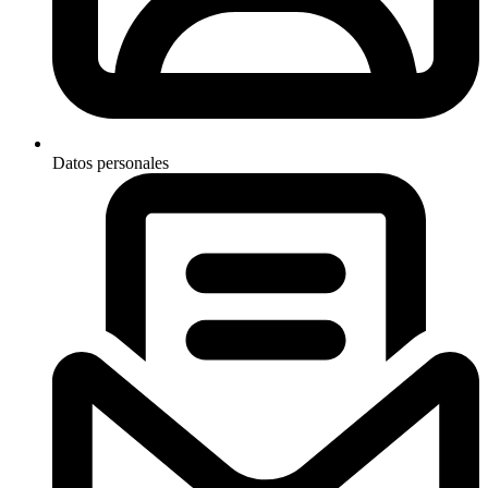
Datos personales