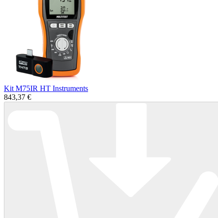
Kit M75IR HT Instruments
843,37 €