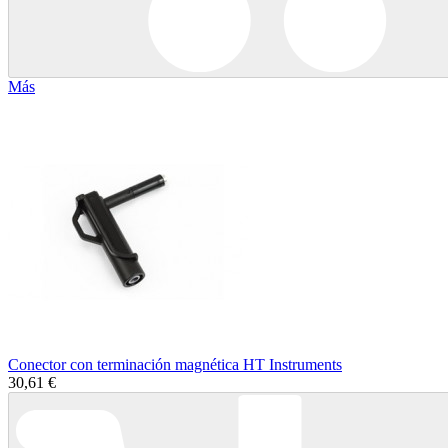
Más
Conector con terminación magnética HT Instruments
30,61 €