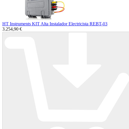
HT Instruments KIT Alta Instalador Electricista REBT-03
3.254,90 €