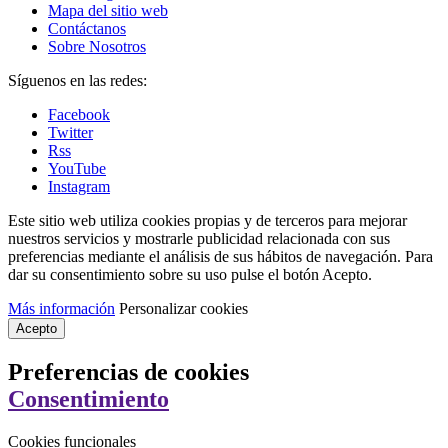
Mapa del sitio web
Contáctanos
Sobre Nosotros
Síguenos en las redes:
Facebook
Twitter
Rss
YouTube
Instagram
Este sitio web utiliza cookies propias y de terceros para mejorar
nuestros servicios y mostrarle publicidad relacionada con sus
preferencias mediante el análisis de sus hábitos de navegación. Para
dar su consentimiento sobre su uso pulse el botón Acepto.
Más información
Personalizar cookies
Acepto
Preferencias de cookies
Consentimiento
Cookies funcionales