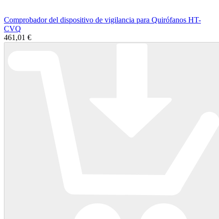
Comprobador del dispositivo de vigilancia para Quirófanos HT-
CVQ
461,01 €