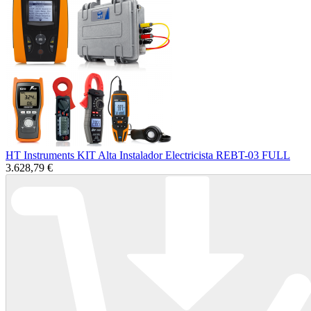
HT Instruments KIT Alta Instalador Electricista REBT-03 FULL
3.628,79 €