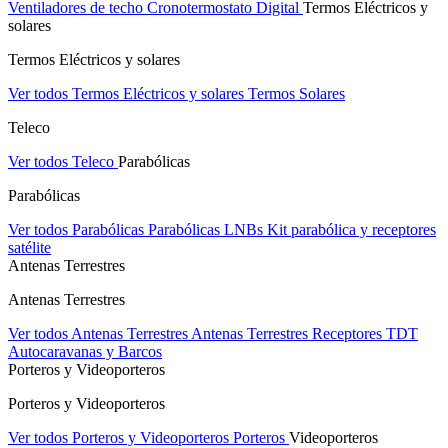
Ventiladores de techo
Cronotermostato Digital
Termos Eléctricos y
solares
Termos Eléctricos y solares
Ver todos Termos Eléctricos y solares
Termos Solares
Teleco
Ver todos Teleco
Parabólicas
Parabólicas
Ver todos Parabólicas
Parabólicas
LNBs
Kit parabólica y receptores
satélite
Antenas Terrestres
Antenas Terrestres
Ver todos Antenas Terrestres
Antenas Terrestres
Receptores TDT
Autocaravanas y Barcos
Porteros y Videoporteros
Porteros y Videoporteros
Ver todos Porteros y Videoporteros
Porteros
Videoporteros