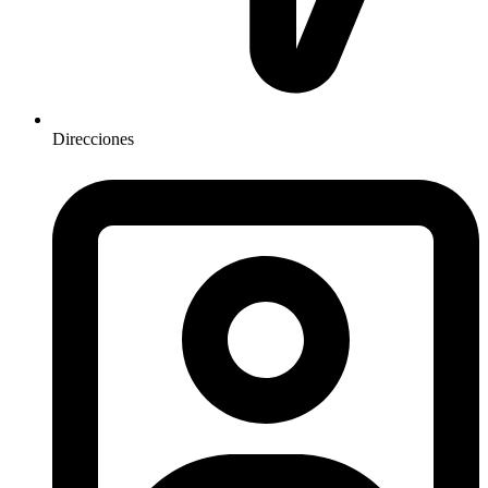
Direcciones