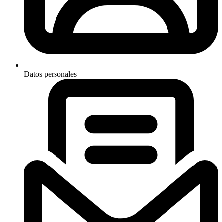
Datos personales