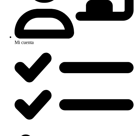
Mi cuenta