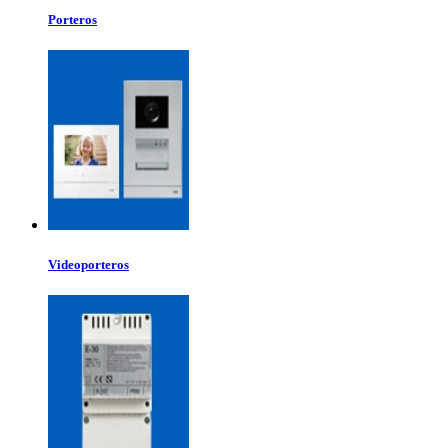
Porteros
Videoporteros