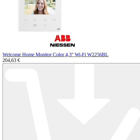
Welcome Home Monitor Color 4,3'' Wi-Fi W2256BL
204,63 €