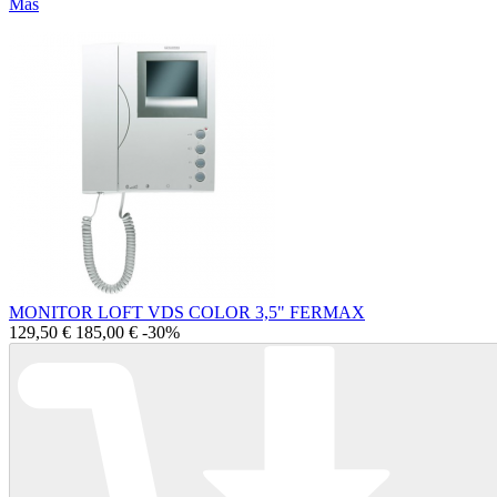
Más
MONITOR LOFT VDS COLOR 3,5" FERMAX
129,50 €
185,00 €
-30%