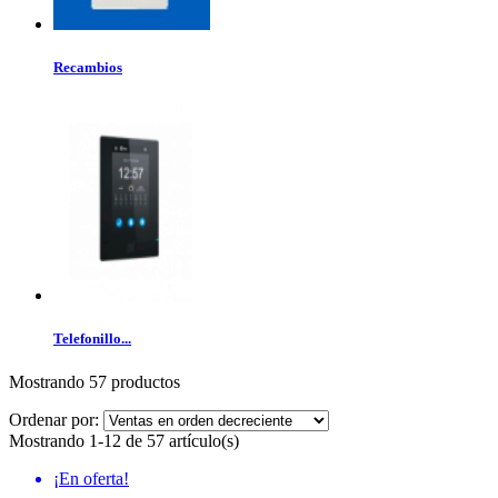
Recambios
Telefonillo...
Mostrando 57 productos
Ordenar por:
Mostrando 1-12 de 57 artículo(s)
¡En oferta!