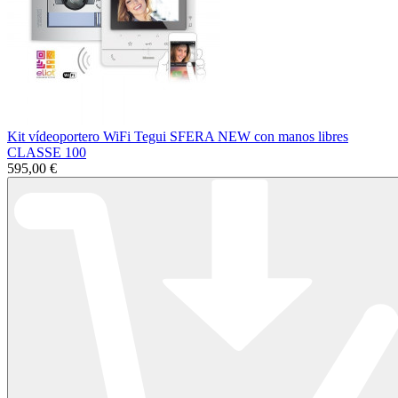
Kit vídeoportero WiFi Tegui SFERA NEW con manos libres
CLASSE 100
595,00 €