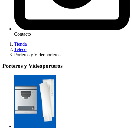
Contacto
Tienda
Teleco
Porteros y Videoporteros
Porteros y Videoporteros