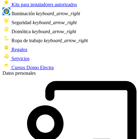
Kits para instaladores autorizados
Iluminación
keyboard_arrow_right
Seguridad
keyboard_arrow_right
Domótica
keyboard_arrow_right
Ropa de trabajo
keyboard_arrow_right
Regalos
Servicios
Cursos Domo Electra
Datos personales