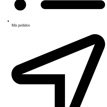
Mis pedidos