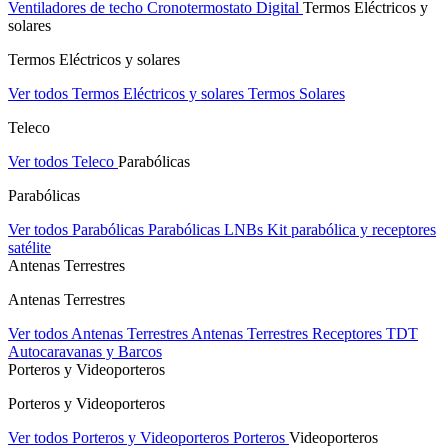
Ventiladores de techo
Cronotermostato Digital
Termos Eléctricos y
solares
Termos Eléctricos y solares
Ver todos Termos Eléctricos y solares
Termos Solares
Teleco
Ver todos Teleco
Parabólicas
Parabólicas
Ver todos Parabólicas
Parabólicas
LNBs
Kit parabólica y receptores
satélite
Antenas Terrestres
Antenas Terrestres
Ver todos Antenas Terrestres
Antenas Terrestres
Receptores TDT
Autocaravanas y Barcos
Porteros y Videoporteros
Porteros y Videoporteros
Ver todos Porteros y Videoporteros
Porteros
Videoporteros