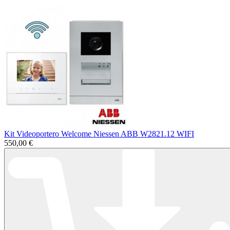
Kit Videoportero Welcome Niessen ABB W2821.12 WIFI
550,00 €