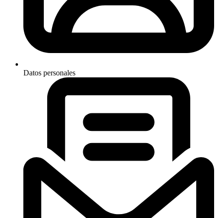
Datos personales