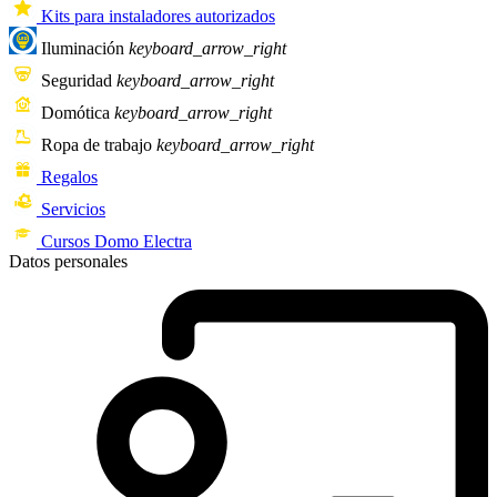
Kits para instaladores autorizados
Iluminación
keyboard_arrow_right
Seguridad
keyboard_arrow_right
Domótica
keyboard_arrow_right
Ropa de trabajo
keyboard_arrow_right
Regalos
Servicios
Cursos Domo Electra
Datos personales