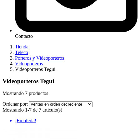
Contacto
Tienda
Teleco
Porteros y Videoporteros
Videoporteros
Videoporteros Tegui
Videoporteros Tegui
Mostrando 7 productos
Ordenar por:
Mostrando 1-7 de 7 artículo(s)
¡En oferta!