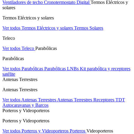
Ventiladores de techo
Cronotermostato Digital
Termos Eléctricos y
solares
Termos Eléctricos y solares
Ver todos Termos Eléctricos y solares
Termos Solares
Teleco
Ver todos Teleco
Parabólicas
Parabólicas
Ver todos Parabólicas
Parabólicas
LNBs
Kit parabólica y receptores
satélite
Antenas Terrestres
Antenas Terrestres
Ver todos Antenas Terrestres
Antenas Terrestres
Receptores TDT
Autocaravanas y Barcos
Porteros y Videoporteros
Porteros y Videoporteros
Ver todos Porteros y Videoporteros
Porteros
Videoporteros