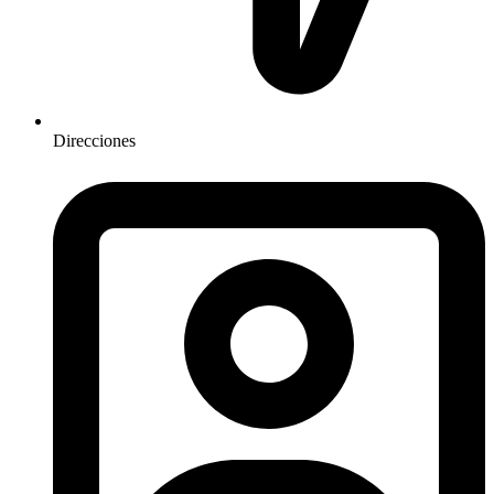
Direcciones