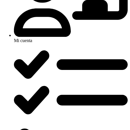
Mi cuenta