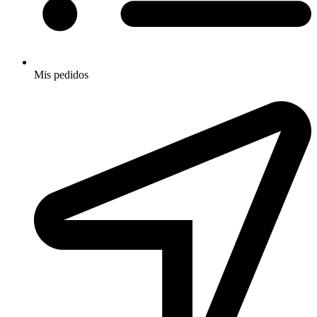
Mis pedidos