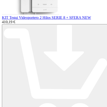
KIT Tegui Videoportero 2 Hilos SERIE 8 + SFERA NEW
410,19 €