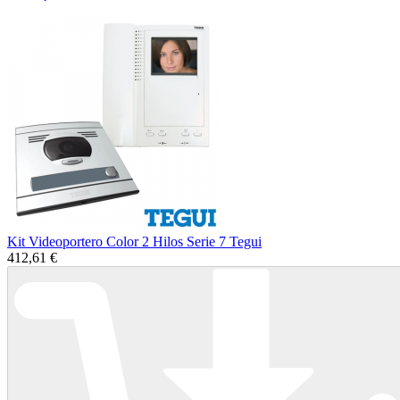
Kit Videoportero Color 2 Hilos Serie 7 Tegui
412,61 €