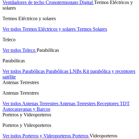
Ventiladores de techo
Cronotermostato Digital
Termos Eléctricos y
solares
Termos Eléctricos y solares
Ver todos Termos Eléctricos y solares
Termos Solares
Teleco
Ver todos Teleco
Parabólicas
Parabólicas
Ver todos Parabólicas
Parabólicas
LNBs
Kit parabólica y receptores
satélite
Antenas Terrestres
Antenas Terrestres
Ver todos Antenas Terrestres
Antenas Terrestres
Receptores TDT
Autocaravanas y Barcos
Porteros y Videoporteros
Porteros y Videoporteros
Ver todos Porteros y Videoporteros
Porteros
Videoporteros