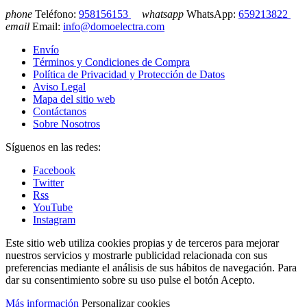
phone
Teléfono:
958156153
whatsapp
WhatsApp:
659213822
email
Email:
info@domoelectra.com
Envío
Términos y Condiciones de Compra
Política de Privacidad y Protección de Datos
Aviso Legal
Mapa del sitio web
Contáctanos
Sobre Nosotros
Síguenos en las redes:
Facebook
Twitter
Rss
YouTube
Instagram
Este sitio web utiliza cookies propias y de terceros para mejorar
nuestros servicios y mostrarle publicidad relacionada con sus
preferencias mediante el análisis de sus hábitos de navegación. Para
dar su consentimiento sobre su uso pulse el botón Acepto.
Más información
Personalizar cookies