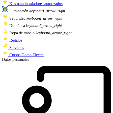
Kits para instaladores autorizados
Iluminación
keyboard_arrow_right
Seguridad
keyboard_arrow_right
Domótica
keyboard_arrow_right
Ropa de trabajo
keyboard_arrow_right
Regalos
Servicios
Cursos Domo Electra
Datos personales