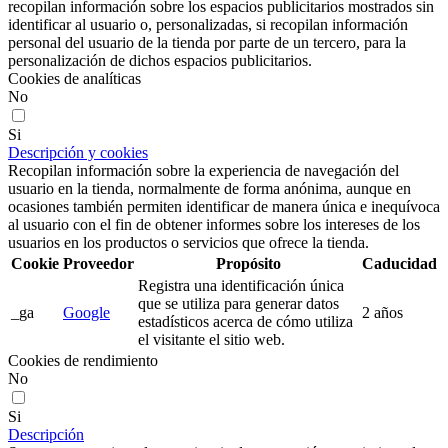
recopilan información sobre los espacios publicitarios mostrados sin
identificar al usuario o, personalizadas, si recopilan información
personal del usuario de la tienda por parte de un tercero, para la
personalización de dichos espacios publicitarios.
Cookies de analíticas
No
Si
Descripción y cookies
Recopilan información sobre la experiencia de navegación del
usuario en la tienda, normalmente de forma anónima, aunque en
ocasiones también permiten identificar de manera única e inequívoca
al usuario con el fin de obtener informes sobre los intereses de los
usuarios en los productos o servicios que ofrece la tienda.
Cookie
Proveedor
Propósito
Caducidad
Registra una identificación única
que se utiliza para generar datos
_ga
Google
2 años
estadísticos acerca de cómo utiliza
el visitante el sitio web.
Cookies de rendimiento
No
Si
Descripción