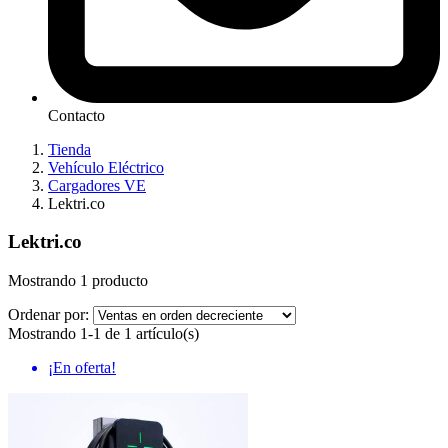
Contacto
Tienda
Vehículo Eléctrico
Cargadores VE
Lektri.co
Lektri.co
Mostrando 1 producto
Ordenar por:
Mostrando 1-1 de 1 artículo(s)
¡En oferta!