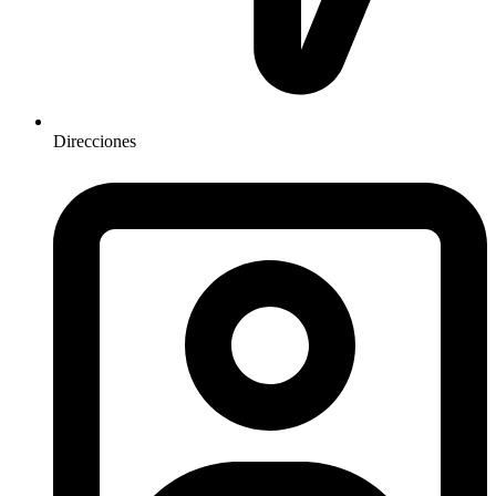
Direcciones