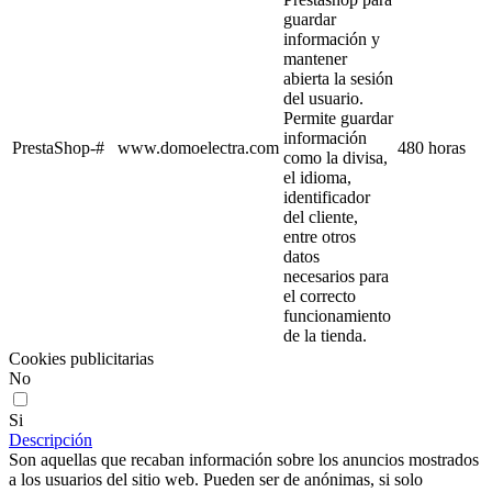
guardar
información y
mantener
abierta la sesión
del usuario.
Permite guardar
información
PrestaShop-#
www.domoelectra.com
480 horas
como la divisa,
el idioma,
identificador
del cliente,
entre otros
datos
necesarios para
el correcto
funcionamiento
de la tienda.
Cookies publicitarias
No
Si
Descripción
Son aquellas que recaban información sobre los anuncios mostrados
a los usuarios del sitio web. Pueden ser de anónimas, si solo