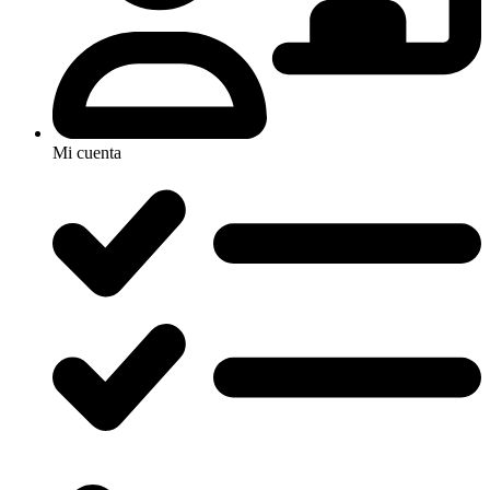
Mi cuenta