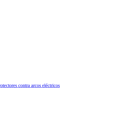
otectores contra arcos eléctricos