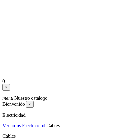
0
×
menu
Nuestro catálogo
Bienvenido
×
Electricidad
Ver todos Electricidad
Cables
Cables