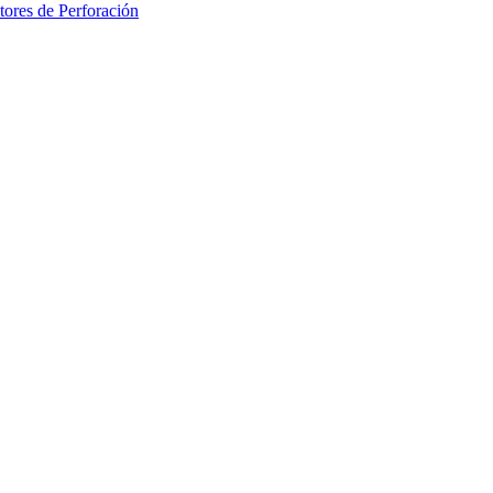
ores de Perforación