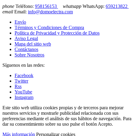
phone
Teléfono:
958156153
whatsapp
WhatsApp:
659213822
email
Email:
info@domoelectra.com
Envío
Términos y Condiciones de Compra
Política de Privacidad y Protección de Datos
Aviso Legal
Mapa del sitio web
Contáctanos
Sobre Nosotros
Síguenos en las redes:
Facebook
Twitter
Rss
YouTube
Instagram
Este sitio web utiliza cookies propias y de terceros para mejorar
nuestros servicios y mostrarle publicidad relacionada con sus
preferencias mediante el análisis de sus hábitos de navegación. Para
dar su consentimiento sobre su uso pulse el botón Acepto.
Más información
Personalizar cookies