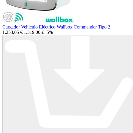
Cargador Vehículo Eléctrico Wallbox Commander Tipo 2
1.253,05 €
1.319,00 €
-5%