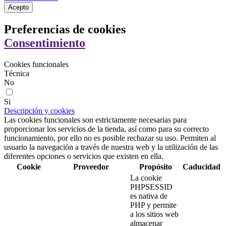
Acepto
Preferencias de cookies
Consentimiento
Cookies funcionales
Técnica
No
Si
Descripción y cookies
Las cookies funcionales son estrictamente necesarias para
proporcionar los servicios de la tienda, así como para su correcto
funcionamiento, por ello no es posible rechazar su uso. Permiten al
usuario la navegación a través de nuestra web y la utilización de las
diferentes opciones o servicios que existen en ella.
Cookie
Proveedor
Propósito
Caducidad
La cookie
PHPSESSID
es nativa de
PHP y permite
a los sitios web
almacenar