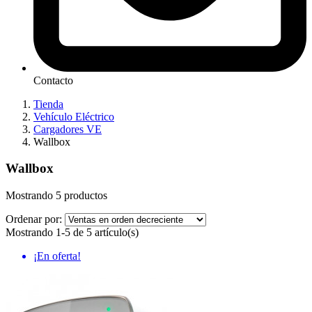
Contacto
Tienda
Vehículo Eléctrico
Cargadores VE
Wallbox
Wallbox
Mostrando 5 productos
Ordenar por:
Mostrando 1-5 de 5 artículo(s)
¡En oferta!