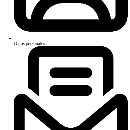
Datos personales