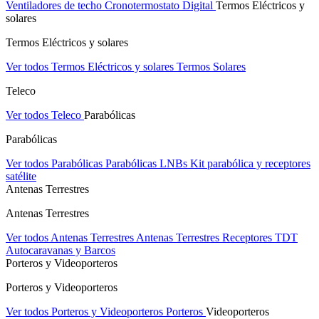
Ventiladores de techo
Cronotermostato Digital
Termos Eléctricos y
solares
Termos Eléctricos y solares
Ver todos Termos Eléctricos y solares
Termos Solares
Teleco
Ver todos Teleco
Parabólicas
Parabólicas
Ver todos Parabólicas
Parabólicas
LNBs
Kit parabólica y receptores
satélite
Antenas Terrestres
Antenas Terrestres
Ver todos Antenas Terrestres
Antenas Terrestres
Receptores TDT
Autocaravanas y Barcos
Porteros y Videoporteros
Porteros y Videoporteros
Ver todos Porteros y Videoporteros
Porteros
Videoporteros