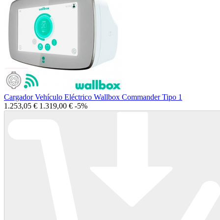
Cargador Vehículo Eléctrico Wallbox Commander Tipo 1
1.253,05 €
1.319,00 €
-5%