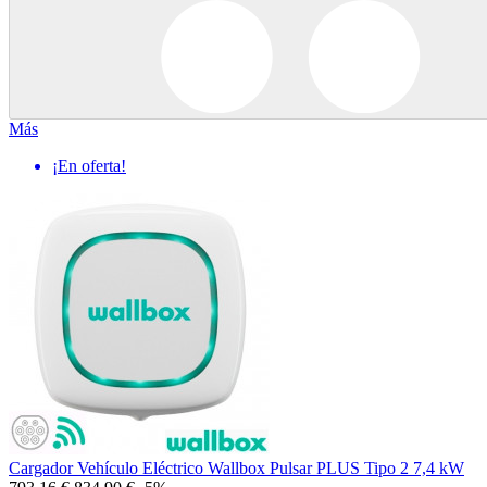
Más
¡En oferta!
Cargador Vehículo Eléctrico Wallbox Pulsar PLUS Tipo 2 7,4 kW