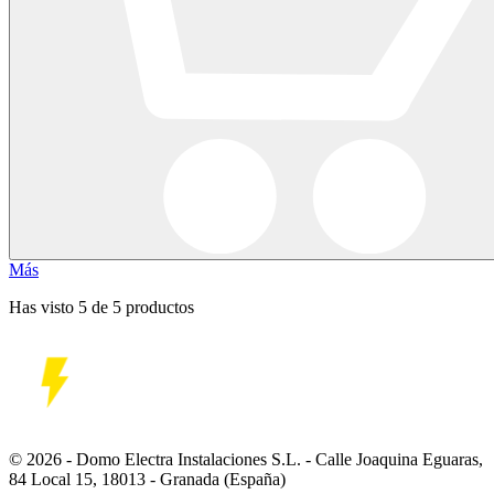
Más
Has visto 5 de 5 productos
© 2026 - Domo Electra Instalaciones S.L. - Calle Joaquina Eguaras,
84 Local 15, 18013 - Granada (España)