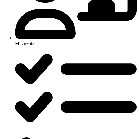
Mi cuenta