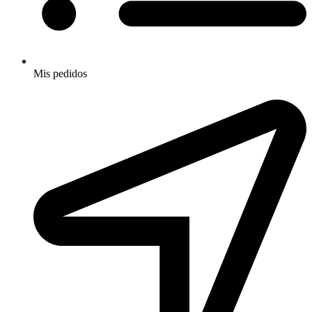
Mis pedidos