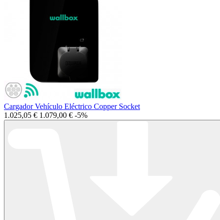
Cargador Vehículo Eléctrico Copper Socket
1.025,05 €
1.079,00 €
-5%