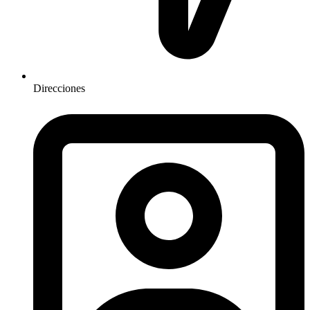
Direcciones