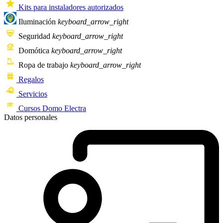
Kits para instaladores autorizados
Iluminación
keyboard_arrow_right
Seguridad
keyboard_arrow_right
Domótica
keyboard_arrow_right
Ropa de trabajo
keyboard_arrow_right
Regalos
Servicios
Cursos Domo Electra
Datos personales