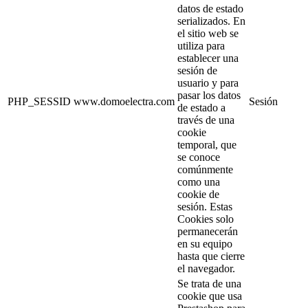
datos de estado
serializados. En
el sitio web se
utiliza para
establecer una
sesión de
usuario y para
pasar los datos
PHP_SESSID
www.domoelectra.com
Sesión
de estado a
través de una
cookie
temporal, que
se conoce
comúnmente
como una
cookie de
sesión. Estas
Cookies solo
permanecerán
en su equipo
hasta que cierre
el navegador.
Se trata de una
cookie que usa