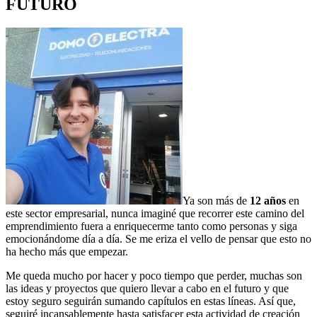
FUTURO
Ya son más de
12 años
en
este sector empresarial, nunca imaginé que recorrer este camino del
emprendimiento fuera a enriquecerme tanto como personas y siga
emocionándome día a día. Se me eriza el vello de pensar que esto no
ha hecho más que empezar.
Me queda mucho por hacer y poco tiempo que perder, muchas son
las ideas y proyectos que quiero llevar a cabo en el futuro y que
estoy seguro seguirán sumando capítulos en estas líneas. Así que,
seguiré incansablemente hasta satisfacer esta actividad de creación