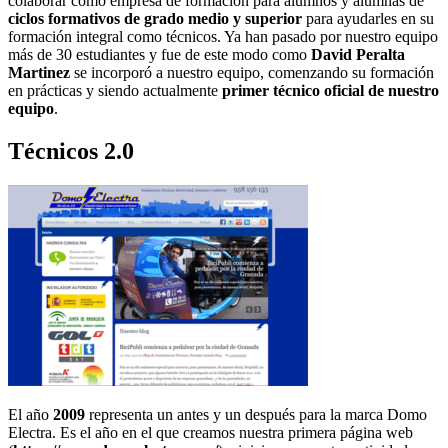
colaborar como empresa de formación para alumnos y alumnas de
ciclos formativos de grado medio y superior
para ayudarles en su
formación integral como técnicos. Ya han pasado por nuestro equipo
más de 30 estudiantes y fue de este modo como
David Peralta
Martinez
se incorporó a nuestro equipo, comenzando su formación
en prácticas y siendo actualmente
primer técnico oficial de nuestro
equipo
.
Técnicos 2.0
El año
2009
representa un antes y un después para la marca Domo
Electra. Es el año en el que creamos nuestra primera página web