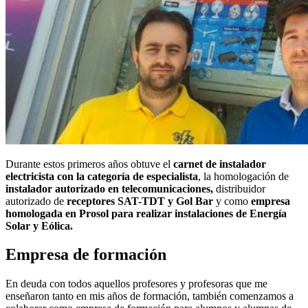
Durante estos primeros años obtuve el
carnet de instalador
electricista con la categoría de especialista
, la homologación de
instalador autorizado en telecomunicaciones,
distribuidor
autorizado de
receptores SAT-TDT y Gol Bar
y como
empresa
homologada en Prosol para realizar instalaciones de Energía
Solar y Eólica.
Empresa de formación
En deuda con todos aquellos profesores y profesoras que me
enseñaron tanto en mis años de formación, también comenzamos a