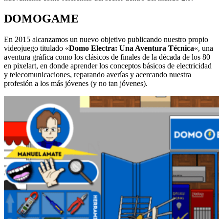
DOMOGAME
En 2015 alcanzamos un nuevo objetivo publicando nuestro propio
videojuego titulado «
Domo Electra: Una Aventura Técnica
«, una
aventura gráfica como los clásicos de finales de la década de los 80
en pixelart, en donde aprender los conceptos básicos de electricidad
y telecomunicaciones, reparando averías y acercando nuestra
profesión a los más jóvenes (y no tan jóvenes).