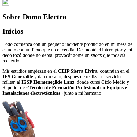
Sobre Domo Electra
Inicios
Todo comienza con un pequeño incidente producido en mi mesa de
estudio con un flexo que no encendía. Desmonté el interruptor y mi
dedo tocó donde no debía, provocándome un
shock
que todavía
recuerdo.
Mis estudios empiezan en el
CEIP Sierra Elvira
, continúan en el
IES Generalife
y dan un salto, después de realizar el servicio
militar, al
IESP Hermenegildo Lanz
, donde cursé Ciclo Medio y
Superior de «
Técnico de Formación Profesional en Equipos e
Instalaciones electrotécnicas
» junto a mi hermano.