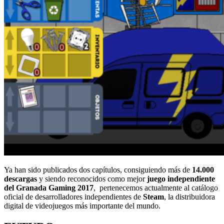
Ya han sido publicados dos capítulos, consiguiendo más de
14.000
descargas
y siendo reconocidos como mejor
juego independiente
del Granada Gaming 2017
, pertenecemos actualmente al catálogo
oficial de desarrolladores independientes de
Steam
, la distribuidora
digital de videojuegos más importante del mundo.