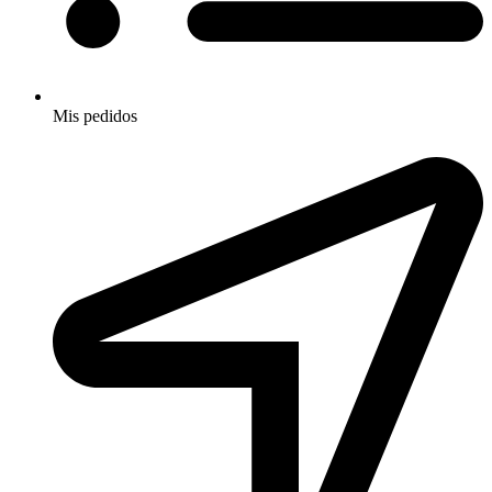
Mis pedidos