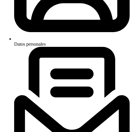
Datos personales