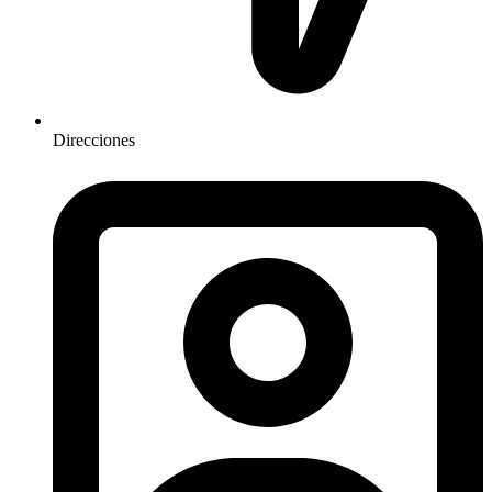
Direcciones