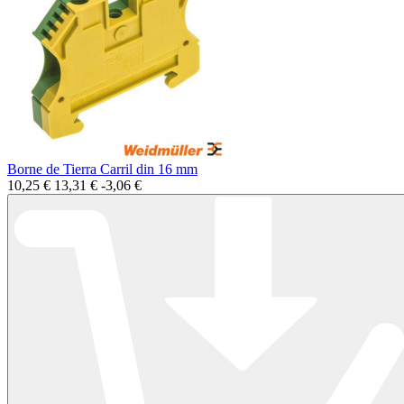
Borne de Tierra Carril din 16 mm
10,25 €
13,31 €
-3,06 €