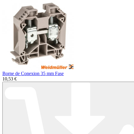
Borne de Conexion 35 mm Fase
10,53 €