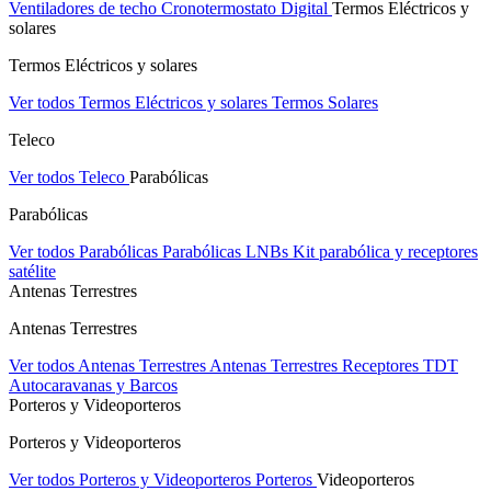
Ventiladores de techo
Cronotermostato Digital
Termos Eléctricos y
solares
Termos Eléctricos y solares
Ver todos Termos Eléctricos y solares
Termos Solares
Teleco
Ver todos Teleco
Parabólicas
Parabólicas
Ver todos Parabólicas
Parabólicas
LNBs
Kit parabólica y receptores
satélite
Antenas Terrestres
Antenas Terrestres
Ver todos Antenas Terrestres
Antenas Terrestres
Receptores TDT
Autocaravanas y Barcos
Porteros y Videoporteros
Porteros y Videoporteros
Ver todos Porteros y Videoporteros
Porteros
Videoporteros