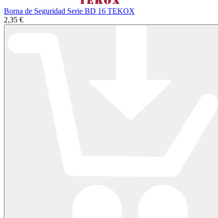
Borna de Seguridad Serie BD 16 TEKOX
2,35 €