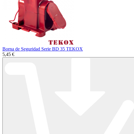
Borna de Seguridad Serie BD 35 TEKOX
5,45 €