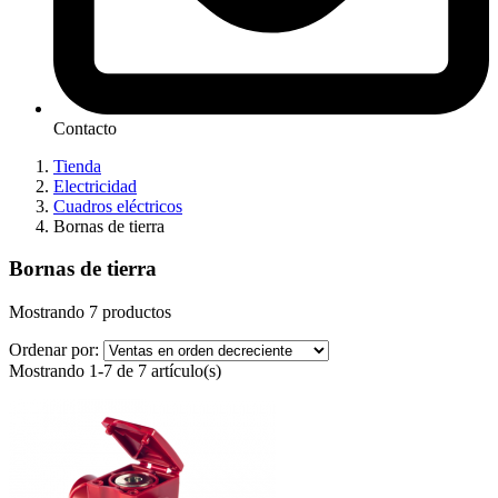
Contacto
Tienda
Electricidad
Cuadros eléctricos
Bornas de tierra
Bornas de tierra
Mostrando 7 productos
Ordenar por:
Mostrando 1-7 de 7 artículo(s)