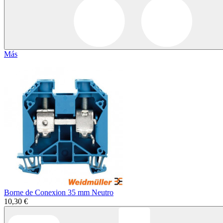
Más
Borne de Conexion 35 mm Neutro
10,30 €