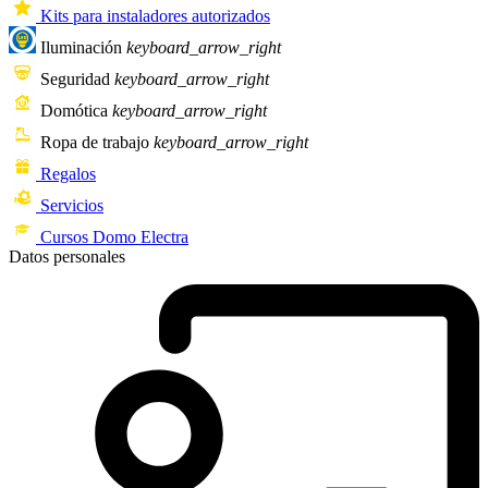
Kits para instaladores autorizados
Iluminación
keyboard_arrow_right
Seguridad
keyboard_arrow_right
Domótica
keyboard_arrow_right
Ropa de trabajo
keyboard_arrow_right
Regalos
Servicios
Cursos Domo Electra
Datos personales