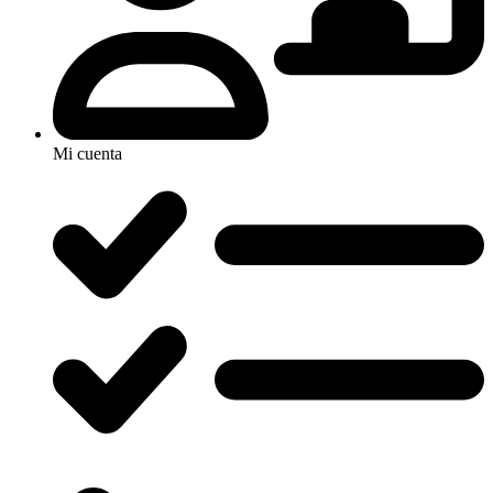
Mi cuenta