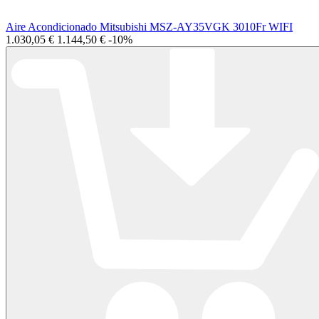
Aire Acondicionado Mitsubishi MSZ-AY35VGK 3010Fr WIFI
1.030,05 €
1.144,50 €
-10%