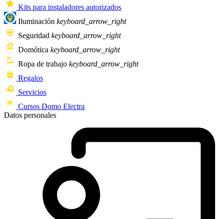
Kits para instaladores autorizados
Iluminación
keyboard_arrow_right
Seguridad
keyboard_arrow_right
Domótica
keyboard_arrow_right
Ropa de trabajo
keyboard_arrow_right
Regalos
Servicios
Cursos Domo Electra
Datos personales