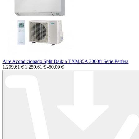
Aire Acondicionado Split Daikin TXM35A 3000fr Serie Perfera
1.209,61 €
1.259,61 €
-50,00 €