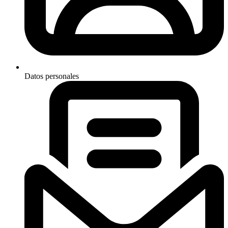
Datos personales