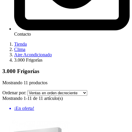
Contacto
Tienda
Clima
Aire Acondicionado
3.000 Frigorías
3.000 Frigorías
Mostrando 11 productos
Ordenar por:
Mostrando 1-11 de 11 artículo(s)
¡En oferta!