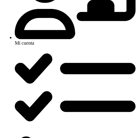
Mi cuenta