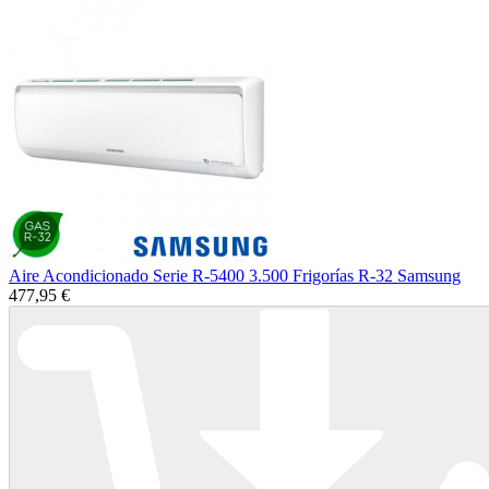
Aire Acondicionado Serie R-5400 3.500 Frigorías R-32 Samsung
477,95 €