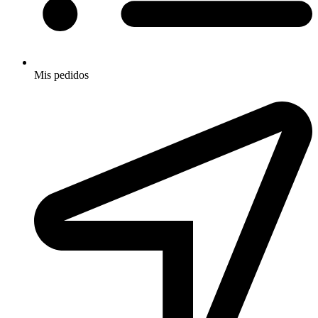
Mis pedidos