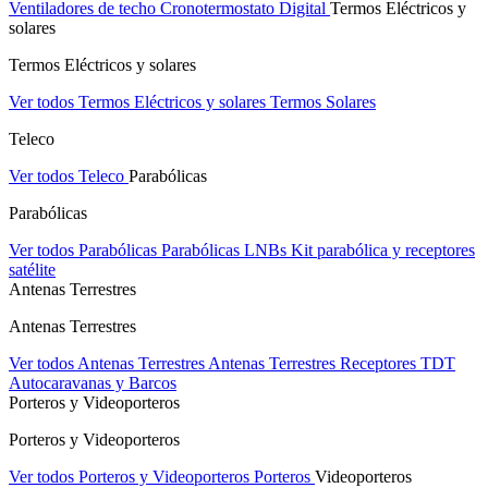
Ventiladores de techo
Cronotermostato Digital
Termos Eléctricos y
solares
Termos Eléctricos y solares
Ver todos Termos Eléctricos y solares
Termos Solares
Teleco
Ver todos Teleco
Parabólicas
Parabólicas
Ver todos Parabólicas
Parabólicas
LNBs
Kit parabólica y receptores
satélite
Antenas Terrestres
Antenas Terrestres
Ver todos Antenas Terrestres
Antenas Terrestres
Receptores TDT
Autocaravanas y Barcos
Porteros y Videoporteros
Porteros y Videoporteros
Ver todos Porteros y Videoporteros
Porteros
Videoporteros