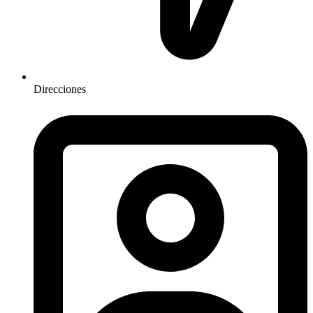
Direcciones