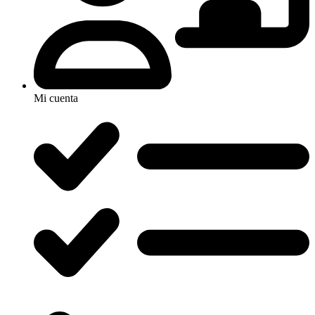
Mi cuenta