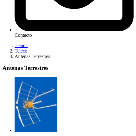
Contacto
Tienda
Teleco
Antenas Terrestres
Antenas Terrestres