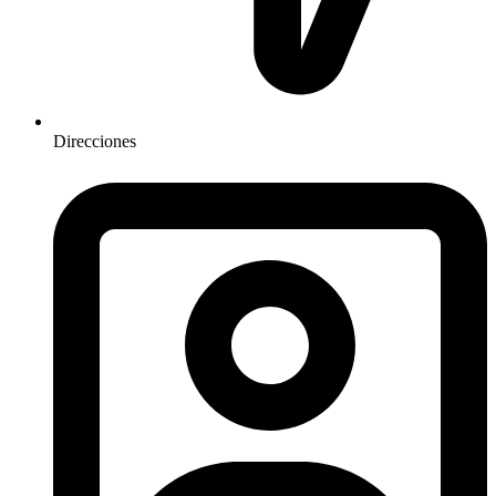
Direcciones