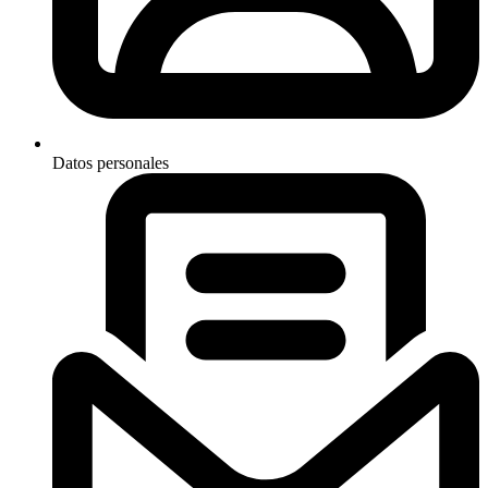
Datos personales