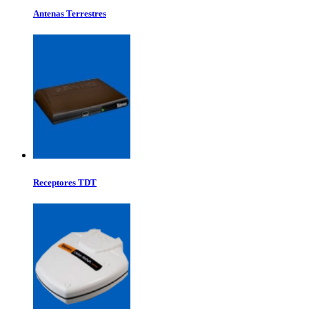
Antenas Terrestres
Receptores TDT