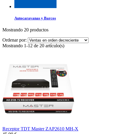
Autocaravanas y Barcos
Mostrando 20 productos
Ordenar por:
Mostrando 1-12 de 20 artículo(s)
Receptor TDT Master ZAP2610 MH-X