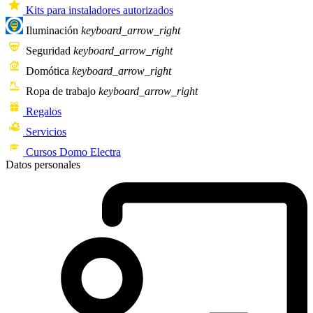
Kits para instaladores autorizados
Iluminación
keyboard_arrow_right
Seguridad
keyboard_arrow_right
Domótica
keyboard_arrow_right
Ropa de trabajo
keyboard_arrow_right
Regalos
Servicios
Cursos Domo Electra
Datos personales