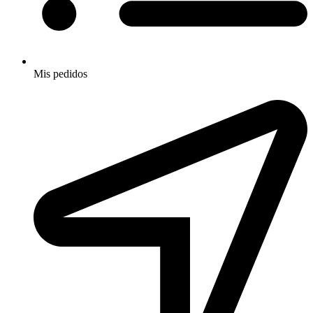
Mis pedidos