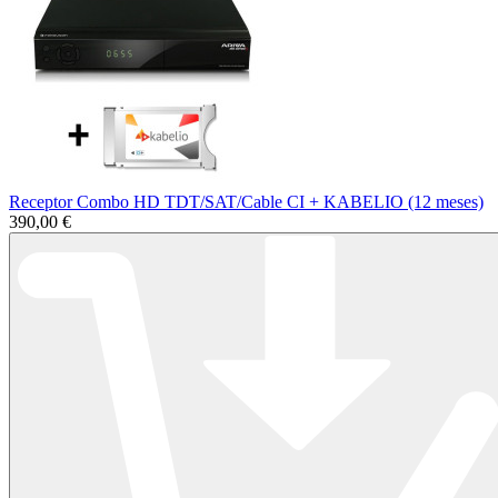
Receptor Combo HD TDT/SAT/Cable CI + KABELIO (12 meses)
390,00 €