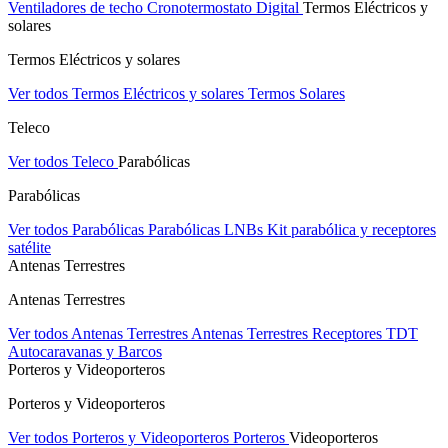
Ventiladores de techo
Cronotermostato Digital
Termos Eléctricos y
solares
Termos Eléctricos y solares
Ver todos Termos Eléctricos y solares
Termos Solares
Teleco
Ver todos Teleco
Parabólicas
Parabólicas
Ver todos Parabólicas
Parabólicas
LNBs
Kit parabólica y receptores
satélite
Antenas Terrestres
Antenas Terrestres
Ver todos Antenas Terrestres
Antenas Terrestres
Receptores TDT
Autocaravanas y Barcos
Porteros y Videoporteros
Porteros y Videoporteros
Ver todos Porteros y Videoporteros
Porteros
Videoporteros