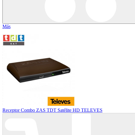
Más
Receptor Combo ZAS TDT Satélite HD TELEVES