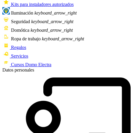
Kits para instaladores autorizados
Iluminación
keyboard_arrow_right
Seguridad
keyboard_arrow_right
Domótica
keyboard_arrow_right
Ropa de trabajo
keyboard_arrow_right
Regalos
Servicios
Cursos Domo Electra
Datos personales