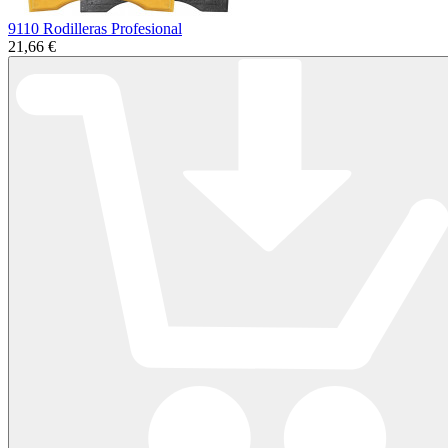
9110 Rodilleras Profesional
21,66 €