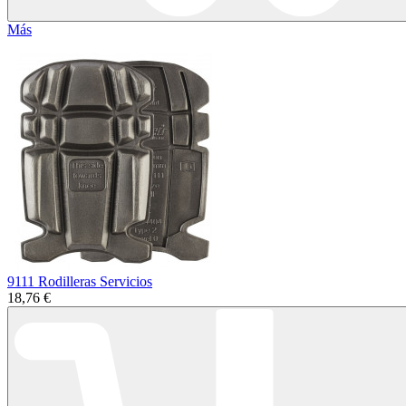
Más
9111 Rodilleras Servicios
18,76 €