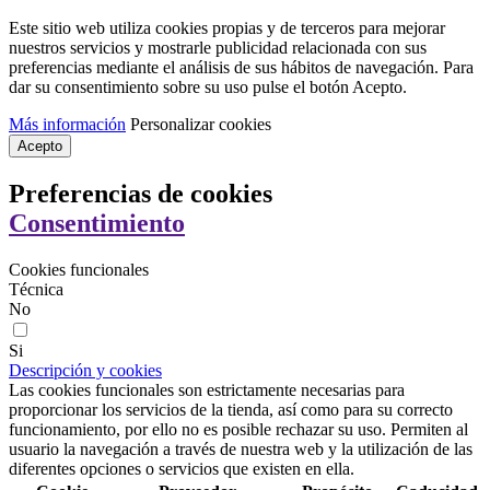
Este sitio web utiliza cookies propias y de terceros para mejorar
nuestros servicios y mostrarle publicidad relacionada con sus
preferencias mediante el análisis de sus hábitos de navegación. Para
dar su consentimiento sobre su uso pulse el botón Acepto.
Más información
Personalizar cookies
Acepto
Preferencias de cookies
Consentimiento
Cookies funcionales
Técnica
No
Si
Descripción y cookies
Las cookies funcionales son estrictamente necesarias para
proporcionar los servicios de la tienda, así como para su correcto
funcionamiento, por ello no es posible rechazar su uso. Permiten al
usuario la navegación a través de nuestra web y la utilización de las
diferentes opciones o servicios que existen en ella.