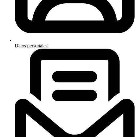
Datos personales