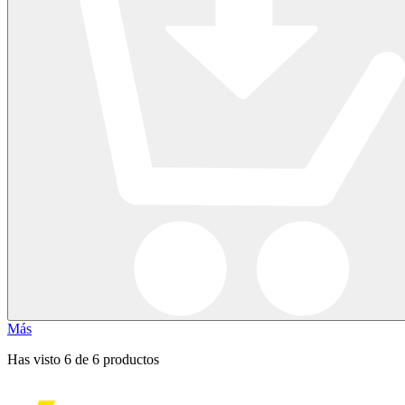
Más
Has visto 6 de 6 productos