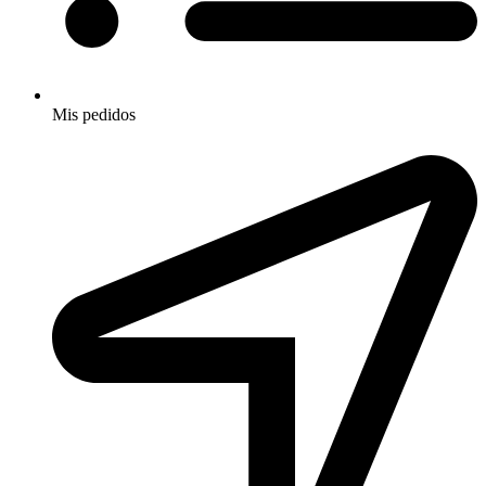
Mis pedidos