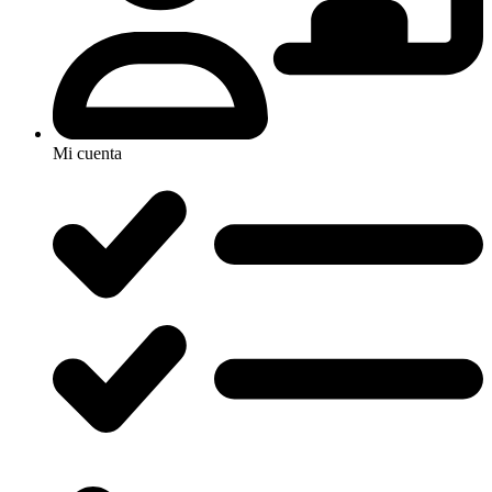
Mi cuenta