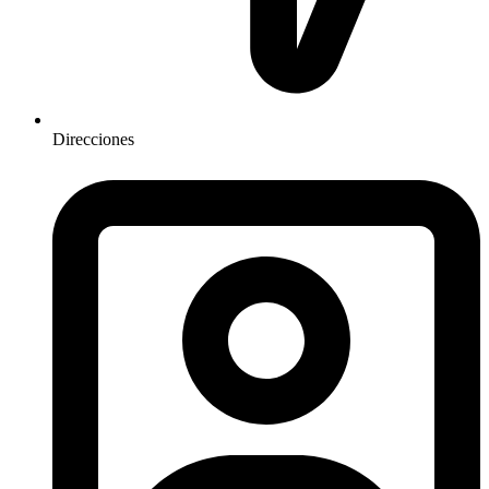
Direcciones