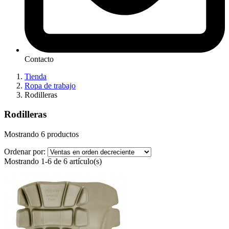
Contacto
Tienda
Ropa de trabajo
Rodilleras
Rodilleras
Mostrando 6 productos
Ordenar por:
Mostrando 1-6 de 6 artículo(s)