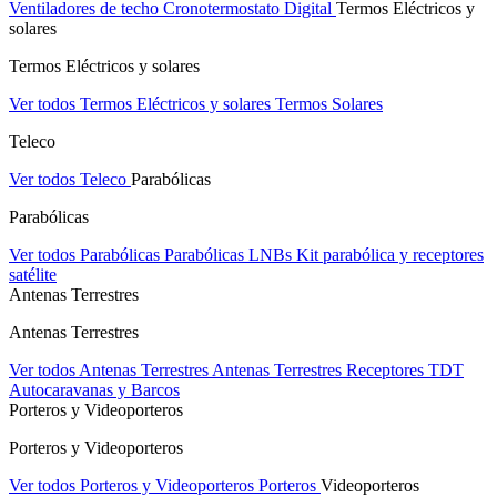
Ventiladores de techo
Cronotermostato Digital
Termos Eléctricos y
solares
Termos Eléctricos y solares
Ver todos Termos Eléctricos y solares
Termos Solares
Teleco
Ver todos Teleco
Parabólicas
Parabólicas
Ver todos Parabólicas
Parabólicas
LNBs
Kit parabólica y receptores
satélite
Antenas Terrestres
Antenas Terrestres
Ver todos Antenas Terrestres
Antenas Terrestres
Receptores TDT
Autocaravanas y Barcos
Porteros y Videoporteros
Porteros y Videoporteros
Ver todos Porteros y Videoporteros
Porteros
Videoporteros