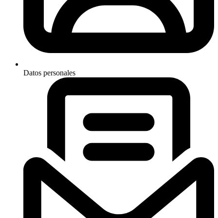
Datos personales