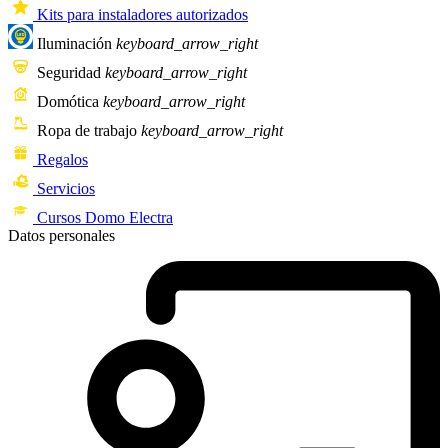
Kits para instaladores autorizados
Iluminación
keyboard_arrow_right
Seguridad
keyboard_arrow_right
Domótica
keyboard_arrow_right
Ropa de trabajo
keyboard_arrow_right
Regalos
Servicios
Cursos Domo Electra
Datos personales