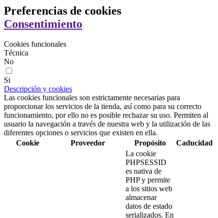
Preferencias de cookies
Consentimiento
Cookies funcionales
Técnica
No
Si
Descripción y cookies
Las cookies funcionales son estrictamente necesarias para
proporcionar los servicios de la tienda, así como para su correcto
funcionamiento, por ello no es posible rechazar su uso. Permiten al
usuario la navegación a través de nuestra web y la utilización de las
diferentes opciones o servicios que existen en ella.
Cookie
Proveedor
Propósito
Caducidad
La cookie
PHPSESSID
es nativa de
PHP y permite
a los sitios web
almacenar
datos de estado
serializados. En