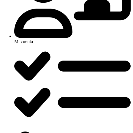
Mi cuenta