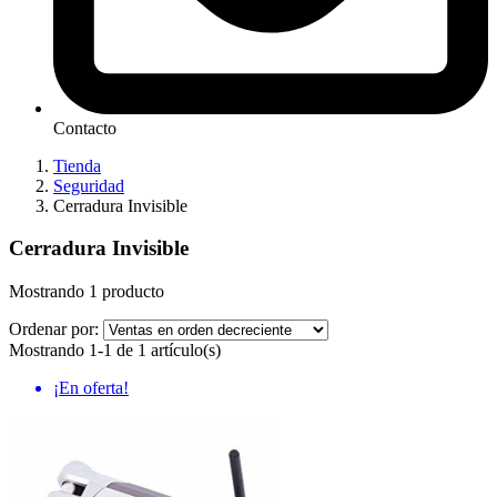
Contacto
Tienda
Seguridad
Cerradura Invisible
Cerradura Invisible
Mostrando 1 producto
Ordenar por:
Mostrando 1-1 de 1 artículo(s)
¡En oferta!