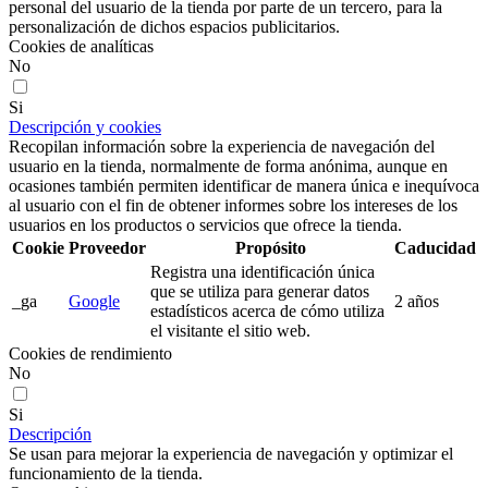
personal del usuario de la tienda por parte de un tercero, para la
personalización de dichos espacios publicitarios.
Cookies de analíticas
No
Si
Descripción y cookies
Recopilan información sobre la experiencia de navegación del
usuario en la tienda, normalmente de forma anónima, aunque en
ocasiones también permiten identificar de manera única e inequívoca
al usuario con el fin de obtener informes sobre los intereses de los
usuarios en los productos o servicios que ofrece la tienda.
Cookie
Proveedor
Propósito
Caducidad
Registra una identificación única
que se utiliza para generar datos
_ga
Google
2 años
estadísticos acerca de cómo utiliza
el visitante el sitio web.
Cookies de rendimiento
No
Si
Descripción
Se usan para mejorar la experiencia de navegación y optimizar el
funcionamiento de la tienda.