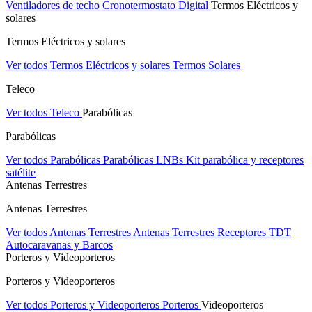
Ventiladores de techo
Cronotermostato Digital
Termos Eléctricos y
solares
Termos Eléctricos y solares
Ver todos Termos Eléctricos y solares
Termos Solares
Teleco
Ver todos Teleco
Parabólicas
Parabólicas
Ver todos Parabólicas
Parabólicas
LNBs
Kit parabólica y receptores
satélite
Antenas Terrestres
Antenas Terrestres
Ver todos Antenas Terrestres
Antenas Terrestres
Receptores TDT
Autocaravanas y Barcos
Porteros y Videoporteros
Porteros y Videoporteros
Ver todos Porteros y Videoporteros
Porteros
Videoporteros