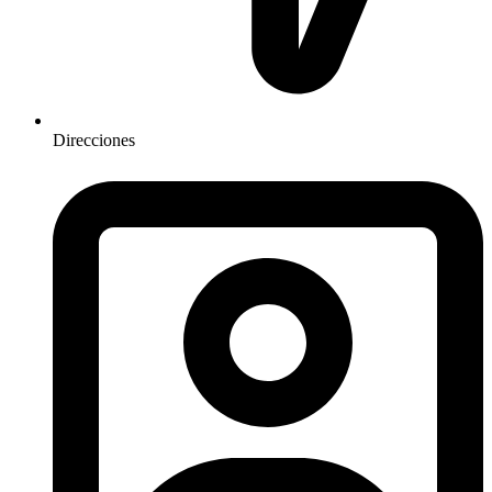
Direcciones