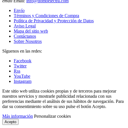
email
Email:
info@domoelectra.com
Envío
Términos y Condiciones de Compra
Política de Privacidad y Protección de Datos
Aviso Legal
Mapa del sitio web
Contáctanos
Sobre Nosotros
Síguenos en las redes:
Facebook
Twitter
Rss
YouTube
Instagram
Este sitio web utiliza cookies propias y de terceros para mejorar
nuestros servicios y mostrarle publicidad relacionada con sus
preferencias mediante el análisis de sus hábitos de navegación. Para
dar su consentimiento sobre su uso pulse el botón Acepto.
Más información
Personalizar cookies
Acepto