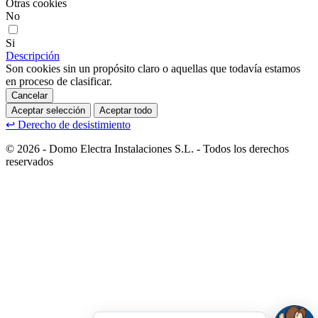
Otras cookies
No
Si
Descripción
Son cookies sin un propósito claro o aquellas que todavía estamos
en proceso de clasificar.
Cancelar
Aceptar selección
Aceptar todo
↩
Derecho de desistimiento
© 2026 - Domo Electra Instalaciones S.L. - Todos los derechos
reservados