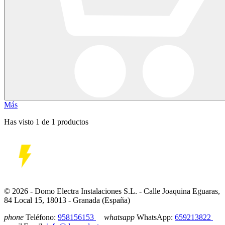
Más
Has visto 1 de 1 productos
© 2026 - Domo Electra Instalaciones S.L. - Calle Joaquina Eguaras,
84 Local 15, 18013 - Granada (España)
phone
Teléfono:
958156153
whatsapp
WhatsApp:
659213822