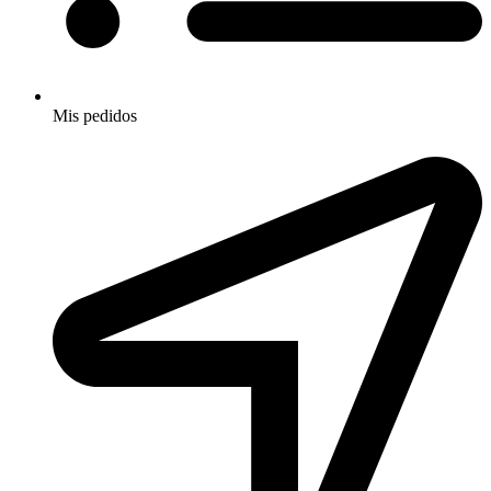
Mis pedidos