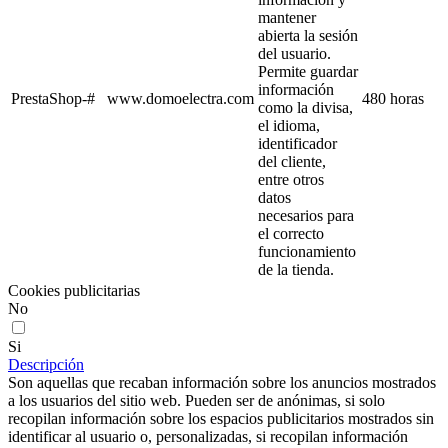
mantener
abierta la sesión
del usuario.
Permite guardar
información
PrestaShop-#
www.domoelectra.com
480 horas
como la divisa,
el idioma,
identificador
del cliente,
entre otros
datos
necesarios para
el correcto
funcionamiento
de la tienda.
Cookies publicitarias
No
Si
Descripción
Son aquellas que recaban información sobre los anuncios mostrados
a los usuarios del sitio web. Pueden ser de anónimas, si solo
recopilan información sobre los espacios publicitarios mostrados sin
identificar al usuario o, personalizadas, si recopilan información