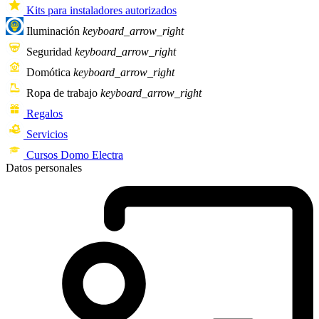
Kits para instaladores autorizados
Iluminación
keyboard_arrow_right
Seguridad
keyboard_arrow_right
Domótica
keyboard_arrow_right
Ropa de trabajo
keyboard_arrow_right
Regalos
Servicios
Cursos Domo Electra
Datos personales