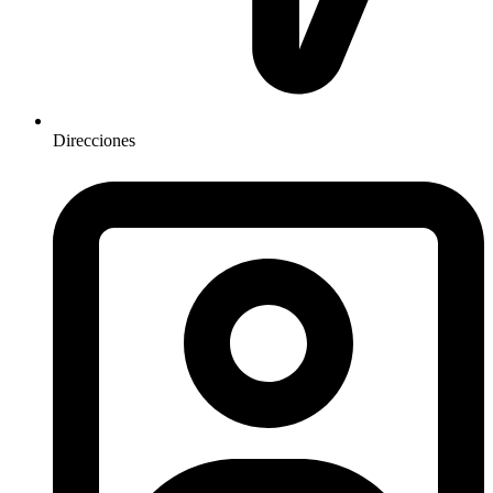
Direcciones