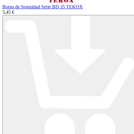
Borna de Seguridad Serie BD 35 TEKOX
5,45 €