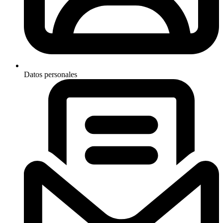
Datos personales