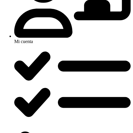
Mi cuenta