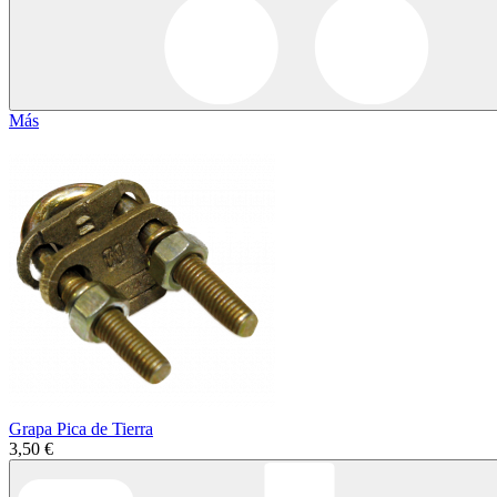
Más
Grapa Pica de Tierra
3,50 €