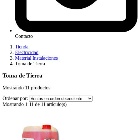
Contacto
Tienda
Electricidad
Material Instalaciones
Toma de Tierra
Toma de Tierra
Mostrando 11 productos
Ordenar por:
Mostrando 1-11 de 11 artículo(s)