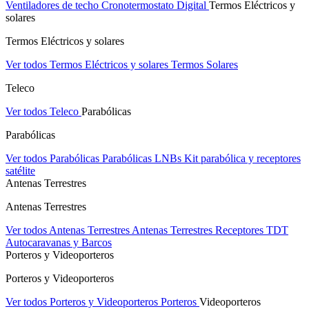
Ventiladores de techo
Cronotermostato Digital
Termos Eléctricos y
solares
Termos Eléctricos y solares
Ver todos Termos Eléctricos y solares
Termos Solares
Teleco
Ver todos Teleco
Parabólicas
Parabólicas
Ver todos Parabólicas
Parabólicas
LNBs
Kit parabólica y receptores
satélite
Antenas Terrestres
Antenas Terrestres
Ver todos Antenas Terrestres
Antenas Terrestres
Receptores TDT
Autocaravanas y Barcos
Porteros y Videoporteros
Porteros y Videoporteros
Ver todos Porteros y Videoporteros
Porteros
Videoporteros