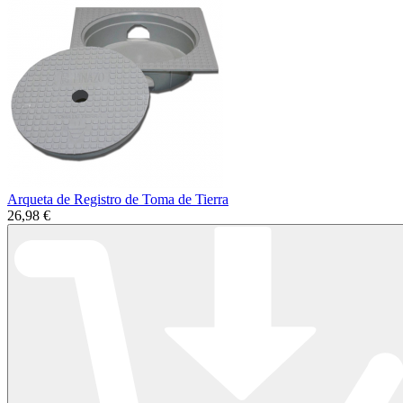
Arqueta de Registro de Toma de Tierra
26,98 €