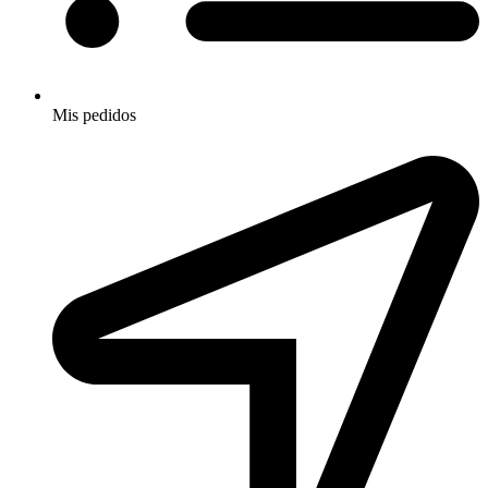
Mis pedidos