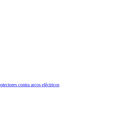
otectores contra arcos eléctricos