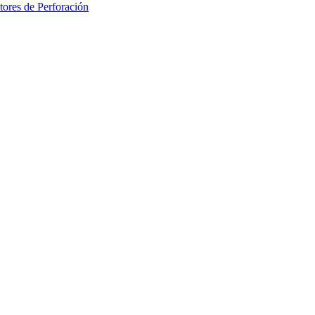
ores de Perforación