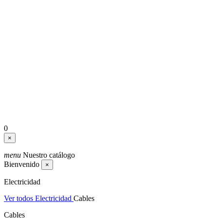
0
×
menu
Nuestro catálogo
Bienvenido
×
Electricidad
Ver todos Electricidad
Cables
Cables