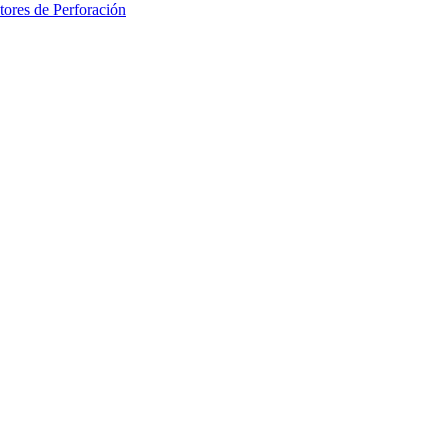
ores de Perforación