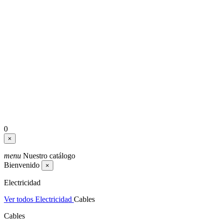
0
×
menu
Nuestro catálogo
Bienvenido
×
Electricidad
Ver todos Electricidad
Cables
Cables