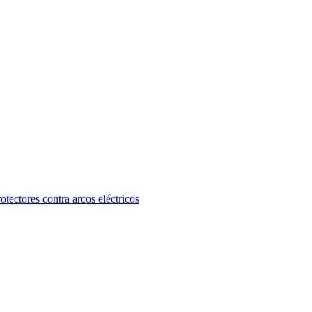
otectores contra arcos eléctricos