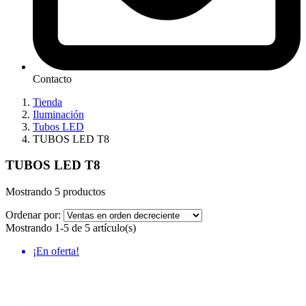
Contacto
Tienda
Iluminación
Tubos LED
TUBOS LED T8
TUBOS LED T8
Mostrando 5 productos
Ordenar por:
Mostrando 1-5 de 5 artículo(s)
¡En oferta!