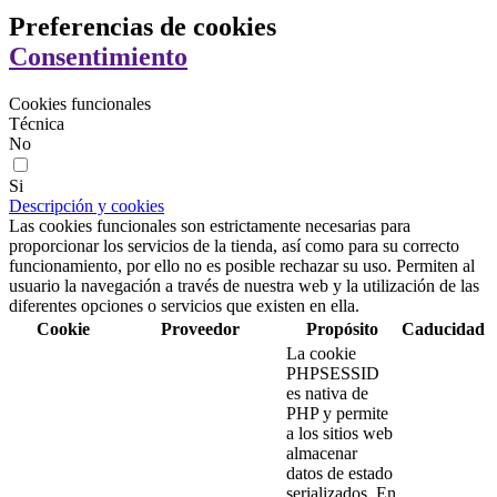
Preferencias de cookies
Consentimiento
Cookies funcionales
Técnica
No
Si
Descripción y cookies
Las cookies funcionales son estrictamente necesarias para
proporcionar los servicios de la tienda, así como para su correcto
funcionamiento, por ello no es posible rechazar su uso. Permiten al
usuario la navegación a través de nuestra web y la utilización de las
diferentes opciones o servicios que existen en ella.
Cookie
Proveedor
Propósito
Caducidad
La cookie
PHPSESSID
es nativa de
PHP y permite
a los sitios web
almacenar
datos de estado
serializados. En