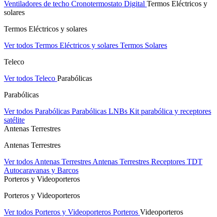
Ventiladores de techo
Cronotermostato Digital
Termos Eléctricos y
solares
Termos Eléctricos y solares
Ver todos Termos Eléctricos y solares
Termos Solares
Teleco
Ver todos Teleco
Parabólicas
Parabólicas
Ver todos Parabólicas
Parabólicas
LNBs
Kit parabólica y receptores
satélite
Antenas Terrestres
Antenas Terrestres
Ver todos Antenas Terrestres
Antenas Terrestres
Receptores TDT
Autocaravanas y Barcos
Porteros y Videoporteros
Porteros y Videoporteros
Ver todos Porteros y Videoporteros
Porteros
Videoporteros