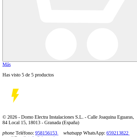
Más
Has visto 5 de 5 productos
© 2026 - Domo Electra Instalaciones S.L. - Calle Joaquina Eguaras,
84 Local 15, 18013 - Granada (España)
phone
Teléfono:
958156153
whatsapp
WhatsApp:
659213822