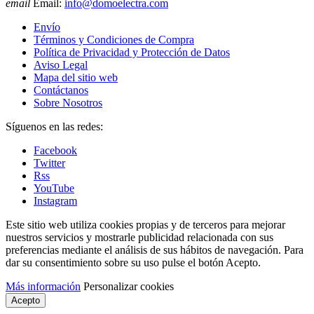
email
Email:
info@domoelectra.com
Envío
Términos y Condiciones de Compra
Política de Privacidad y Protección de Datos
Aviso Legal
Mapa del sitio web
Contáctanos
Sobre Nosotros
Síguenos en las redes:
Facebook
Twitter
Rss
YouTube
Instagram
Este sitio web utiliza cookies propias y de terceros para mejorar
nuestros servicios y mostrarle publicidad relacionada con sus
preferencias mediante el análisis de sus hábitos de navegación. Para
dar su consentimiento sobre su uso pulse el botón Acepto.
Más información
Personalizar cookies
Acepto