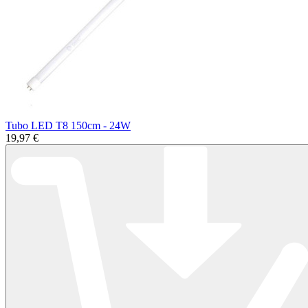
Tubo LED T8 150cm - 24W
19,97 €