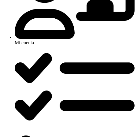
Mi cuenta