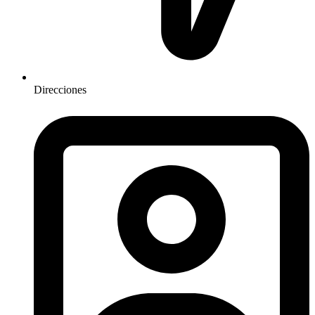
Direcciones