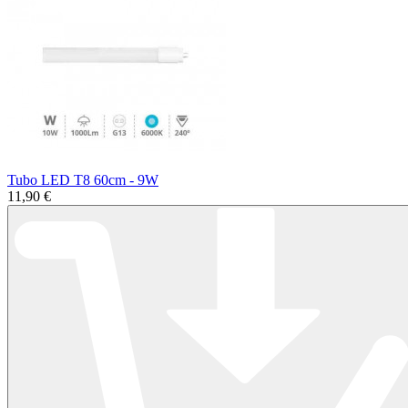
Tubo LED T8 60cm - 9W
11,90 €