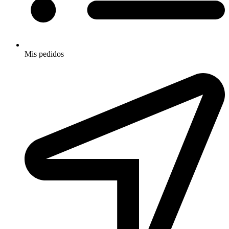
Mis pedidos