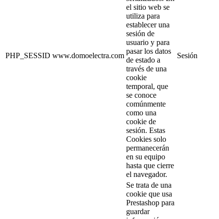
el sitio web se
utiliza para
establecer una
sesión de
usuario y para
pasar los datos
PHP_SESSID
www.domoelectra.com
Sesión
de estado a
través de una
cookie
temporal, que
se conoce
comúnmente
como una
cookie de
sesión. Estas
Cookies solo
permanecerán
en su equipo
hasta que cierre
el navegador.
Se trata de una
cookie que usa
Prestashop para
guardar