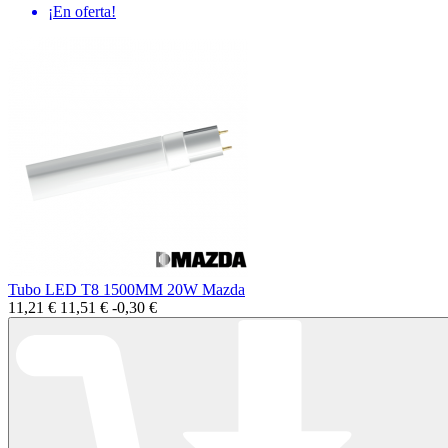
¡En oferta!
Tubo LED T8 1500MM 20W Mazda
11,21 €
11,51 €
-0,30 €