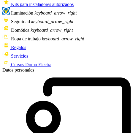
Kits para instaladores autorizados
Iluminación
keyboard_arrow_right
Seguridad
keyboard_arrow_right
Domótica
keyboard_arrow_right
Ropa de trabajo
keyboard_arrow_right
Regalos
Servicios
Cursos Domo Electra
Datos personales