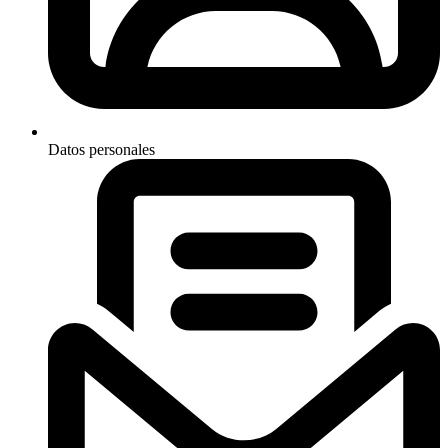
Datos personales