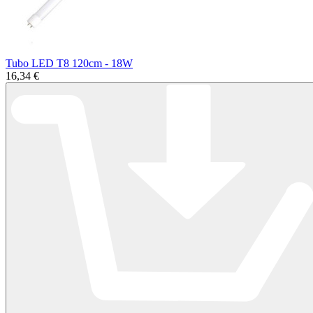
Tubo LED T8 120cm - 18W
16,34 €