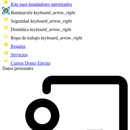
Kits para instaladores autorizados
Iluminación
keyboard_arrow_right
Seguridad
keyboard_arrow_right
Domótica
keyboard_arrow_right
Ropa de trabajo
keyboard_arrow_right
Regalos
Servicios
Cursos Domo Electra
Datos personales