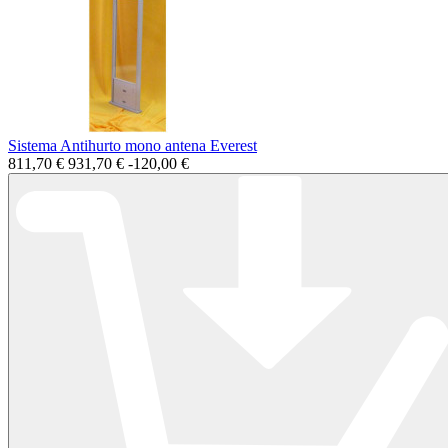
Sistema Antihurto mono antena Everest
811,70 €
931,70 €
-120,00 €