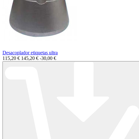
Desacoplador etiquetas ultra
115,20 €
145,20 €
-30,00 €