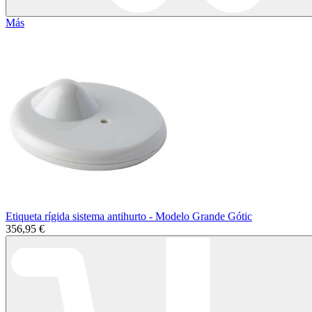
Más
Etiqueta rígida sistema antihurto - Modelo Grande Gótic
356,95 €