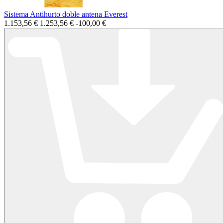
Sistema Antihurto doble antena Everest
1.153,56 €
1.253,56 €
-100,00 €