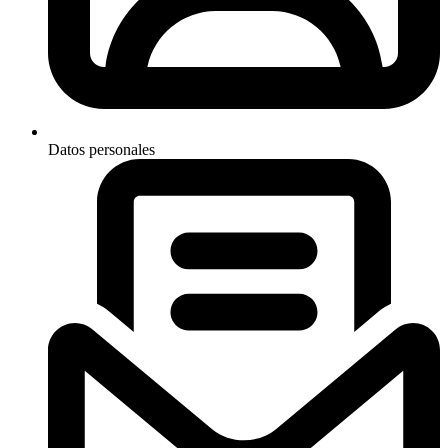
Datos personales