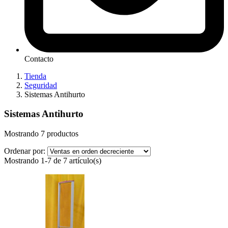
Contacto
Tienda
Seguridad
Sistemas Antihurto
Sistemas Antihurto
Mostrando 7 productos
Ordenar por:
Mostrando 1-7 de 7 artículo(s)