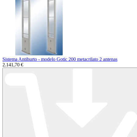
Sistema Antihurto - modelo Gotic 200 metacrilato 2 antenas
2.141,70 €