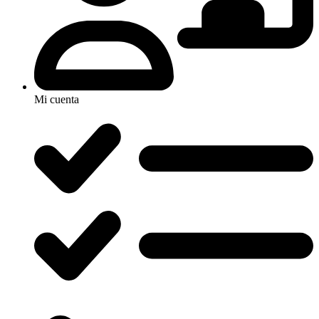
Mi cuenta