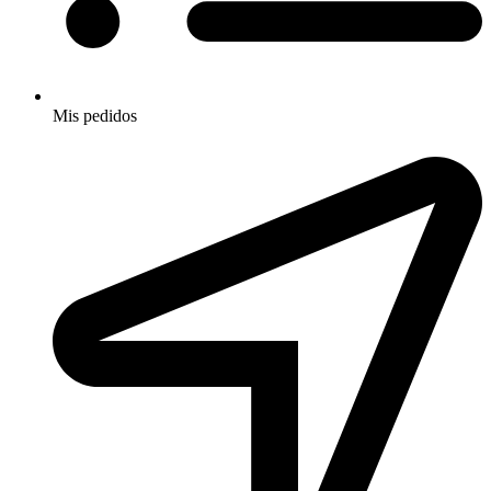
Mis pedidos