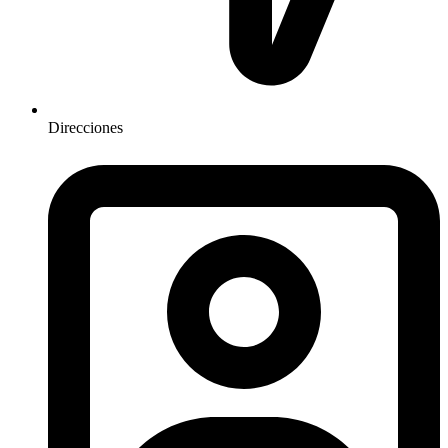
Direcciones