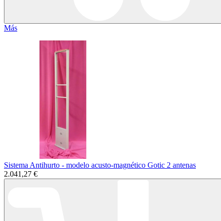
Más
Sistema Antihurto - modelo acusto-magnético Gotic 2 antenas
2.041,27 €