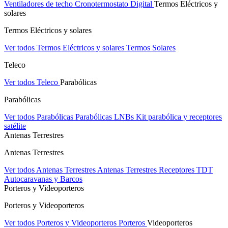
Ventiladores de techo
Cronotermostato Digital
Termos Eléctricos y
solares
Termos Eléctricos y solares
Ver todos Termos Eléctricos y solares
Termos Solares
Teleco
Ver todos Teleco
Parabólicas
Parabólicas
Ver todos Parabólicas
Parabólicas
LNBs
Kit parabólica y receptores
satélite
Antenas Terrestres
Antenas Terrestres
Ver todos Antenas Terrestres
Antenas Terrestres
Receptores TDT
Autocaravanas y Barcos
Porteros y Videoporteros
Porteros y Videoporteros
Ver todos Porteros y Videoporteros
Porteros
Videoporteros