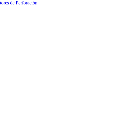
ores de Perforación