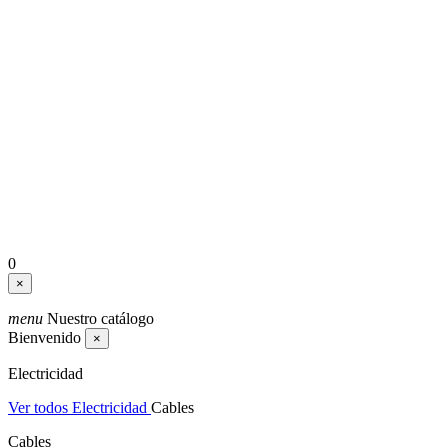
0
×
menu
Nuestro catálogo
Bienvenido
×
Electricidad
Ver todos Electricidad
Cables
Cables