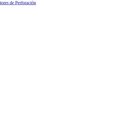
ores de Perforación