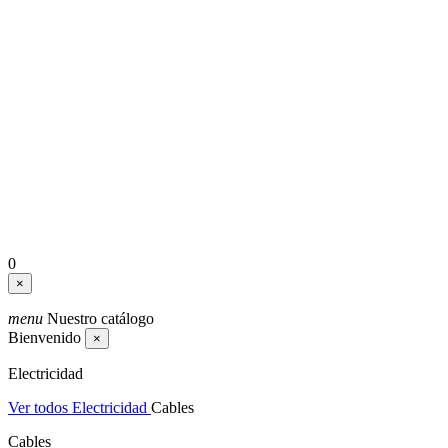
0
×
menu
Nuestro catálogo
Bienvenido
×
Electricidad
Ver todos Electricidad
Cables
Cables