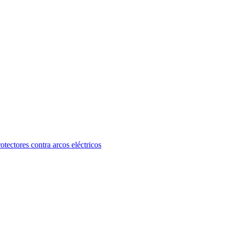
otectores contra arcos eléctricos