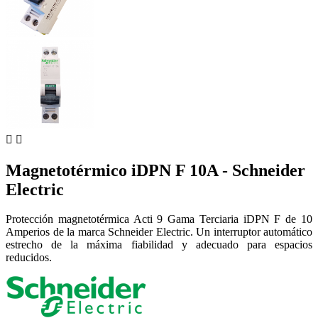


Magnetotérmico iDPN F 10A - Schneider
Electric
Protección magnetotérmica Acti 9 Gama Terciaria iDPN F de 10
Amperios de la marca Schneider Electric. Un interruptor automático
estrecho de la máxima fiabilidad y adecuado para espacios
reducidos.