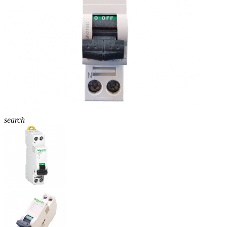
search