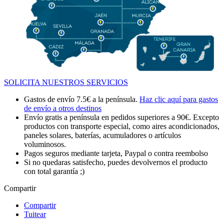
SOLICITA NUESTROS SERVICIOS
Gastos de envío 7.5€ a la península.
Haz clic aquí para gastos
de envío a otros destinos
Envío gratis a península en pedidos superiores a 90€. Excepto
productos con transporte especial, como aires acondicionados,
paneles solares, baterías, acumuladores o artículos
voluminosos.
Pagos seguros mediante tarjeta, Paypal o contra reembolso
Si no quedaras satisfecho, puedes devolvernos el producto
con total garantía ;)
Compartir
Compartir
Tuitear