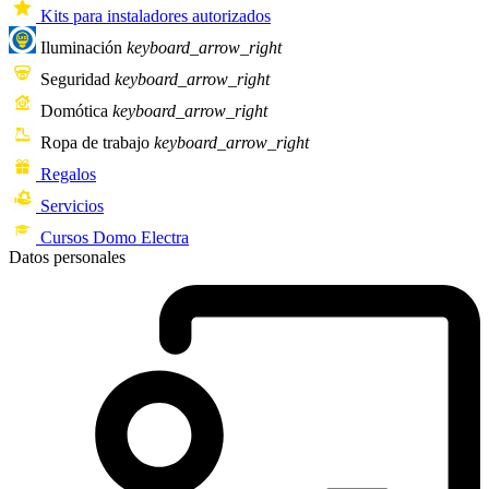
Kits para instaladores autorizados
Iluminación
keyboard_arrow_right
Seguridad
keyboard_arrow_right
Domótica
keyboard_arrow_right
Ropa de trabajo
keyboard_arrow_right
Regalos
Servicios
Cursos Domo Electra
Datos personales