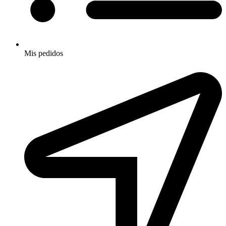
Mis pedidos