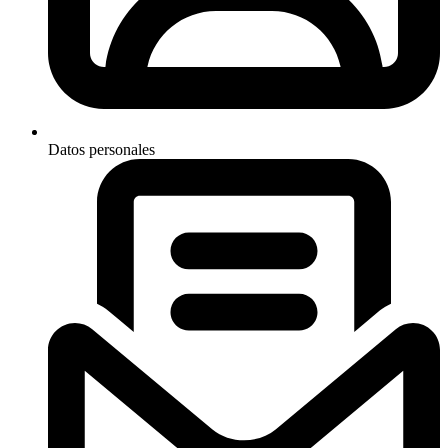
Datos personales