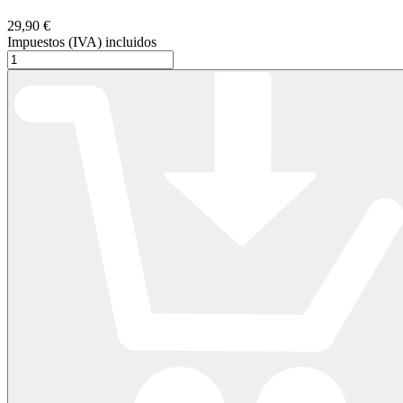
29,90 €
Impuestos (IVA) incluidos