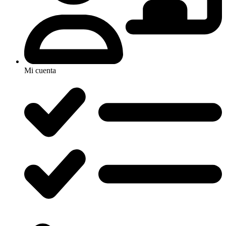
Mi cuenta