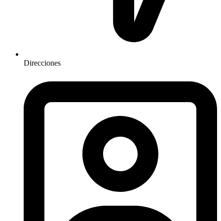
Direcciones