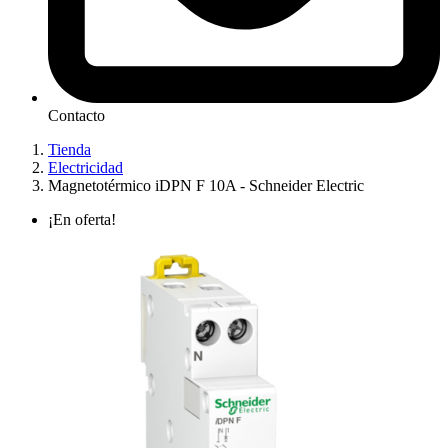
Contacto
Tienda
Electricidad
Magnetotérmico iDPN F 10A - Schneider Electric
¡En oferta!