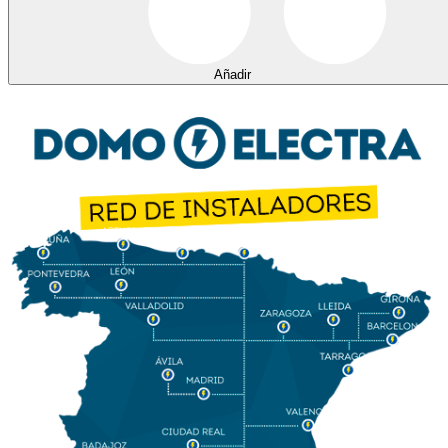
Añadir