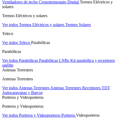
Ventiladores de techo
Cronotermostato Digital
Termos Eléctricos y
solares
Termos Eléctricos y solares
Ver todos Termos Eléctricos y solares
Termos Solares
Teleco
Ver todos Teleco
Parabólicas
Parabólicas
Ver todos Parabólicas
Parabólicas
LNBs
Kit parabólica y receptores
satélite
Antenas Terrestres
Antenas Terrestres
Ver todos Antenas Terrestres
Antenas Terrestres
Receptores TDT
Autocaravanas y Barcos
Porteros y Videoporteros
Porteros y Videoporteros
Ver todos Porteros y Videoporteros
Porteros
Videoporteros