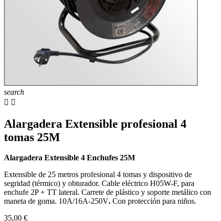
search


Alargadera Extensible profesional 4
tomas 25M
Alargadera Extensible 4 Enchufes 25M
Extensible de 25 metros profesional 4 tomas y dispositivo de
segridad (térmico) y obturador. Cable eléctrico H05W-F, para
enchufe 2P + TT lateral. Carrete de plástico y soporte metálico con
maneta de goma. 10A/16A-250V
.
Con protección para niños.
35,00 €