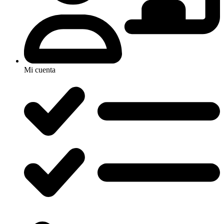
Mi cuenta