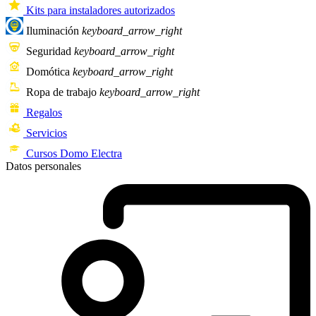
Kits para instaladores autorizados
Iluminación
keyboard_arrow_right
Seguridad
keyboard_arrow_right
Domótica
keyboard_arrow_right
Ropa de trabajo
keyboard_arrow_right
Regalos
Servicios
Cursos Domo Electra
Datos personales