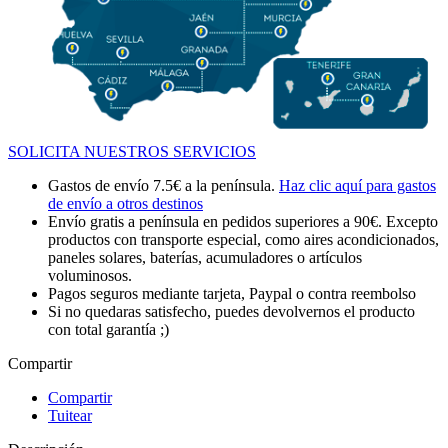
SOLICITA NUESTROS SERVICIOS
Gastos de envío 7.5€ a la península.
Haz clic aquí para gastos
de envío a otros destinos
Envío gratis a península en pedidos superiores a 90€. Excepto
productos con transporte especial, como aires acondicionados,
paneles solares, baterías, acumuladores o artículos
voluminosos.
Pagos seguros mediante tarjeta, Paypal o contra reembolso
Si no quedaras satisfecho, puedes devolvernos el producto
con total garantía ;)
Compartir
Compartir
Tuitear