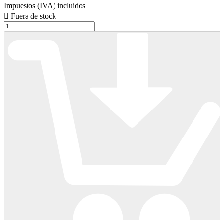
Impuestos (IVA) incluidos

Fuera de stock