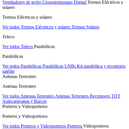
Ventiladores de techo
Cronotermostato Digital
Termos Eléctricos y
solares
Termos Eléctricos y solares
Ver todos Termos Eléctricos y solares
Termos Solares
Teleco
Ver todos Teleco
Parabólicas
Parabólicas
Ver todos Parabólicas
Parabólicas
LNBs
Kit parabólica y receptores
satélite
Antenas Terrestres
Antenas Terrestres
Ver todos Antenas Terrestres
Antenas Terrestres
Receptores TDT
Autocaravanas y Barcos
Porteros y Videoporteros
Porteros y Videoporteros
Ver todos Porteros y Videoporteros
Porteros
Videoporteros