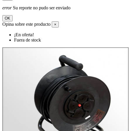
error
Su reporte no pudo ser enviado
OK
Opina sobre este producto
×
¡En oferta!
Fuera de stock