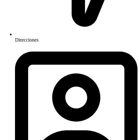
Direcciones