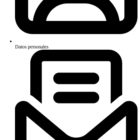
Datos personales