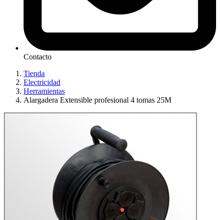
Contacto
Tienda
Electricidad
Herramientas
Alargadera Extensible profesional 4 tomas 25M