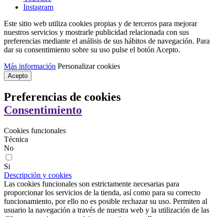
Instagram
Este sitio web utiliza cookies propias y de terceros para mejorar
nuestros servicios y mostrarle publicidad relacionada con sus
preferencias mediante el análisis de sus hábitos de navegación. Para
dar su consentimiento sobre su uso pulse el botón Acepto.
Más información
Personalizar cookies
Acepto
Preferencias de cookies
Consentimiento
Cookies funcionales
Técnica
No
Si
Descripción y cookies
Las cookies funcionales son estrictamente necesarias para
proporcionar los servicios de la tienda, así como para su correcto
funcionamiento, por ello no es posible rechazar su uso. Permiten al
usuario la navegación a través de nuestra web y la utilización de las