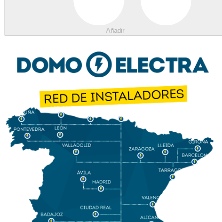
Añadir