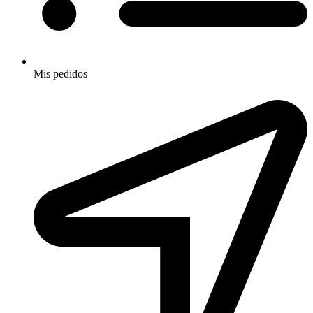
Mis pedidos