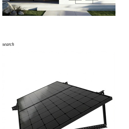
search