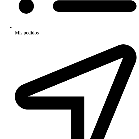
Mis pedidos