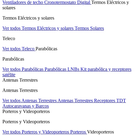
Ventiladores de techo
Cronotermostato Digital
Termos Eléctricos y
solares
Termos Eléctricos y solares
Ver todos Termos Eléctricos y solares
Termos Solares
Teleco
Ver todos Teleco
Parabólicas
Parabólicas
Ver todos Parabólicas
Parabólicas
LNBs
Kit parabólica y receptores
satélite
Antenas Terrestres
Antenas Terrestres
Ver todos Antenas Terrestres
Antenas Terrestres
Receptores TDT
Autocaravanas y Barcos
Porteros y Videoporteros
Porteros y Videoporteros
Ver todos Porteros y Videoporteros
Porteros
Videoporteros