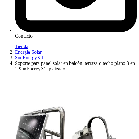
Contacto
Tienda
Energía Solar
SunEnergyXT
Soporte para panel solar en balcón, terraza o techo plano 3 en
1 SunEnergyXT plateado