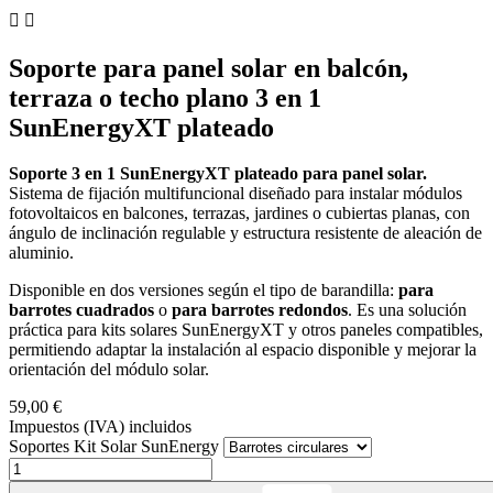


Soporte para panel solar en balcón,
terraza o techo plano 3 en 1
SunEnergyXT plateado
Soporte 3 en 1 SunEnergyXT plateado para panel solar.
Sistema de fijación multifuncional diseñado para instalar módulos
fotovoltaicos en balcones, terrazas, jardines o cubiertas planas, con
ángulo de inclinación regulable y estructura resistente de aleación de
aluminio.
Disponible en dos versiones según el tipo de barandilla:
para
barrotes cuadrados
o
para barrotes redondos
. Es una solución
práctica para kits solares SunEnergyXT y otros paneles compatibles,
permitiendo adaptar la instalación al espacio disponible y mejorar la
orientación del módulo solar.
59,00 €
Impuestos (IVA) incluidos
Soportes Kit Solar SunEnergy