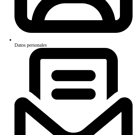
Datos personales