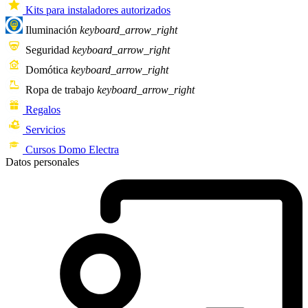
Kits para instaladores autorizados
Iluminación
keyboard_arrow_right
Seguridad
keyboard_arrow_right
Domótica
keyboard_arrow_right
Ropa de trabajo
keyboard_arrow_right
Regalos
Servicios
Cursos Domo Electra
Datos personales