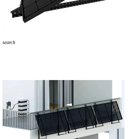
search