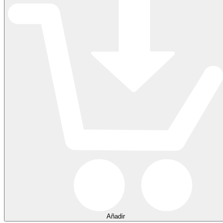
Añadir