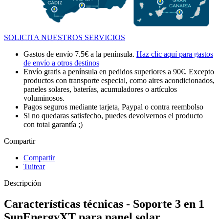
SOLICITA NUESTROS SERVICIOS
Gastos de envío 7.5€ a la península.
Haz clic aquí para gastos
de envío a otros destinos
Envío gratis a península en pedidos superiores a 90€. Excepto
productos con transporte especial, como aires acondicionados,
paneles solares, baterías, acumuladores o artículos
voluminosos.
Pagos seguros mediante tarjeta, Paypal o contra reembolso
Si no quedaras satisfecho, puedes devolvernos el producto
con total garantía ;)
Compartir
Compartir
Tuitear
Descripción
Características técnicas - Soporte 3 en 1
SunEnergyXT para panel solar