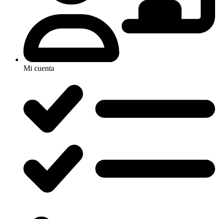
Mi cuenta