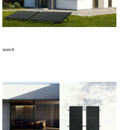
search