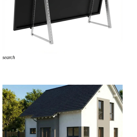
search