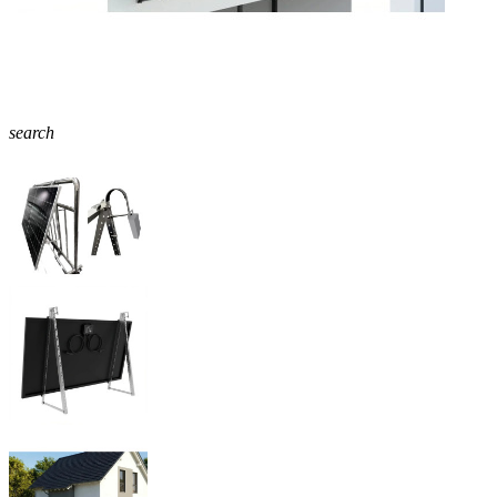
search