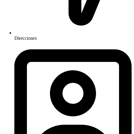
Direcciones