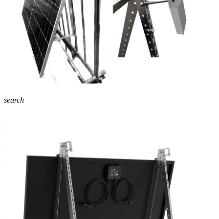
search