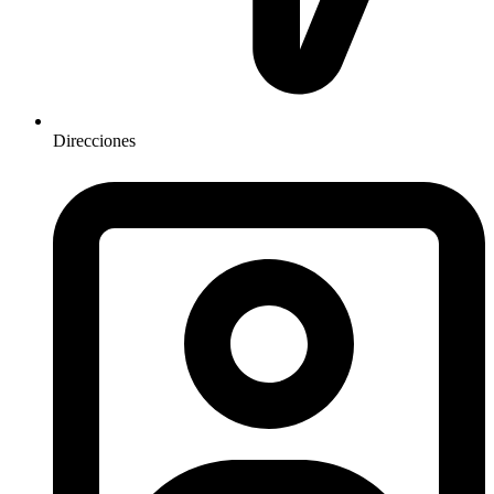
Direcciones