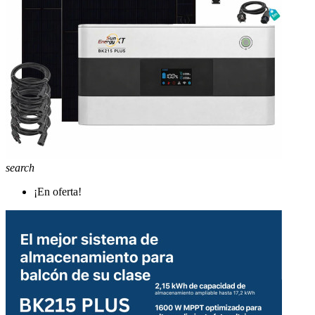
search
¡En oferta!