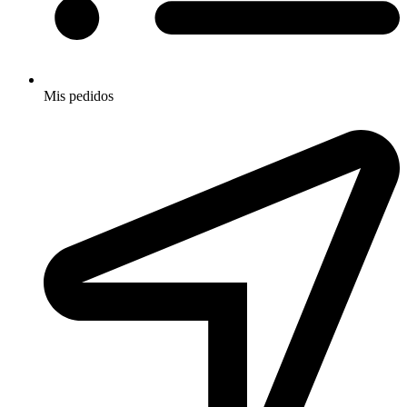
Mis pedidos