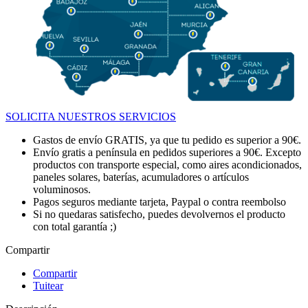
SOLICITA NUESTROS SERVICIOS
Gastos de envío GRATIS, ya que tu pedido es superior a 90€.
Envío gratis a península en pedidos superiores a 90€. Excepto
productos con transporte especial, como aires acondicionados,
paneles solares, baterías, acumuladores o artículos
voluminosos.
Pagos seguros mediante tarjeta, Paypal o contra reembolso
Si no quedaras satisfecho, puedes devolvernos el producto
con total garantía ;)
Compartir
Compartir
Tuitear