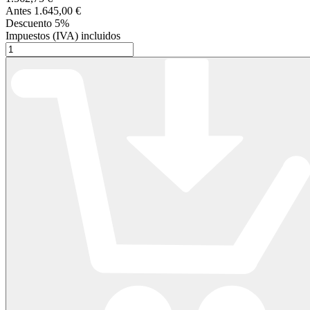
Antes
1.645,00 €
Descuento
5%
Impuestos (IVA) incluidos