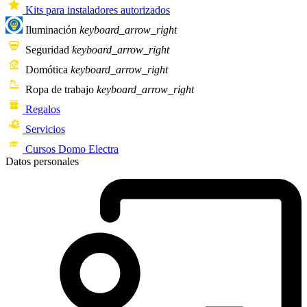
Kits para instaladores autorizados
Iluminación
keyboard_arrow_right
Seguridad
keyboard_arrow_right
Domótica
keyboard_arrow_right
Ropa de trabajo
keyboard_arrow_right
Regalos
Servicios
Cursos Domo Electra
Datos personales