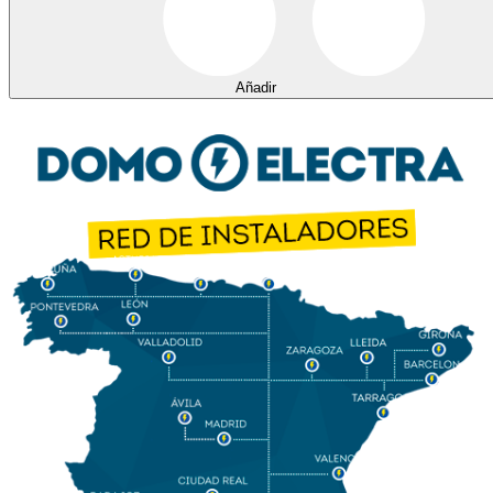
Añadir