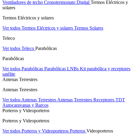
Ventiladores de techo
Cronotermostato Digital
Termos Eléctricos y
solares
Termos Eléctricos y solares
Ver todos Termos Eléctricos y solares
Termos Solares
Teleco
Ver todos Teleco
Parabólicas
Parabólicas
Ver todos Parabólicas
Parabólicas
LNBs
Kit parabólica y receptores
satélite
Antenas Terrestres
Antenas Terrestres
Ver todos Antenas Terrestres
Antenas Terrestres
Receptores TDT
Autocaravanas y Barcos
Porteros y Videoporteros
Porteros y Videoporteros
Ver todos Porteros y Videoporteros
Porteros
Videoporteros