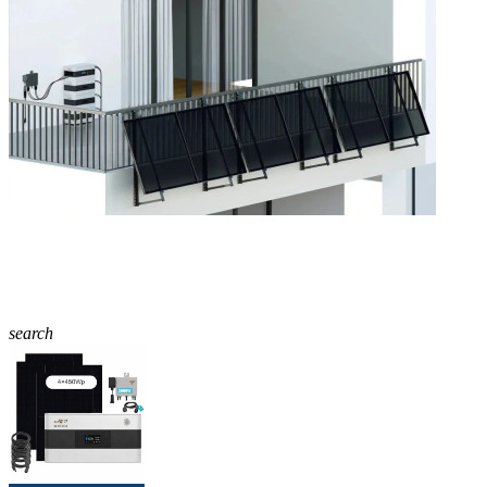
search