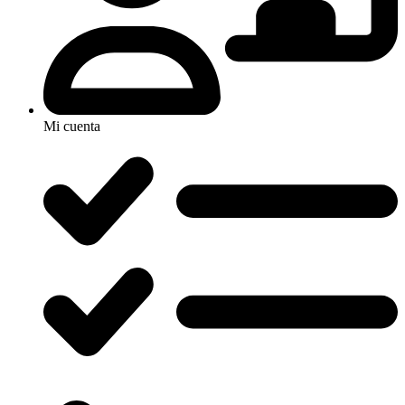
Mi cuenta