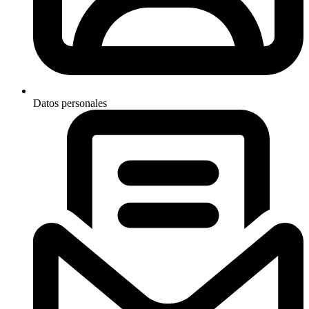
Datos personales