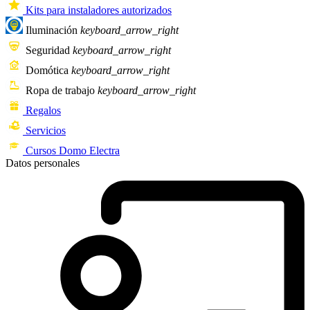
Kits para instaladores autorizados
Iluminación
keyboard_arrow_right
Seguridad
keyboard_arrow_right
Domótica
keyboard_arrow_right
Ropa de trabajo
keyboard_arrow_right
Regalos
Servicios
Cursos Domo Electra
Datos personales