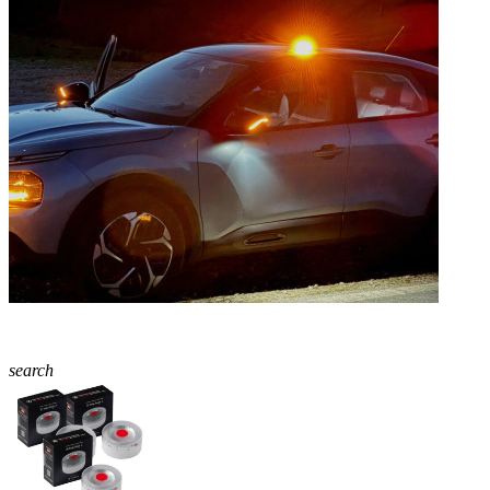
search