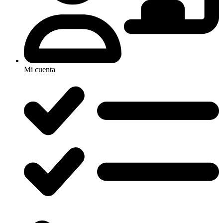
Mi cuenta