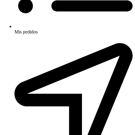
Mis pedidos