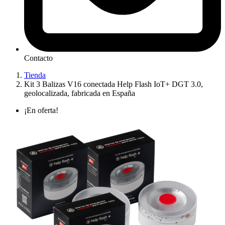
Contacto
Tienda
Kit 3 Balizas V16 conectada Help Flash IoT+ DGT 3.0,
geolocalizada, fabricada en España
¡En oferta!