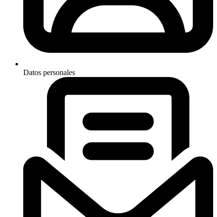
Datos personales