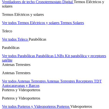
Ventiladores de techo
Cronotermostato Digital
Termos Eléctricos y
solares
Termos Eléctricos y solares
Ver todos Termos Eléctricos y solares
Termos Solares
Teleco
Ver todos Teleco
Parabólicas
Parabólicas
Ver todos Parabólicas
Parabólicas
LNBs
Kit parabólica y receptores
satélite
Antenas Terrestres
Antenas Terrestres
Ver todos Antenas Terrestres
Antenas Terrestres
Receptores TDT
Autocaravanas y Barcos
Porteros y Videoporteros
Porteros y Videoporteros
Ver todos Porteros y Videoporteros
Porteros
Videoporteros