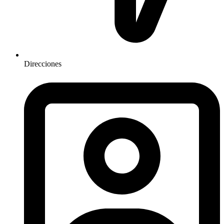
Direcciones