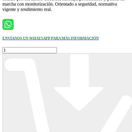
marcha con monitorización. Orientado a seguridad, normativa
vigente y rendimiento real.
ENVÍANOS UN WHATSAPP PARA MÁS INFORMACIÓN