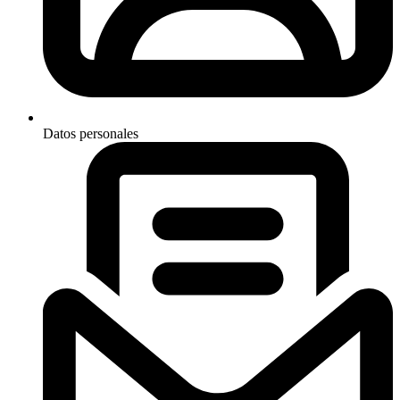
Datos personales