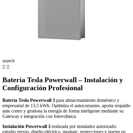
search


Batería Tesla Powerwall – Instalación y
Configuración Profesional
Batería Tesla Powerwall 3
para almacenamiento doméstico y
empresarial de 13,5 kWh. Optimiza el autoconsumo, aporta respaldo
ante cortes y gestiona la energía de forma inteligente mediante su
Gateway e integración con fotovoltaica.
Instalación Powerwall 3
realizada por instalador autorizado:
estudio previo, diseño eléctrico, montaje, protecciones y puesta en