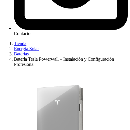
Contacto
Tienda
Energía Solar
Baterías
Batería Tesla Powerwall – Instalación y Configuración
Profesional