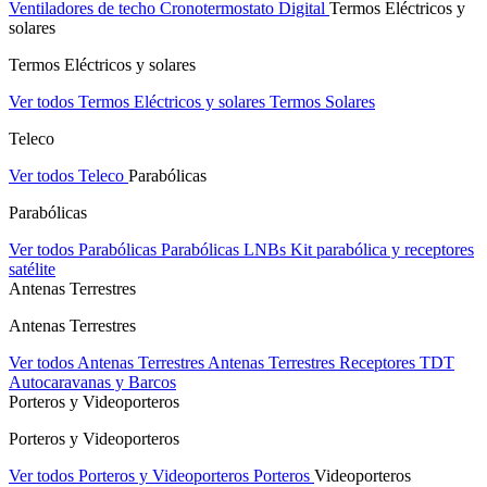
Ventiladores de techo
Cronotermostato Digital
Termos Eléctricos y
solares
Termos Eléctricos y solares
Ver todos Termos Eléctricos y solares
Termos Solares
Teleco
Ver todos Teleco
Parabólicas
Parabólicas
Ver todos Parabólicas
Parabólicas
LNBs
Kit parabólica y receptores
satélite
Antenas Terrestres
Antenas Terrestres
Ver todos Antenas Terrestres
Antenas Terrestres
Receptores TDT
Autocaravanas y Barcos
Porteros y Videoporteros
Porteros y Videoporteros
Ver todos Porteros y Videoporteros
Porteros
Videoporteros