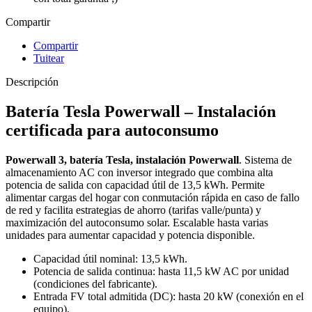
Compartir
Compartir
Tuitear
Descripción
Batería Tesla Powerwall – Instalación
certificada para autoconsumo
Powerwall 3, batería Tesla, instalación Powerwall
. Sistema de
almacenamiento AC con inversor integrado que combina alta
potencia de salida con capacidad útil de 13,5 kWh. Permite
alimentar cargas del hogar con conmutación rápida en caso de fallo
de red y facilita estrategias de ahorro (tarifas valle/punta) y
maximización del autoconsumo solar. Escalable hasta varias
unidades para aumentar capacidad y potencia disponible.
Capacidad útil nominal: 13,5 kWh.
Potencia de salida continua: hasta 11,5 kW AC por unidad
(condiciones del fabricante).
Entrada FV total admitida (DC): hasta 20 kW (conexión en el
equipo).