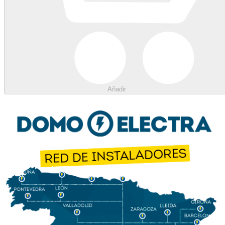
Añadir