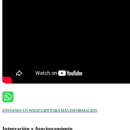
ENVÍANOS UN WHATSAPP PARA MÁS INFORMACIÓN
Integración y funcionamiento