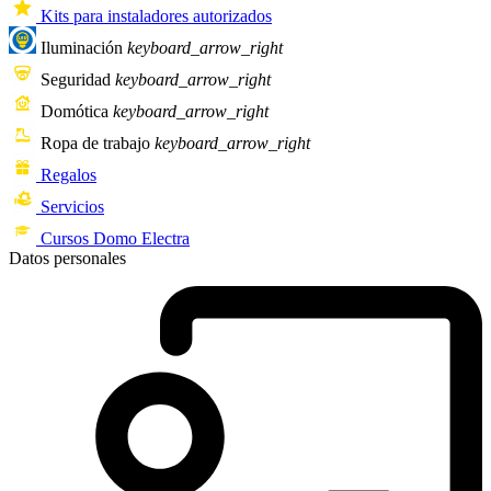
Kits para instaladores autorizados
Iluminación
keyboard_arrow_right
Seguridad
keyboard_arrow_right
Domótica
keyboard_arrow_right
Ropa de trabajo
keyboard_arrow_right
Regalos
Servicios
Cursos Domo Electra
Datos personales