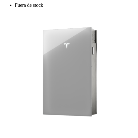
Fuera de stock