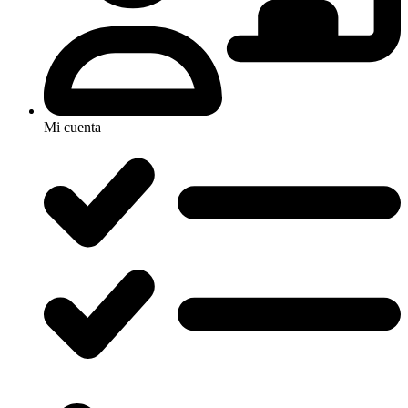
Mi cuenta