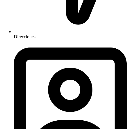
Direcciones