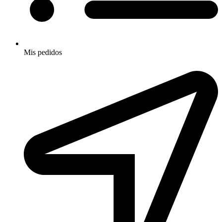
Mis pedidos