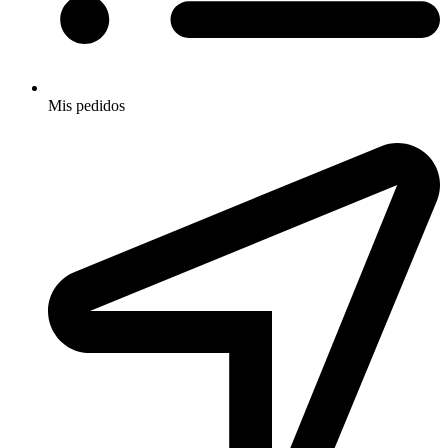
Mis pedidos