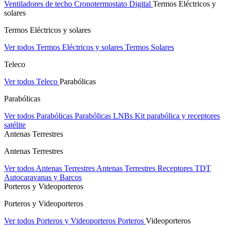
Ventiladores de techo
Cronotermostato Digital
Termos Eléctricos y
solares
Termos Eléctricos y solares
Ver todos Termos Eléctricos y solares
Termos Solares
Teleco
Ver todos Teleco
Parabólicas
Parabólicas
Ver todos Parabólicas
Parabólicas
LNBs
Kit parabólica y receptores
satélite
Antenas Terrestres
Antenas Terrestres
Ver todos Antenas Terrestres
Antenas Terrestres
Receptores TDT
Autocaravanas y Barcos
Porteros y Videoporteros
Porteros y Videoporteros
Ver todos Porteros y Videoporteros
Porteros
Videoporteros