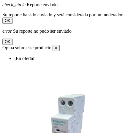
check_circle
Reporte enviado
Su reporte ha sido enviado y será considerada por un moderador.
OK
error
Su reporte no pudo ser enviado
OK
Opina sobre este producto
×
¡En oferta!