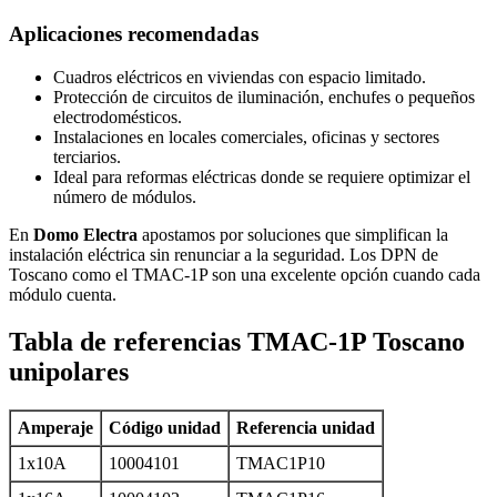
Aplicaciones recomendadas
Cuadros eléctricos en viviendas con espacio limitado.
Protección de circuitos de iluminación, enchufes o pequeños
electrodomésticos.
Instalaciones en locales comerciales, oficinas y sectores
terciarios.
Ideal para reformas eléctricas donde se requiere optimizar el
número de módulos.
En
Domo Electra
apostamos por soluciones que simplifican la
instalación eléctrica sin renunciar a la seguridad. Los DPN de
Toscano como el TMAC-1P son una excelente opción cuando cada
módulo cuenta.
Tabla de referencias TMAC-1P Toscano
unipolares
Amperaje
Código unidad
Referencia unidad
1x10A
10004101
TMAC1P10