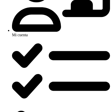
Mi cuenta