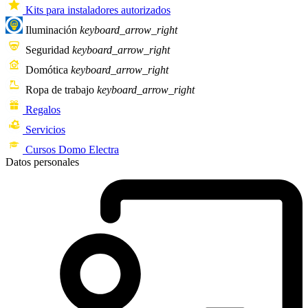
Kits para instaladores autorizados
Iluminación
keyboard_arrow_right
Seguridad
keyboard_arrow_right
Domótica
keyboard_arrow_right
Ropa de trabajo
keyboard_arrow_right
Regalos
Servicios
Cursos Domo Electra
Datos personales