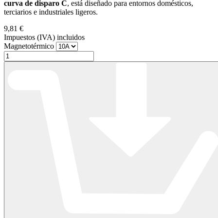
curva de disparo C
, está diseñado para entornos domésticos,
terciarios e industriales ligeros.
9,81 €
Impuestos (IVA) incluidos
Magnetotérmico