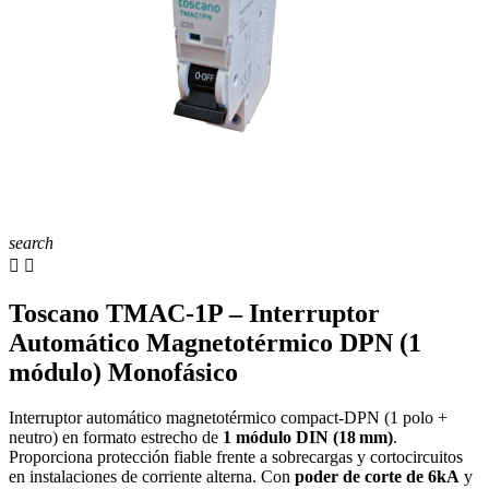
search


Toscano TMAC‑1P – Interruptor
Automático Magnetotérmico DPN (1
módulo) Monofásico
Interruptor automático magnetotérmico compact‑DPN (1 polo +
neutro) en formato estrecho de
1 módulo DIN (18 mm)
.
Proporciona protección fiable frente a sobrecargas y cortocircuitos
en instalaciones de corriente alterna. Con
poder de corte de 6kA
y