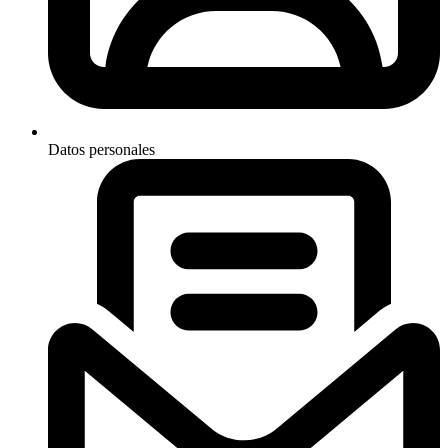
Datos personales