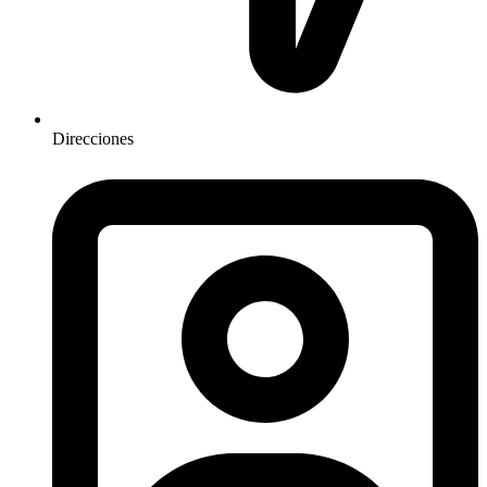
Direcciones