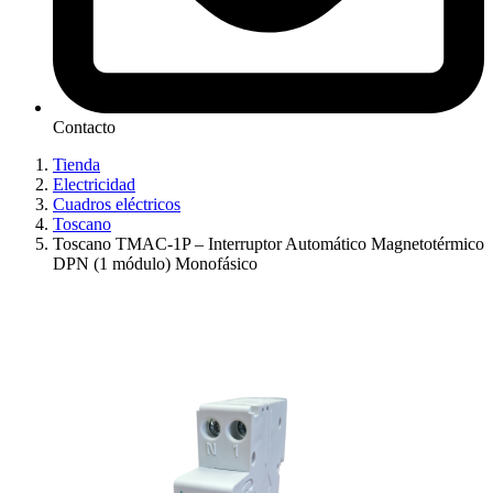
Contacto
Tienda
Electricidad
Cuadros eléctricos
Toscano
Toscano TMAC‑1P – Interruptor Automático Magnetotérmico
DPN (1 módulo) Monofásico