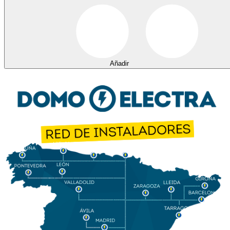
Añadir