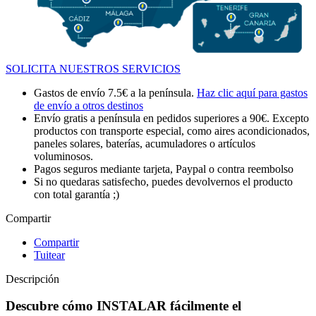
SOLICITA NUESTROS SERVICIOS
Gastos de envío 7.5€ a la península.
Haz clic aquí para gastos
de envío a otros destinos
Envío gratis a península en pedidos superiores a 90€. Excepto
productos con transporte especial, como aires acondicionados,
paneles solares, baterías, acumuladores o artículos
voluminosos.
Pagos seguros mediante tarjeta, Paypal o contra reembolso
Si no quedaras satisfecho, puedes devolvernos el producto
con total garantía ;)
Compartir
Compartir
Tuitear
Descripción
Descubre cómo INSTALAR fácilmente el