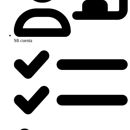
Mi cuenta