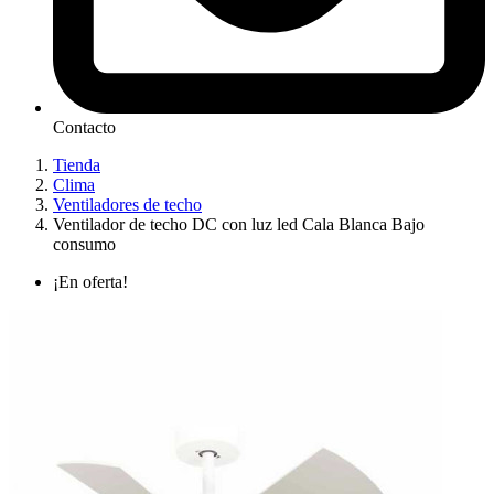
Contacto
Tienda
Clima
Ventiladores de techo
Ventilador de techo DC con luz led Cala Blanca Bajo
consumo
¡En oferta!