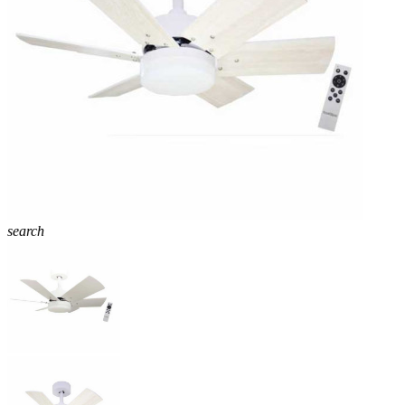
search