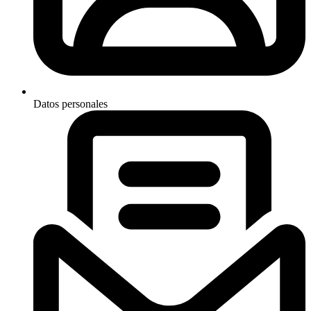
Datos personales