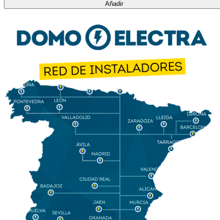
Añadir