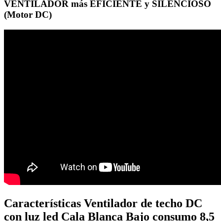
VENTILADOR más EFICIENTE y SILENCIOSO
(Motor DC)
Características Ventilador de techo DC
con luz led Cala Blanca Bajo consumo 8,5