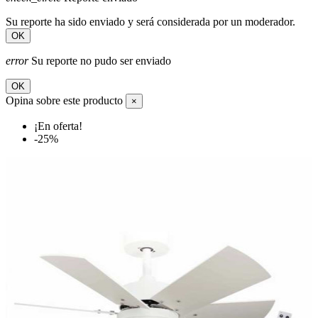
Su reporte ha sido enviado y será considerada por un moderador.
OK
error
Su reporte no pudo ser enviado
OK
Opina sobre este producto
×
¡En oferta!
-25%