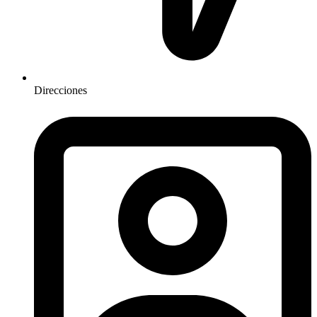
Direcciones