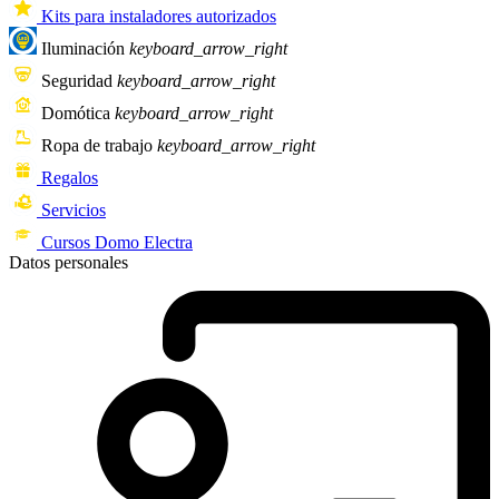
Kits para instaladores autorizados
Iluminación
keyboard_arrow_right
Seguridad
keyboard_arrow_right
Domótica
keyboard_arrow_right
Ropa de trabajo
keyboard_arrow_right
Regalos
Servicios
Cursos Domo Electra
Datos personales