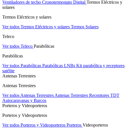
Ventiladores de techo
Cronotermostato Digital
Termos Eléctricos y
solares
Termos Eléctricos y solares
Ver todos Termos Eléctricos y solares
Termos Solares
Teleco
Ver todos Teleco
Parabólicas
Parabólicas
Ver todos Parabólicas
Parabólicas
LNBs
Kit parabólica y receptores
satélite
Antenas Terrestres
Antenas Terrestres
Ver todos Antenas Terrestres
Antenas Terrestres
Receptores TDT
Autocaravanas y Barcos
Porteros y Videoporteros
Porteros y Videoporteros
Ver todos Porteros y Videoporteros
Porteros
Videoporteros