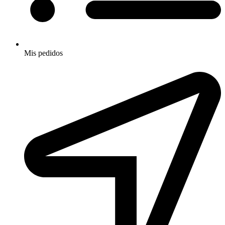
Mis pedidos