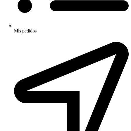
Mis pedidos