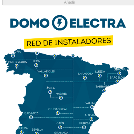
Añadir