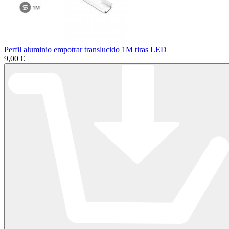
Perfil aluminio empotrar translucido 1M tiras LED
9,00 €