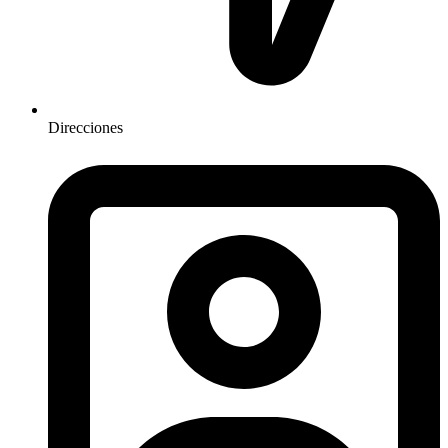
Direcciones