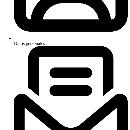
Datos personales