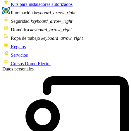
Kits para instaladores autorizados
Iluminación
keyboard_arrow_right
Seguridad
keyboard_arrow_right
Domótica
keyboard_arrow_right
Ropa de trabajo
keyboard_arrow_right
Regalos
Servicios
Cursos Domo Electra
Datos personales