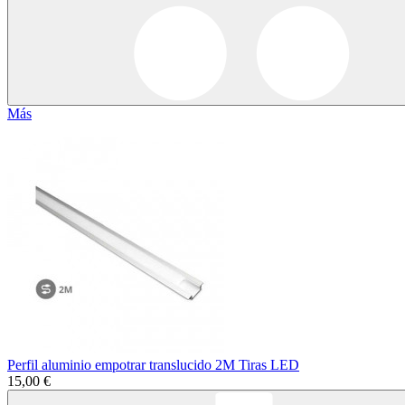
Más
Perfil aluminio empotrar translucido 2M Tiras LED
15,00 €