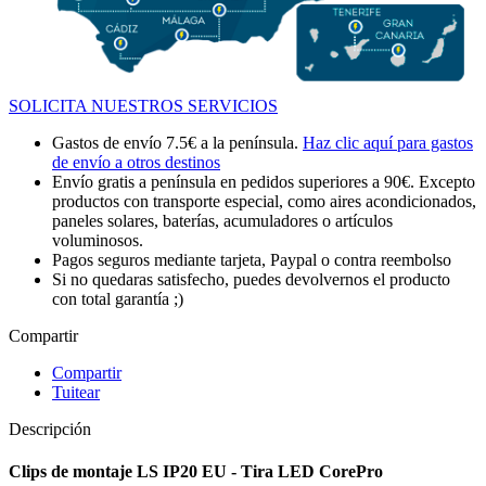
SOLICITA NUESTROS SERVICIOS
Gastos de envío 7.5€ a la península.
Haz clic aquí para gastos
de envío a otros destinos
Envío gratis a península en pedidos superiores a 90€. Excepto
productos con transporte especial, como aires acondicionados,
paneles solares, baterías, acumuladores o artículos
voluminosos.
Pagos seguros mediante tarjeta, Paypal o contra reembolso
Si no quedaras satisfecho, puedes devolvernos el producto
con total garantía ;)
Compartir
Compartir
Tuitear
Descripción
Clips de montaje LS IP20 EU - Tira LED CorePro