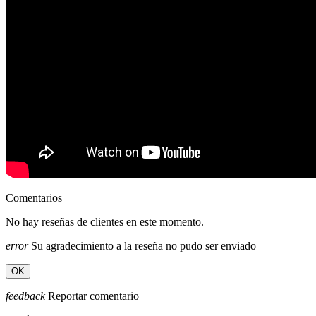
Comentarios
No hay reseñas de clientes en este momento.
error
Su agradecimiento a la reseña no pudo ser enviado
OK
feedback
Reportar comentario