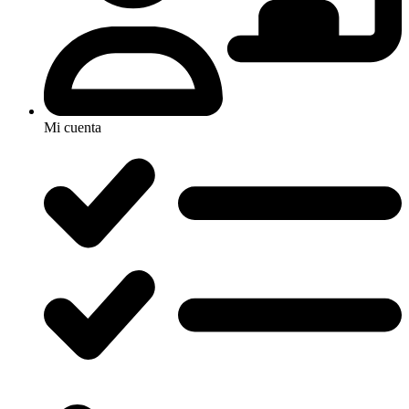
Mi cuenta