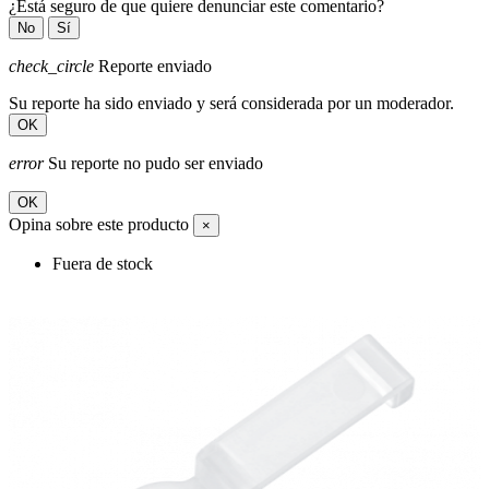
¿Está seguro de que quiere denunciar este comentario?
No
Sí
check_circle
Reporte enviado
Su reporte ha sido enviado y será considerada por un moderador.
OK
error
Su reporte no pudo ser enviado
OK
Opina sobre este producto
×
Fuera de stock