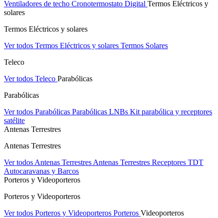
Ventiladores de techo
Cronotermostato Digital
Termos Eléctricos y
solares
Termos Eléctricos y solares
Ver todos Termos Eléctricos y solares
Termos Solares
Teleco
Ver todos Teleco
Parabólicas
Parabólicas
Ver todos Parabólicas
Parabólicas
LNBs
Kit parabólica y receptores
satélite
Antenas Terrestres
Antenas Terrestres
Ver todos Antenas Terrestres
Antenas Terrestres
Receptores TDT
Autocaravanas y Barcos
Porteros y Videoporteros
Porteros y Videoporteros
Ver todos Porteros y Videoporteros
Porteros
Videoporteros