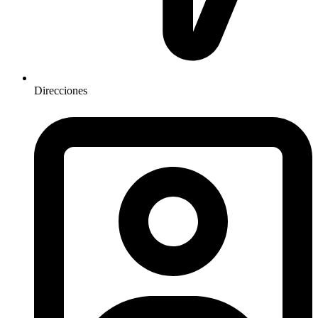
Direcciones