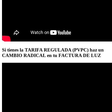
Si tienes la TARIFA REGULADA (PVPC) haz un
CAMBIO RADICAL en tu FACTURA DE LUZ