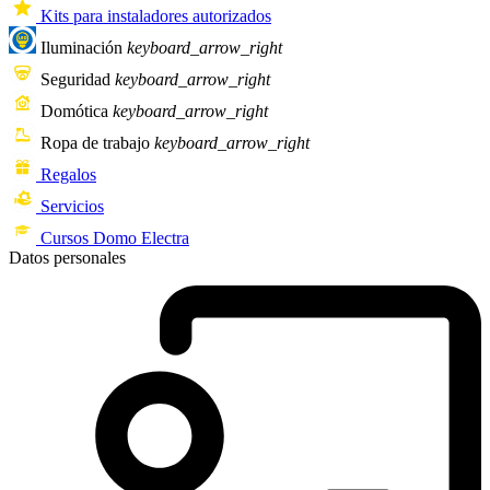
Kits para instaladores autorizados
Iluminación
keyboard_arrow_right
Seguridad
keyboard_arrow_right
Domótica
keyboard_arrow_right
Ropa de trabajo
keyboard_arrow_right
Regalos
Servicios
Cursos Domo Electra
Datos personales