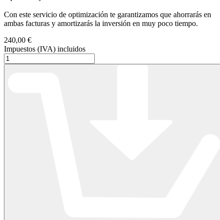
Con este servicio de optimización te garantizamos que ahorrarás en
ambas facturas y amortizarás la inversión en muy poco tiempo.
240,00 €
Impuestos (IVA) incluidos