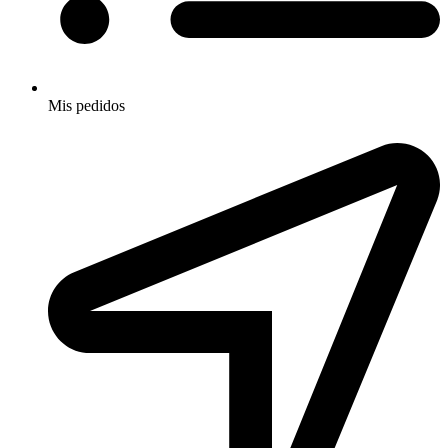
Mis pedidos