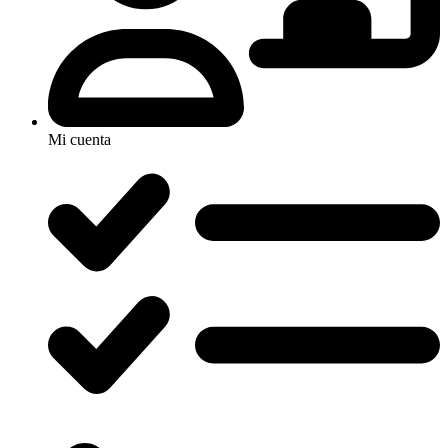
Mi cuenta