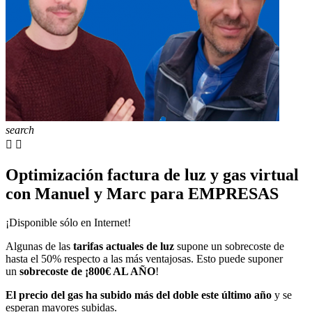
search


Optimización factura de luz y gas virtual
con Manuel y Marc para EMPRESAS
¡Disponible sólo en Internet!
Algunas de las
tarifas actuales de luz
supone un sobrecoste de
hasta el 50% respecto a las más ventajosas. Esto puede suponer
un
sobrecoste de ¡
800€ AL AÑO
!
El precio del gas ha subido más del doble este último año
y se
esperan mayores subidas.