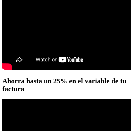
Ahorra hasta un 25% en el variable de tu
factura