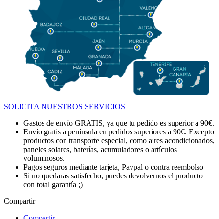
SOLICITA NUESTROS SERVICIOS
Gastos de envío GRATIS, ya que tu pedido es superior a 90€.
Envío gratis a península en pedidos superiores a 90€. Excepto
productos con transporte especial, como aires acondicionados,
paneles solares, baterías, acumuladores o artículos
voluminosos.
Pagos seguros mediante tarjeta, Paypal o contra reembolso
Si no quedaras satisfecho, puedes devolvernos el producto
con total garantía ;)
Compartir
Compartir