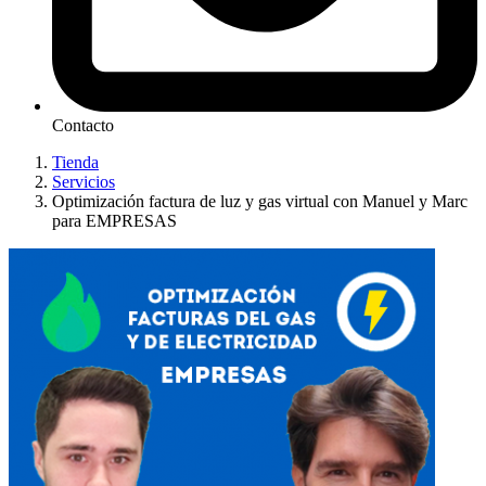
Contacto
Tienda
Servicios
Optimización factura de luz y gas virtual con Manuel y Marc
para EMPRESAS