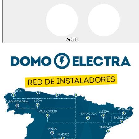
Añadir