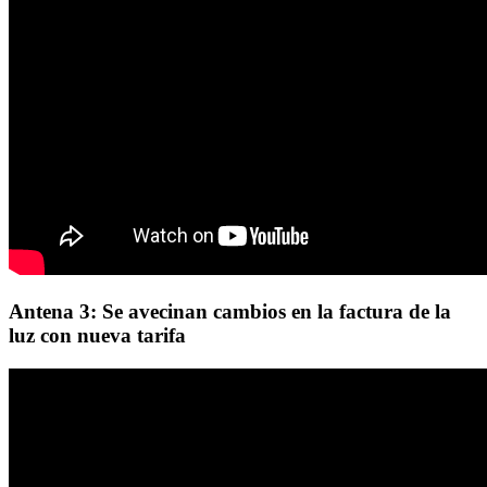
Antena 3: Se avecinan cambios en la factura de la
luz con nueva tarifa