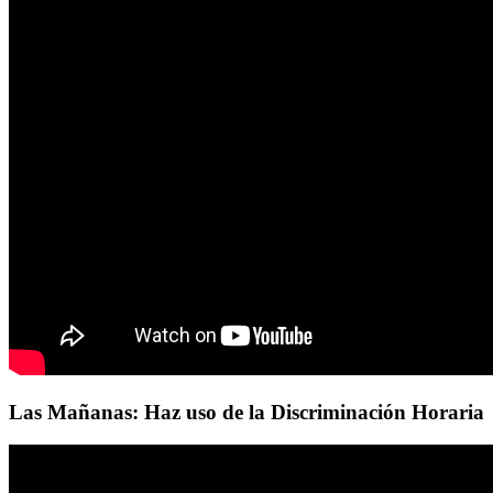
Las Mañanas: Haz uso de la Discriminación Horaria