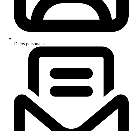
Datos personales