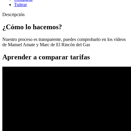
Tuitear
Descripción
¿Cómo lo hacemos?
Nuestro proceso es transparente, puedes comprobarlo en los vídeos
de Manuel Amate y Marc de El Rincón del Gas
Aprender a comparar tarifas