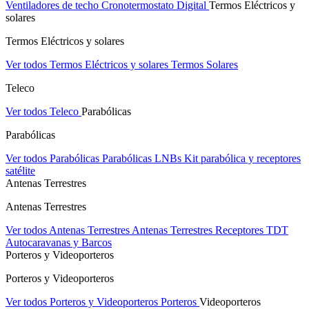
Ventiladores de techo
Cronotermostato Digital
Termos Eléctricos y
solares
Termos Eléctricos y solares
Ver todos Termos Eléctricos y solares
Termos Solares
Teleco
Ver todos Teleco
Parabólicas
Parabólicas
Ver todos Parabólicas
Parabólicas
LNBs
Kit parabólica y receptores
satélite
Antenas Terrestres
Antenas Terrestres
Ver todos Antenas Terrestres
Antenas Terrestres
Receptores TDT
Autocaravanas y Barcos
Porteros y Videoporteros
Porteros y Videoporteros
Ver todos Porteros y Videoporteros
Porteros
Videoporteros