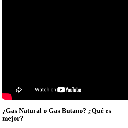
¿Gas Natural o Gas Butano? ¿Qué es
mejor?