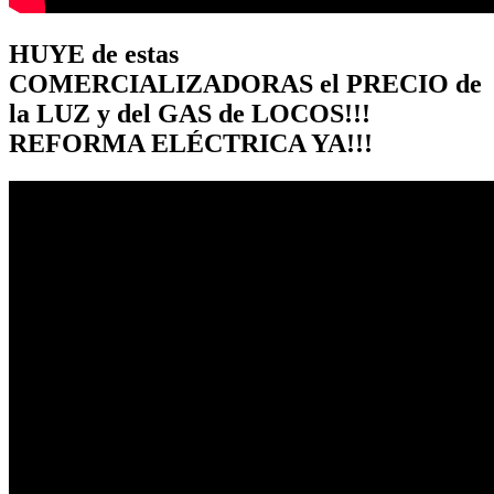
HUYE de estas
COMERCIALIZADORAS el PRECIO de
la LUZ y del GAS de LOCOS!!!
REFORMA ELÉCTRICA YA!!!