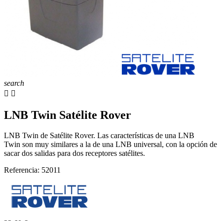
search


LNB Twin Satélite Rover
LNB Twin de Satélite Rover. Las características de una LNB
Twin son muy similares a la de una LNB universal, con la opción de
sacar dos salidas para dos receptores satélites.
Referencia: 52011