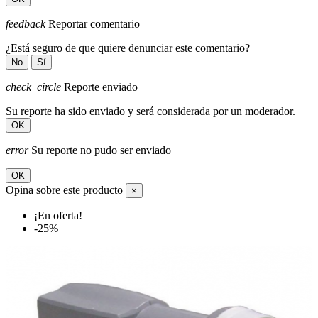
feedback
Reportar comentario
¿Está seguro de que quiere denunciar este comentario?
No
Sí
check_circle
Reporte enviado
Su reporte ha sido enviado y será considerada por un moderador.
OK
error
Su reporte no pudo ser enviado
OK
Opina sobre este producto
×
¡En oferta!
-25%