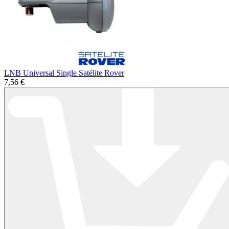
LNB Universal Single Satélite Rover
7,56 €