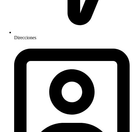
Direcciones