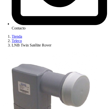
Contacto
Tienda
Teleco
LNB Twin Satélite Rover