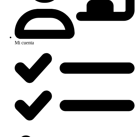
Mi cuenta