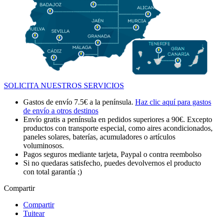
SOLICITA NUESTROS SERVICIOS
Gastos de envío 7.5€ a la península.
Haz clic aquí para gastos
de envío a otros destinos
Envío gratis a península en pedidos superiores a 90€. Excepto
productos con transporte especial, como aires acondicionados,
paneles solares, baterías, acumuladores o artículos
voluminosos.
Pagos seguros mediante tarjeta, Paypal o contra reembolso
Si no quedaras satisfecho, puedes devolvernos el producto
con total garantía ;)
Compartir
Compartir
Tuitear