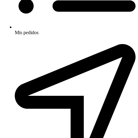
Mis pedidos