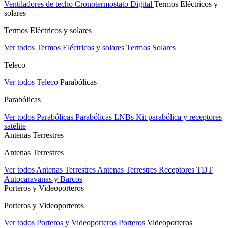
Ventiladores de techo
Cronotermostato Digital
Termos Eléctricos y
solares
Termos Eléctricos y solares
Ver todos Termos Eléctricos y solares
Termos Solares
Teleco
Ver todos Teleco
Parabólicas
Parabólicas
Ver todos Parabólicas
Parabólicas
LNBs
Kit parabólica y receptores
satélite
Antenas Terrestres
Antenas Terrestres
Ver todos Antenas Terrestres
Antenas Terrestres
Receptores TDT
Autocaravanas y Barcos
Porteros y Videoporteros
Porteros y Videoporteros
Ver todos Porteros y Videoporteros
Porteros
Videoporteros