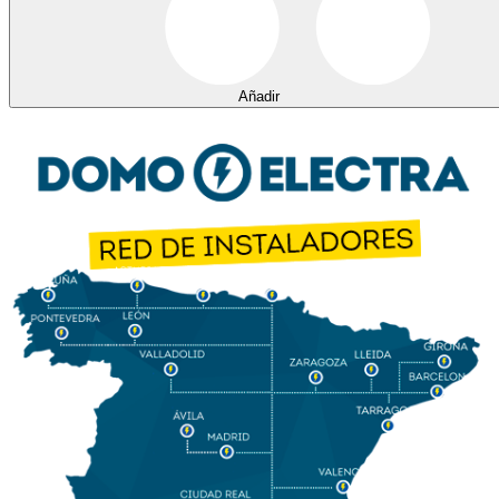
Añadir