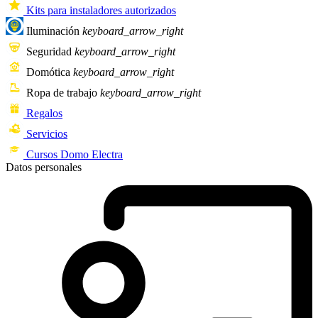
Kits para instaladores autorizados
Iluminación
keyboard_arrow_right
Seguridad
keyboard_arrow_right
Domótica
keyboard_arrow_right
Ropa de trabajo
keyboard_arrow_right
Regalos
Servicios
Cursos Domo Electra
Datos personales