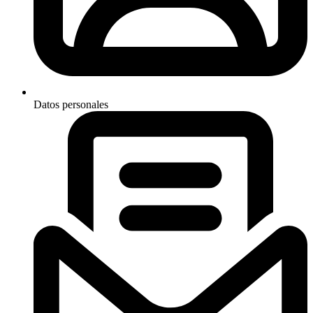
Datos personales