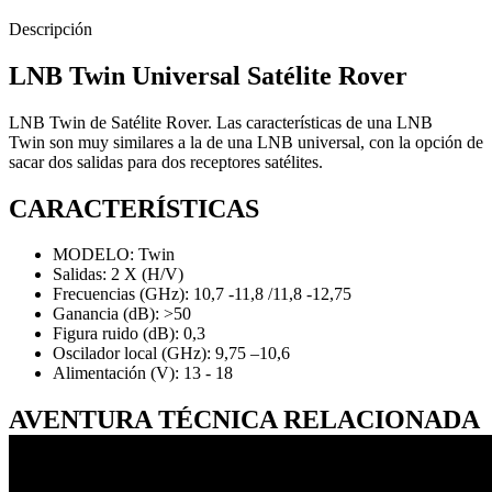
Descripción
LNB Twin Universal Satélite Rover
LNB Twin de Satélite Rover. Las características de una LNB
Twin son muy similares a la de una LNB universal, con la opción de
sacar dos salidas para dos receptores satélites.
CARACTERÍSTICAS
MODELO: Twin
Salidas: 2 X (H/V)
Frecuencias (GHz): 10,7 -11,8 /11,8 -12,75
Ganancia (dB): >50
Figura ruido (dB): 0,3
Oscilador local (GHz): 9,75 –10,6
Alimentación (V): 13 - 18
AVENTURA TÉCNICA RELACIONADA