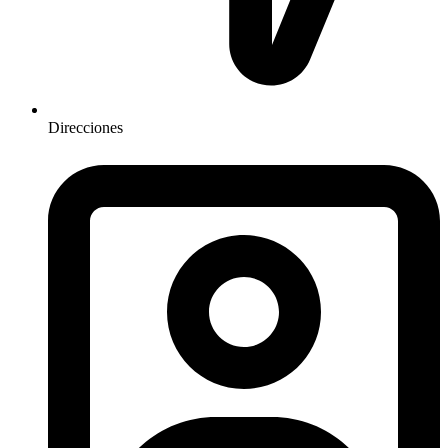
Direcciones