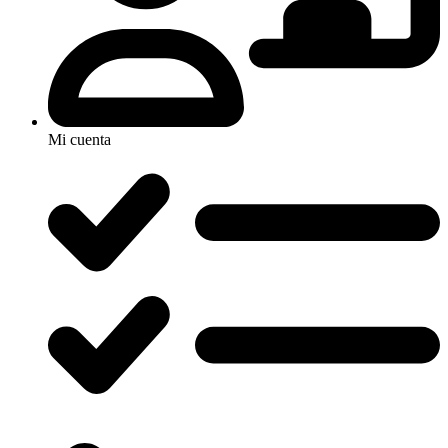
Mi cuenta