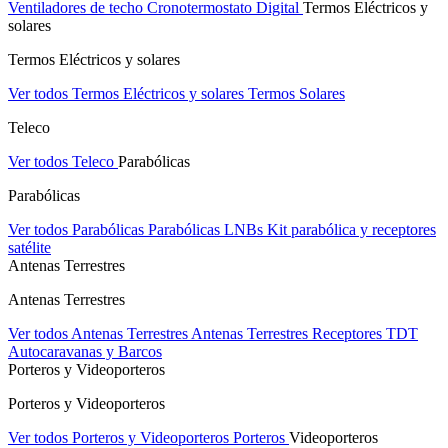
Ventiladores de techo
Cronotermostato Digital
Termos Eléctricos y
solares
Termos Eléctricos y solares
Ver todos Termos Eléctricos y solares
Termos Solares
Teleco
Ver todos Teleco
Parabólicas
Parabólicas
Ver todos Parabólicas
Parabólicas
LNBs
Kit parabólica y receptores
satélite
Antenas Terrestres
Antenas Terrestres
Ver todos Antenas Terrestres
Antenas Terrestres
Receptores TDT
Autocaravanas y Barcos
Porteros y Videoporteros
Porteros y Videoporteros
Ver todos Porteros y Videoporteros
Porteros
Videoporteros