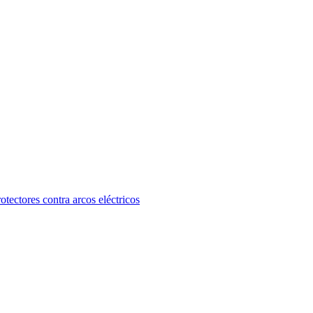
otectores contra arcos eléctricos