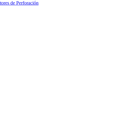
ores de Perforación