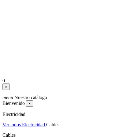
0
×
menu
Nuestro catálogo
Bienvenido
×
Electricidad
Ver todos Electricidad
Cables
Cables