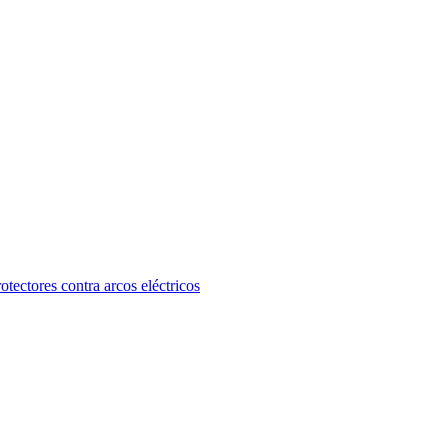
otectores contra arcos eléctricos