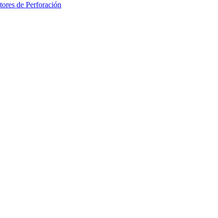
ores de Perforación