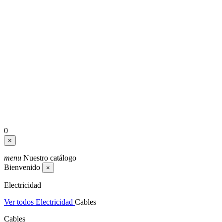
0
×
menu
Nuestro catálogo
Bienvenido
×
Electricidad
Ver todos Electricidad
Cables
Cables