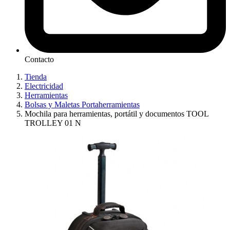
Contacto
Tienda
Electricidad
Herramientas
Bolsas y Maletas Portaherramientas
Mochila para herramientas, portátil y documentos TOOL
TROLLEY 01 N