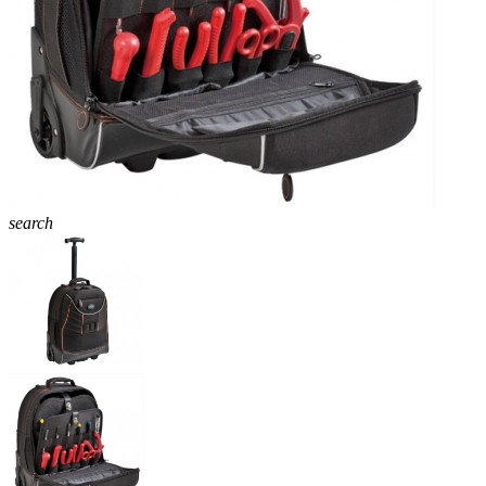
search