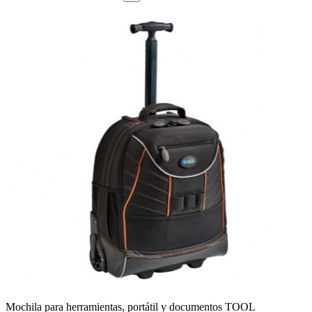
Mochila para herramientas, portátil y documentos TOOL