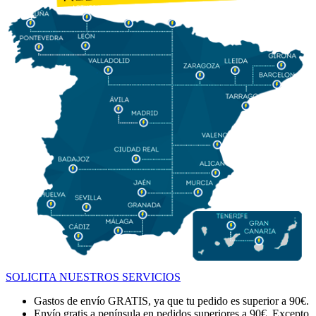
SOLICITA NUESTROS SERVICIOS
Gastos de envío GRATIS, ya que tu pedido es superior a 90€.
Envío gratis a península en pedidos superiores a 90€. Excepto