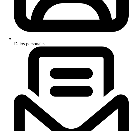
Datos personales