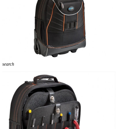
search