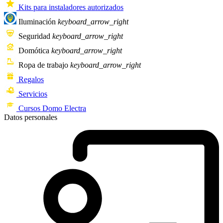
Kits para instaladores autorizados
Iluminación
keyboard_arrow_right
Seguridad
keyboard_arrow_right
Domótica
keyboard_arrow_right
Ropa de trabajo
keyboard_arrow_right
Regalos
Servicios
Cursos Domo Electra
Datos personales