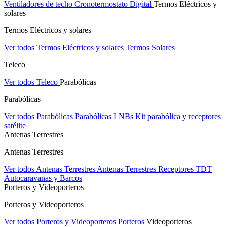
Ventiladores de techo
Cronotermostato Digital
Termos Eléctricos y
solares
Termos Eléctricos y solares
Ver todos Termos Eléctricos y solares
Termos Solares
Teleco
Ver todos Teleco
Parabólicas
Parabólicas
Ver todos Parabólicas
Parabólicas
LNBs
Kit parabólica y receptores
satélite
Antenas Terrestres
Antenas Terrestres
Ver todos Antenas Terrestres
Antenas Terrestres
Receptores TDT
Autocaravanas y Barcos
Porteros y Videoporteros
Porteros y Videoporteros
Ver todos Porteros y Videoporteros
Porteros
Videoporteros