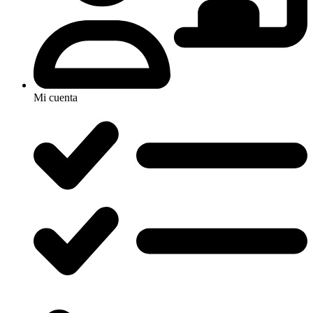
Mi cuenta