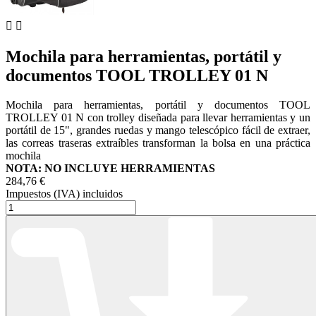


Mochila para herramientas, portátil y
documentos TOOL TROLLEY 01 N
Mochila para herramientas, portátil y documentos TOOL
TROLLEY 01 N con trolley diseñada para llevar herramientas y un
portátil de 15", grandes ruedas y mango telescópico fácil de extraer,
las correas traseras extraíbles transforman la bolsa en una práctica
mochila
NOTA: NO INCLUYE HERRAMIENTAS
284,76 €
Impuestos (IVA) incluidos