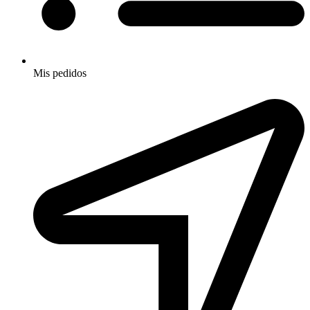
Mis pedidos