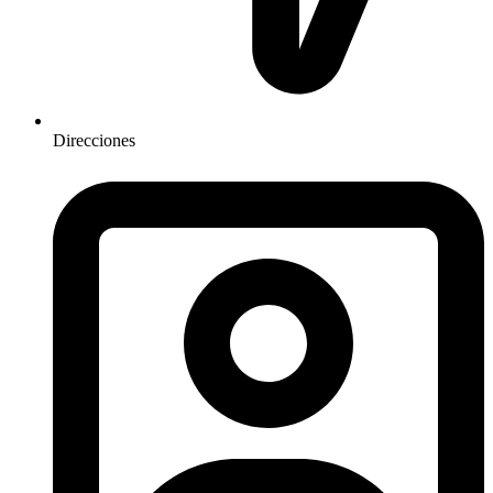
Direcciones