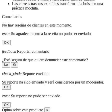
Las correas traseras extraíbles transforman la bolsa en una
práctica mochila.
Comentarios
No hay reseñas de clientes en este momento.
error
Su agradecimiento a la reseña no pudo ser enviado
OK
feedback
Reportar comentario
¿Está seguro de que quiere denunciar este comentario?
No
Sí
check_circle
Reporte enviado
Su reporte ha sido enviado y será considerada por un moderador.
OK
error
Su reporte no pudo ser enviado
OK
Opina sobre este producto
×