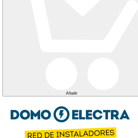
Añadir