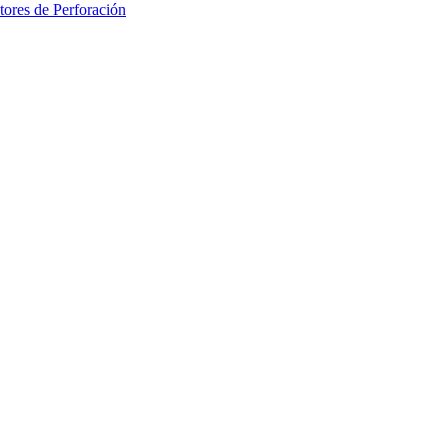
ores de Perforación