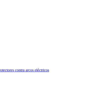
otectores contra arcos eléctricos