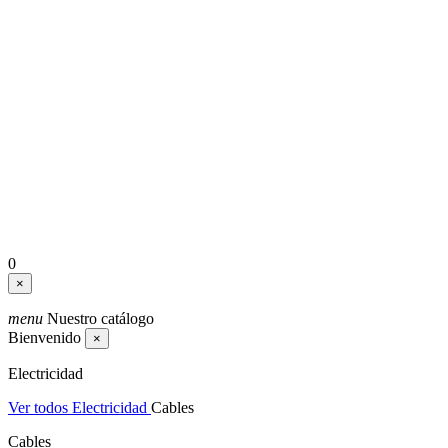
0
×
menu
Nuestro catálogo
Bienvenido
×
Electricidad
Ver todos Electricidad
Cables
Cables