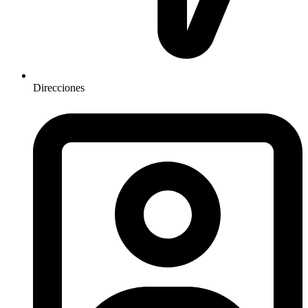
Direcciones