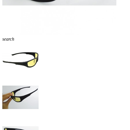
search