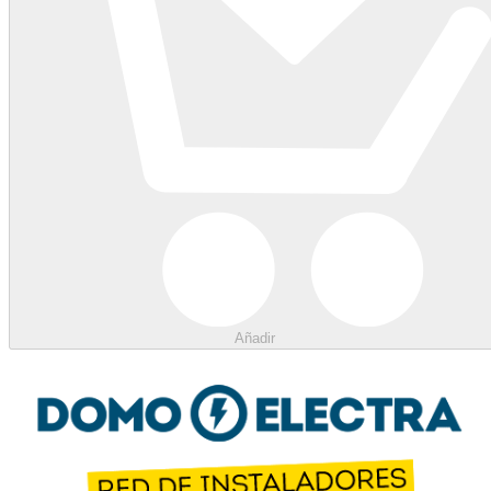
Añadir