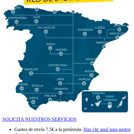
SOLICITA NUESTROS SERVICIOS
Gastos de envío 7.5€ a la península.
Haz clic aquí para gastos