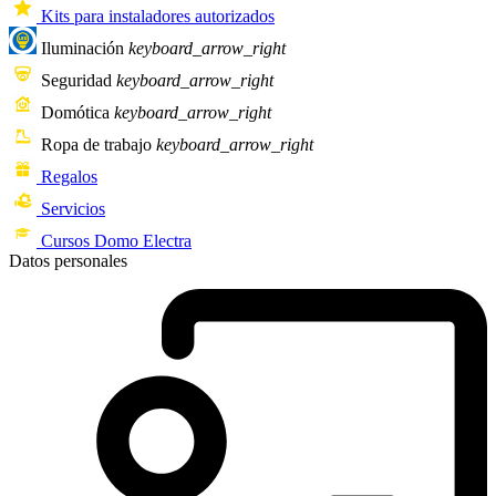
Kits para instaladores autorizados
Iluminación
keyboard_arrow_right
Seguridad
keyboard_arrow_right
Domótica
keyboard_arrow_right
Ropa de trabajo
keyboard_arrow_right
Regalos
Servicios
Cursos Domo Electra
Datos personales