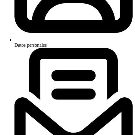
Datos personales