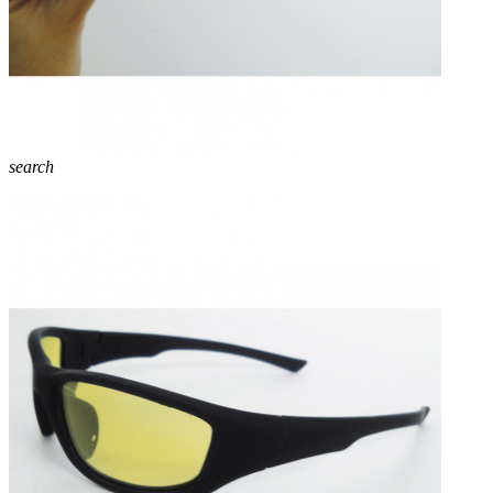
search