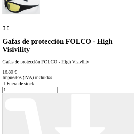


Gafas de protección FOLCO - High
Visivility
Gafas de protección FOLCO - High Visivility
16,80 €
Impuestos (IVA) incluidos

Fuera de stock