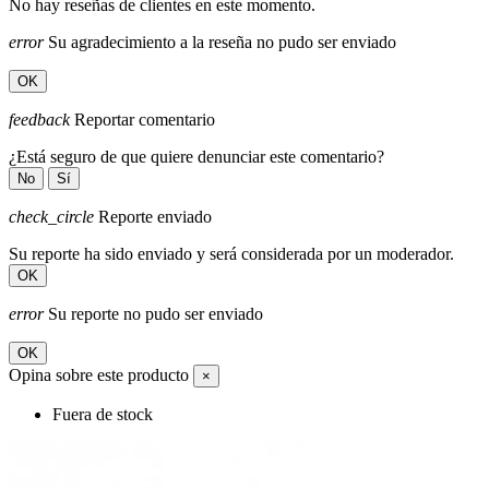
No hay reseñas de clientes en este momento.
error
Su agradecimiento a la reseña no pudo ser enviado
OK
feedback
Reportar comentario
¿Está seguro de que quiere denunciar este comentario?
No
Sí
check_circle
Reporte enviado
Su reporte ha sido enviado y será considerada por un moderador.
OK
error
Su reporte no pudo ser enviado
OK
Opina sobre este producto
×
Fuera de stock