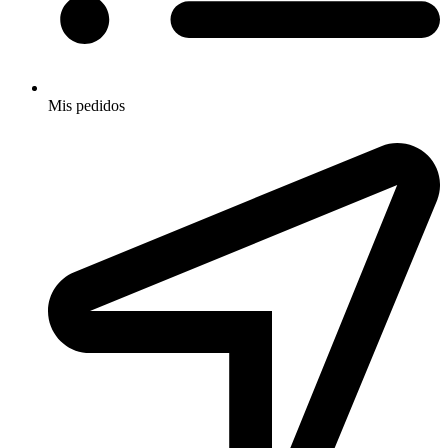
Mis pedidos