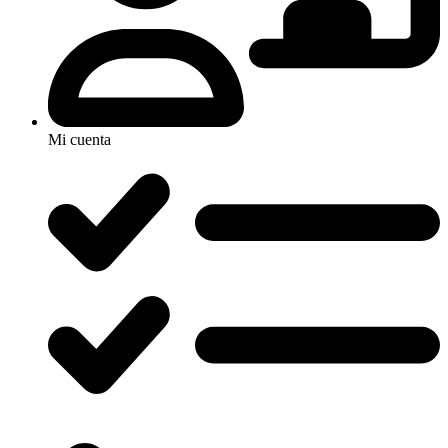
Mi cuenta