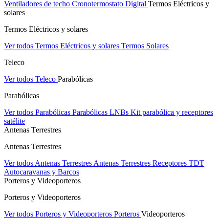
Ventiladores de techo
Cronotermostato Digital
Termos Eléctricos y
solares
Termos Eléctricos y solares
Ver todos Termos Eléctricos y solares
Termos Solares
Teleco
Ver todos Teleco
Parabólicas
Parabólicas
Ver todos Parabólicas
Parabólicas
LNBs
Kit parabólica y receptores
satélite
Antenas Terrestres
Antenas Terrestres
Ver todos Antenas Terrestres
Antenas Terrestres
Receptores TDT
Autocaravanas y Barcos
Porteros y Videoporteros
Porteros y Videoporteros
Ver todos Porteros y Videoporteros
Porteros
Videoporteros