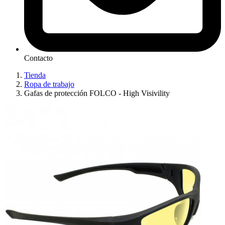
Contacto
Tienda
Ropa de trabajo
Gafas de protección FOLCO - High Visivility