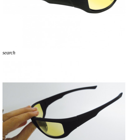
search