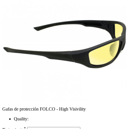
Gafas de protección FOLCO - High Visivility
Quality:
*