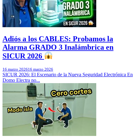
Adiós a los CABLES: Probamos la
Alarma GRADO 3 Inalámbrica en
SICUR 2026
16 marzo 2026
16 marzo 2026
SICUR 2026: El Escenario de la Nueva Seguridad Electrónica En
Domo Electra no...