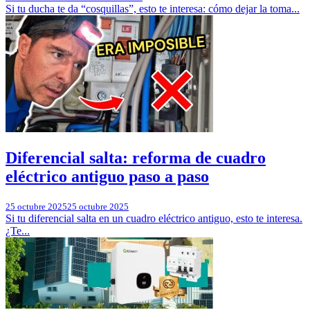
Si tu ducha te da “cosquillas”, esto te interesa: cómo dejar la toma...
Diferencial salta: reforma de cuadro
eléctrico antiguo paso a paso
25 octubre 2025
25 octubre 2025
Si tu diferencial salta en un cuadro eléctrico antiguo, esto te interesa.
¿Te...