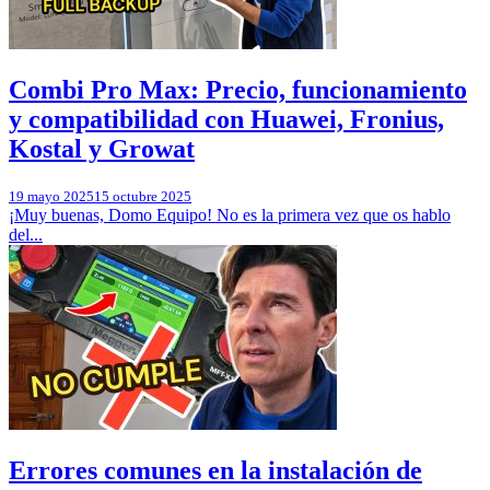
Combi Pro Max: Precio, funcionamiento
y compatibilidad con Huawei, Fronius,
Kostal y Growat
19 mayo 2025
15 octubre 2025
¡Muy buenas, Domo Equipo! No es la primera vez que os hablo
del...
Errores comunes en la instalación de