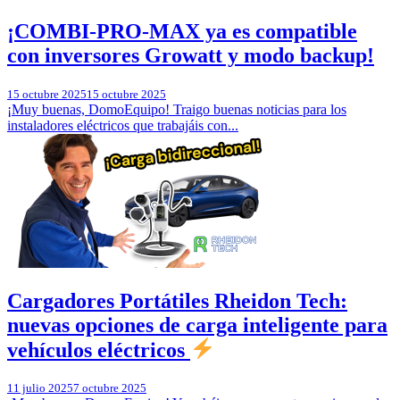
¡COMBI-PRO-MAX ya es compatible
con inversores Growatt y modo backup!
15 octubre 2025
15 octubre 2025
¡Muy buenas, DomoEquipo! Traigo buenas noticias para los
instaladores eléctricos que trabajáis con...
Cargadores Portátiles Rheidon Tech:
nuevas opciones de carga inteligente para
vehículos eléctricos
11 julio 2025
7 octubre 2025