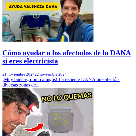
Cómo ayudar a los afectados de la DANA
si eres electricista
21 noviembre 2024
22 noviembre 2024
¡Muy buenas, domo amigos! La reciente DANA que afectó a
diversas zonas de...