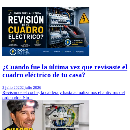
¿Cuándo fue la última vez que revisaste el
cuadro eléctrico de tu casa?
2 julio 2026
2 julio 2026
Revisamos el coche, la caldera y hasta actualizamos el antivirus del
ordenador. Sin...