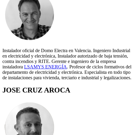
Instalador oficial de Domo Electra en Valencia. Ingeniero Industrial
en electricidad y electrónica, Instalador autorizado de baja tensión,
contra incendios y RITE. Gerente e ingeniero de la empresa
instaladora
LSAMYS ENERGÍA
. Profesor de ciclos formativos del
departamento de electricidad y electrónica. Especialista en todo tipo
de instalaciones para vivienda, terciario e industrial y legalizaciones.
JOSE CRUZ AROCA