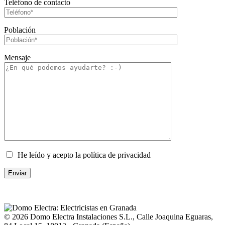
Teléfono de contacto
Población
Mensaje
He leído y acepto la política de privacidad
© 2026
Domo Electra Instalaciones S.L.
,
Calle Joaquina Eguaras,