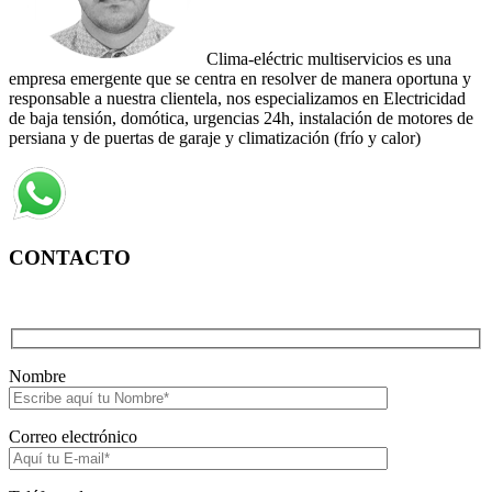
Clima-eléctric multiservicios es una
empresa emergente que se centra en resolver de manera oportuna y
responsable a nuestra clientela, nos especializamos en Electricidad
de baja tensión, domótica, urgencias 24h, instalación de motores de
persiana y de puertas de garaje y climatización (frío y calor)
CONTACTO
Nombre
Correo electrónico