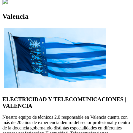
Valencia
ELECTRICIDAD Y TELECOMUNICACIONES |
VALENCIA
Nuestro equipo de técnicos 2.0 responsable en Valencia cuenta con
más de 20 años de experiencia dentro del sector profesional y dentro
de la docencia gobernando distintas especialidades en diferentes