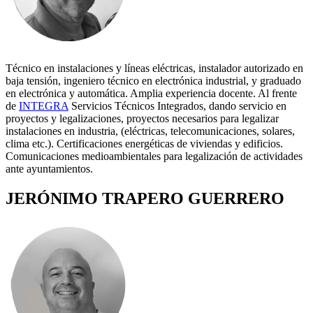
Técnico en instalaciones y líneas eléctricas, instalador autorizado en
baja tensión, ingeniero técnico en electrónica industrial, y graduado
en electrónica y automática. Amplia experiencia docente. Al frente
de
INTEGRA
Servicios Técnicos Integrados, dando servicio en
proyectos y legalizaciones, proyectos necesarios para legalizar
instalaciones en industria, (eléctricas, telecomunicaciones, solares,
clima etc.). Certificaciones energéticas de viviendas y edificios.
Comunicaciones medioambientales para legalización de actividades
ante ayuntamientos.
JERÓNIMO TRAPERO GUERRERO