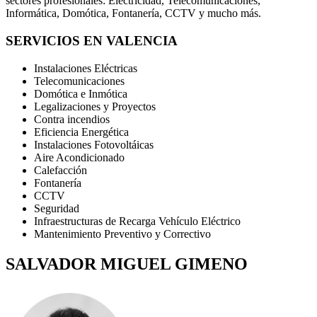
sectores profesionales: Electricidad, Telecomunicaciones,
Informática, Domótica, Fontanería, CCTV y mucho más.
SERVICIOS EN VALENCIA
Instalaciones Eléctricas
Telecomunicaciones
Domótica e Inmótica
Legalizaciones y Proyectos
Contra incendios
Eficiencia Energética
Instalaciones Fotovoltáicas
Aire Acondicionado
Calefacción
Fontanería
CCTV
Seguridad
Infraestructuras de Recarga Vehículo Eléctrico
Mantenimiento Preventivo y Correctivo
SALVADOR MIGUEL GIMENO