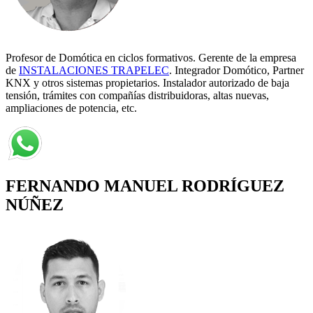
Profesor de Domótica en ciclos formativos. Gerente de la empresa
de
INSTALACIONES TRAPELEC
. Integrador Domótico, Partner
KNX y otros sistemas propietarios. Instalador autorizado de baja
tensión, trámites con compañías distribuidoras, altas nuevas,
ampliaciones de potencia, etc.
FERNANDO MANUEL RODRÍGUEZ
NÚÑEZ