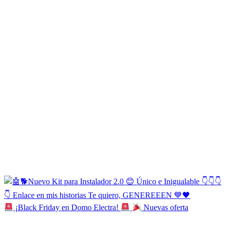
¡Black Friday en Domo Electra!
Nuevas oferta