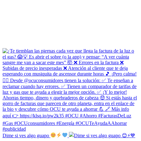
Dime si ves algo guapo