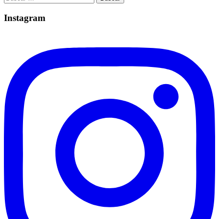
Instagram