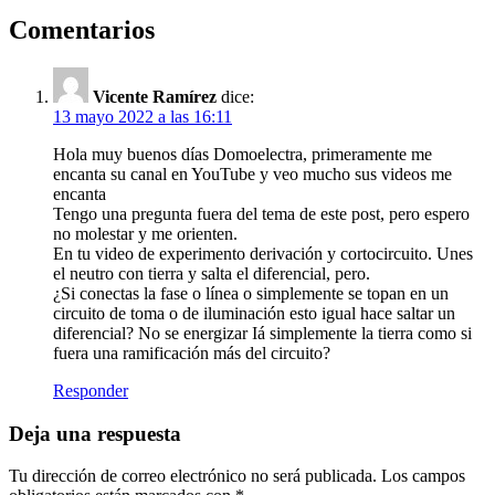
Comentarios
Vicente Ramírez
dice:
13 mayo 2022 a las 16:11
Hola muy buenos días Domoelectra, primeramente me
encanta su canal en YouTube y veo mucho sus videos me
encanta
Tengo una pregunta fuera del tema de este post, pero espero
no molestar y me orienten.
En tu video de experimento derivación y cortocircuito. Unes
el neutro con tierra y salta el diferencial, pero.
¿Si conectas la fase o línea o simplemente se topan en un
circuito de toma o de iluminación esto igual hace saltar un
diferencial? No se energizar Iá simplemente la tierra como si
fuera una ramificación más del circuito?
Responder
Deja una respuesta
Tu dirección de correo electrónico no será publicada.
Los campos