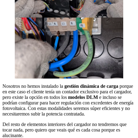
Nosotros no hemos instalado la
gestión dinámica de carga
porque
en este caso el cliente tenía un contador exclusivo para el cargador,
pero existe la opción en todos los
modelos DLM
e incluso se
podrían configurar para hacer regulación con excedentes de energía
fotovoltaica. Con estas modalidades seremos súper eficientes y no
necesitaremos subir la potencia contratada.
Del resto de elementos interiores del cargador no tendremos que
tocar nada, pero quiero que veais qué es cada cosa porque es
alucinante.