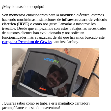
¡Muy buenas domoequipo!
Son momentos emocionantes para la movilidad eléctrica, estamos
haciendo muchísimas instalaciones de i
nfraestructura de vehículo
eléctrico (IRVE)
o como nos gusta llamarlas a nosotros: los
irvecitos. Desde que empezamos con estos trabajos las necesidades
de nuestros clientes han evolucionado y nos solicitan
funcionalidades más avanzadas, de ahí que hayamos buscado este
cargador Premium de Gewiss
para instalar hoy.
¿Quieres saber cómo se trabaja este magnífico cargador?
¡acompáñame en esta domoaventura!