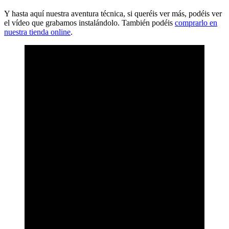
Y hasta aquí nuestra aventura técnica, si queréis ver más, podéis ver
el vídeo que grabamos instalándolo. También podéis
comprarlo en
nuestra tienda online
.