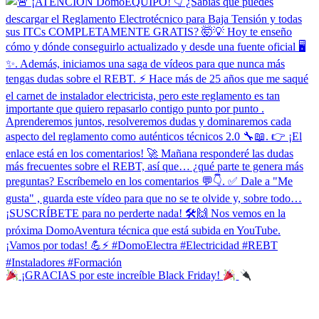
¡GRACIAS por este increíble Black Friday!