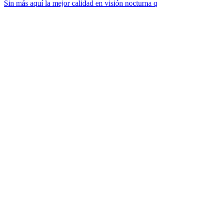
Sin más aquí la mejor calidad en visión nocturna q