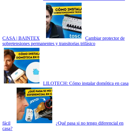
CASA | BAINTEX
Cambiar protector de
sobretensiones permanentes y transitorias trifásico
LILOTECH: Cómo instalar domótica en casa
fácil
¿Qué pasa si no tengo diferencial en
casa?