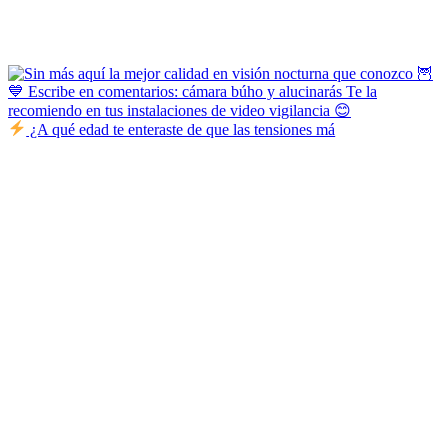
¿A qué edad te enteraste de que las tensiones má