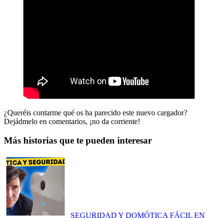
¿Queréis contarme qué os ha parecido este nuevo cargador?
Dejádmelo en comentarios, ¡no da corriente!
Más historias que te pueden interesar
SEGURIDAD Y DOMÓTICA FÁCIL EN