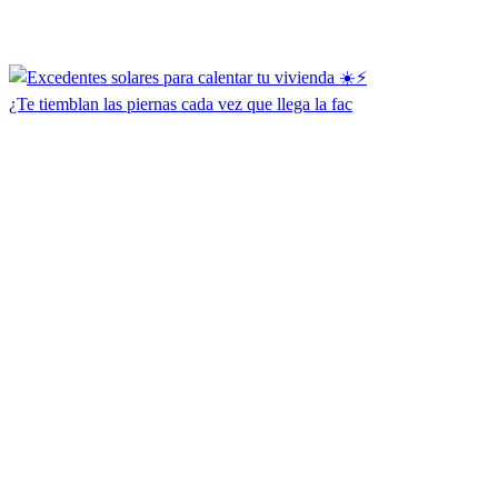
¿Te tiemblan las piernas cada vez que llega la fac