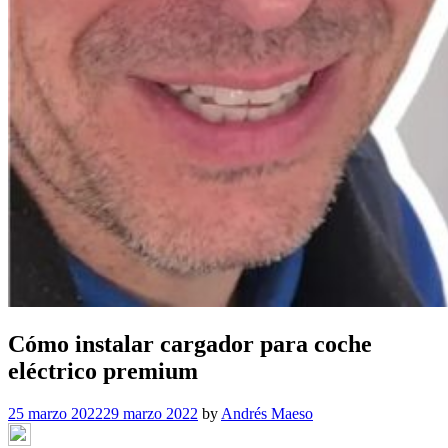
Cómo instalar cargador para coche
eléctrico premium
25 marzo 2022
29 marzo 2022
by
Andrés Maeso