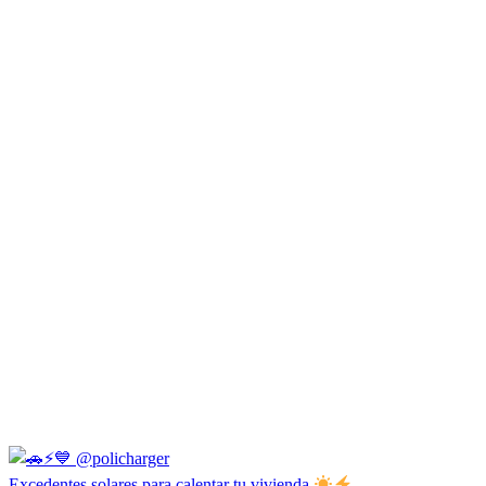
Excedentes solares para calentar tu vivienda