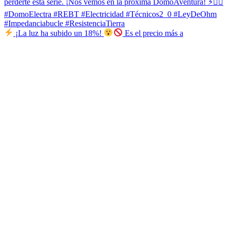
¡La luz ha subido un 18%!
Es el precio más a