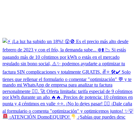
¡ATENCIÓN DomoEQUIPO!
¿Sabías que puedes desc