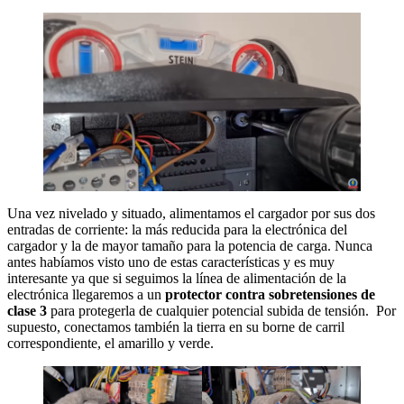
Una vez nivelado y situado, alimentamos el cargador por sus dos
entradas de corriente: la más reducida para la electrónica del
cargador y la de mayor tamaño para la potencia de carga. Nunca
antes habíamos visto uno de estas características y es muy
interesante ya que si seguimos la línea de alimentación de la
electrónica llegaremos a un
protector contra sobretensiones de
clase 3
para protegerla de cualquier potencial subida de tensión. Por
supuesto, conectamos también la tierra en su borne de carril
correspondiente, el amarillo y verde.