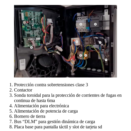
Protección contra sobretensiones clase 3
Contactor
Sonda toroidal para la protección de corrientes de fugas en
continua de hasta 6ma
Alimentación para electrónica
Alimentación de potencia de carga
Bornero de tierra
Bus “DLM” para gestión dinámica de carga
Placa base para pantalla táctil y slot de tarjeta sd