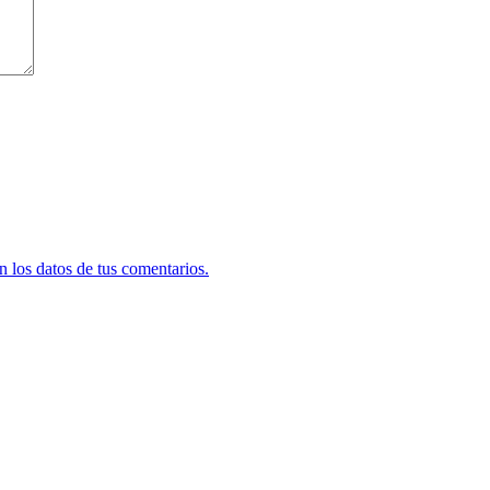
 los datos de tus comentarios.