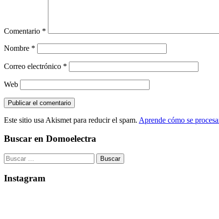
Comentario
*
Nombre
*
Correo electrónico
*
Web
Este sitio usa Akismet para reducir el spam.
Aprende cómo se procesan
Buscar en Domoelectra
Buscar:
Instagram