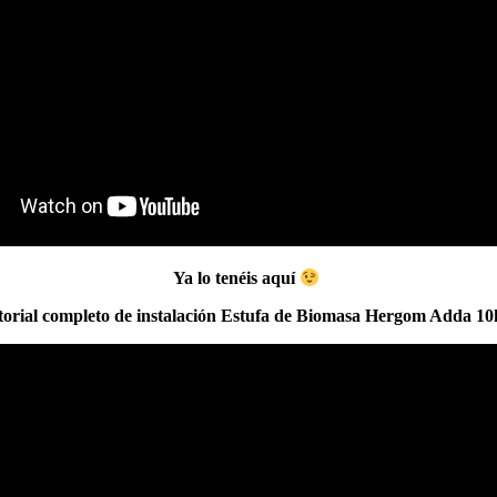
Ya lo tenéis aquí
torial completo de instalación Estufa de Biomasa Hergom Adda 1