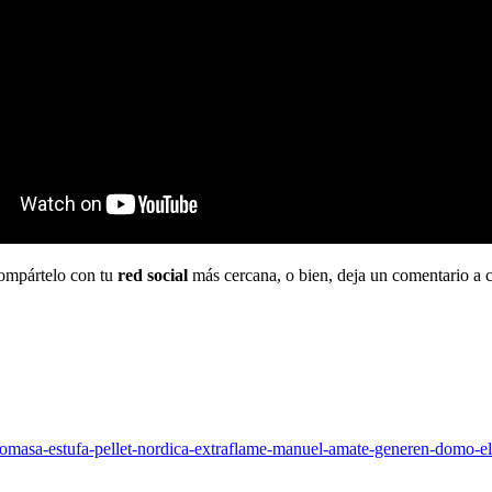
compártelo con tu
red social
más cercana, o bien, deja un comentario a