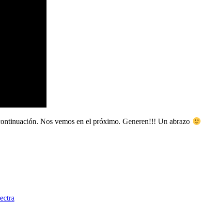
 continuación. Nos vemos en el próximo. Generen!!! Un abrazo