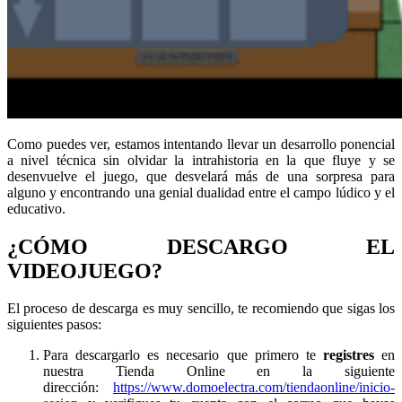
Como puedes ver, estamos intentando llevar un desarrollo ponencial
a nivel técnica sin olvidar la intrahistoria en la que fluye y se
desenvuelve el juego, que desvelará más de una sorpresa para
alguno y encontrando una genial dualidad entre el campo lúdico y el
educativo.
¿CÓMO DESCARGO EL
VIDEOJUEGO?
El proceso de descarga es muy sencillo, te recomiendo que sigas los
siguientes pasos:
Para descargarlo es necesario que primero te
registres
en
nuestra Tienda Online en la siguiente
dirección:
https://www.domoelectra.com/tiendaonline/inicio-