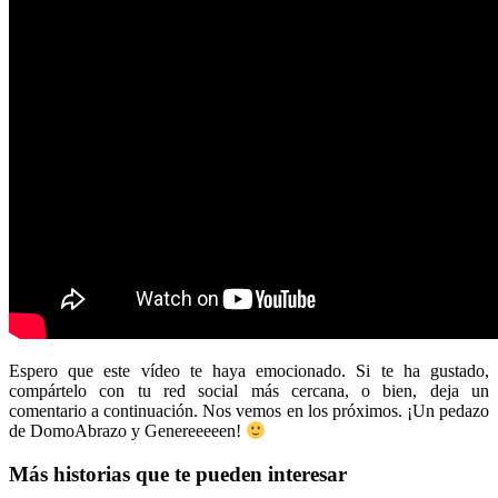
Espero que este vídeo te haya emocionado. Si te ha gustado,
compártelo con tu red social más cercana, o bien, deja un
comentario a continuación. Nos vemos en los próximos. ¡Un pedazo
de DomoAbrazo y Genereeeeen!
Más historias que te pueden interesar