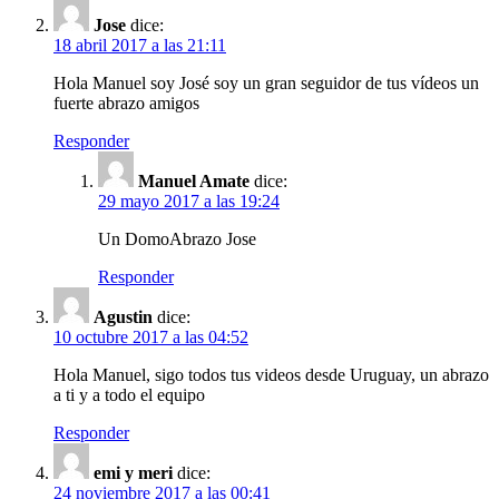
Jose
dice:
18 abril 2017 a las 21:11
Hola Manuel soy José soy un gran seguidor de tus vídeos un
fuerte abrazo amigos
Responder
Manuel Amate
dice:
29 mayo 2017 a las 19:24
Un DomoAbrazo Jose
Responder
Agustin
dice:
10 octubre 2017 a las 04:52
Hola Manuel, sigo todos tus videos desde Uruguay, un abrazo
a ti y a todo el equipo
Responder
emi y meri
dice:
24 noviembre 2017 a las 00:41