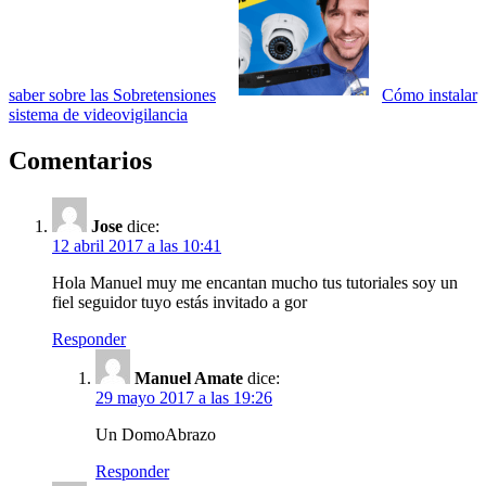
saber sobre las Sobretensiones
Cómo instalar
sistema de videovigilancia
Comentarios
Jose
dice:
12 abril 2017 a las 10:41
Hola Manuel muy me encantan mucho tus tutoriales soy un
fiel seguidor tuyo estás invitado a gor
Responder
Manuel Amate
dice:
29 mayo 2017 a las 19:26
Un DomoAbrazo
Responder