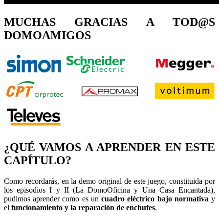
MUCHAS GRACIAS A TOD@S
DOMOAMIGOS
¿QUÉ VAMOS A APRENDER EN ESTE
CAPÍTULO?
Como recordarás, en la demo original de este juego, constituida por
los episodios I y II (La DomoOficina y Una Casa Encantada),
pudimos aprender como es un
cuadro eléctrico bajo normativa
y
el
funcionamiento y la reparación de enchufes
.