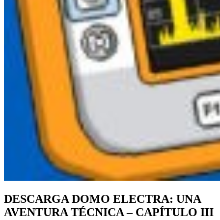
DESCARGA DOMO ELECTRA: UNA
AVENTURA TÉCNICA – CAPÍTULO III