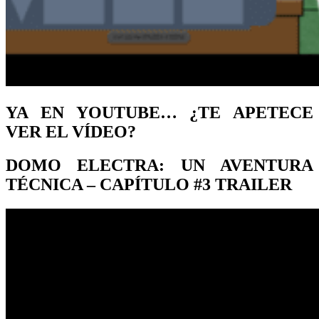
YA EN YOUTUBE… ¿TE APETECE
VER EL VÍDEO?
DOMO ELECTRA: UN AVENTURA
TÉCNICA – CAPÍTULO #3 TRAILER