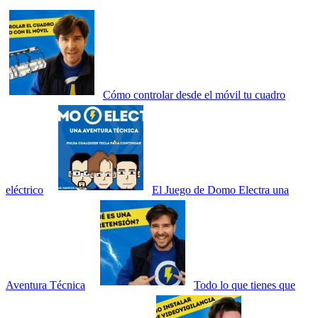
Cómo controlar desde el móvil tu cuadro
eléctrico
El Juego de Domo Electra una
Aventura Técnica
Todo lo que tienes que