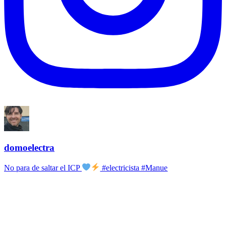
domoelectra
No para de saltar el ICP
#electricista #Manue