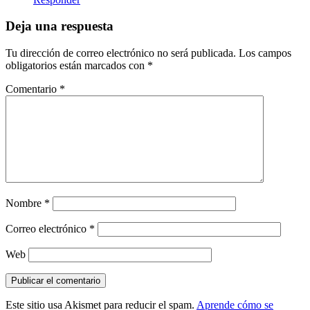
Deja una respuesta
Tu dirección de correo electrónico no será publicada.
Los campos
obligatorios están marcados con
*
Comentario
*
Nombre
*
Correo electrónico
*
Web
Este sitio usa Akismet para reducir el spam.
Aprende cómo se