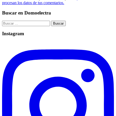
procesan los datos de tus comentarios.
Buscar en Domoelectra
Buscar:
Instagram