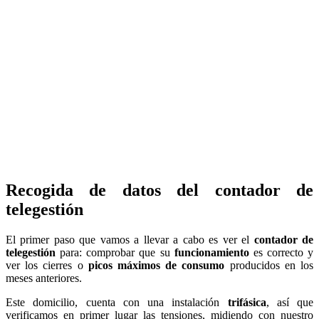
Recogida de datos del contador de
telegestión
El primer paso que vamos a llevar a cabo es ver el
contador de
telegestión
para: comprobar que su
funcionamiento
es correcto y
ver los cierres o
picos máximos de consumo
producidos en los
meses anteriores.
Este domicilio, cuenta con una instalación
trifásica
, así que
verificamos en primer lugar las tensiones, midiendo con nuestro