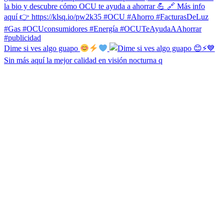
Dime si ves algo guapo
Sin más aquí la mejor calidad en visión nocturna q