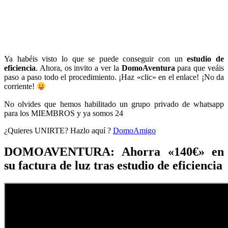
Ya habéis visto lo que se puede conseguir con un
estudio de
eficiencia
. Ahora, os invito a ver la
DomoAventura
para que veáis
paso a paso todo el procedimiento. ¡Haz «clic» en el enlace! ¡No da
corriente!
No olvides que hemos habilitado un grupo privado de whatsapp
para los MIEMBROS y ya somos 24
¿Quieres UNIRTE? Hazlo aquí ?
DomoAmigo
DOMOAVENTURA: Ahorra «140€» en
su factura de luz tras estudio de eficiencia