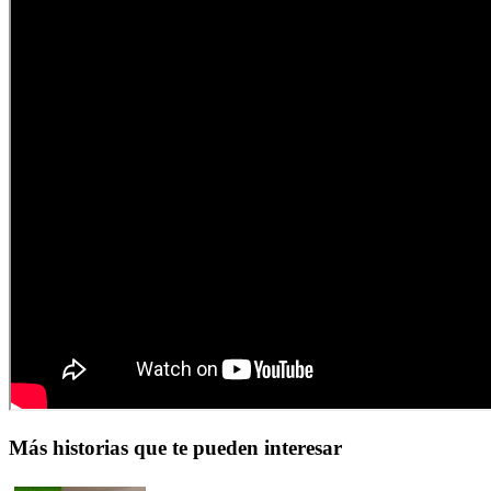
Más historias que te pueden interesar