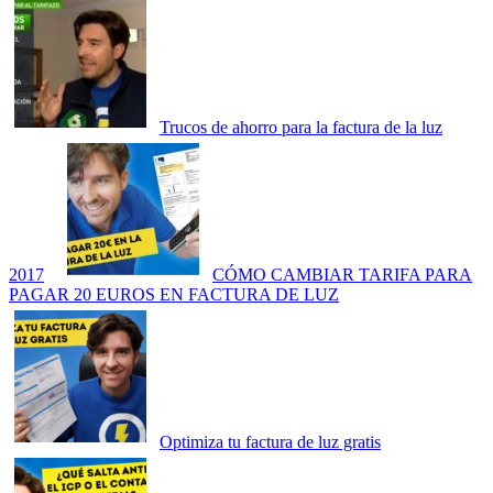
Trucos de ahorro para la factura de la luz
2017
CÓMO CAMBIAR TARIFA PARA
PAGAR 20 EUROS EN FACTURA DE LUZ
Optimiza tu factura de luz gratis