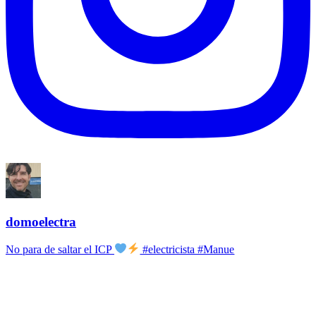
domoelectra
No para de saltar el ICP
#electricista #Manue