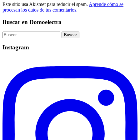
Este sitio usa Akismet para reducir el spam.
Aprende cómo se
procesan los datos de tus comentarios.
Buscar en Domoelectra
Buscar:
Instagram