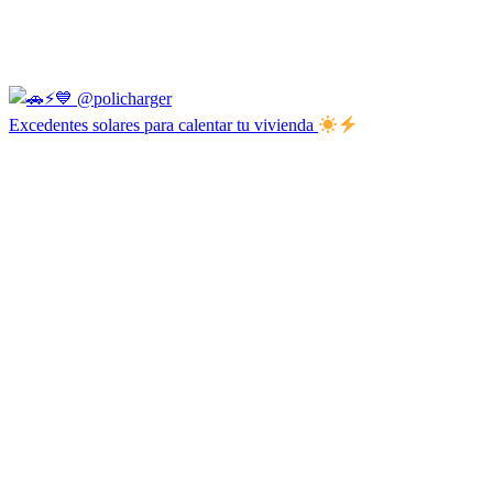
Excedentes solares para calentar tu vivienda