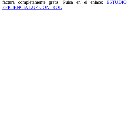
factura completamente gratis. Pulsa en el enlace:
ESTUDIO
EFICIENCIA LUZ CONTROL