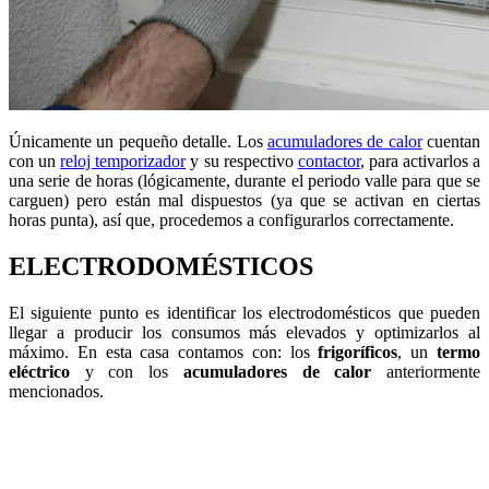
Únicamente un pequeño detalle. Los
acumuladores de calor
cuentan
con un
reloj temporizador
y su respectivo
contactor
, para activarlos a
una serie de horas (lógicamente, durante el periodo valle para que se
carguen) pero están mal dispuestos (ya que se activan en ciertas
horas punta), así que, procedemos a configurarlos correctamente.
ELECTRODOMÉSTICOS
El siguiente punto es identificar los electrodomésticos que pueden
llegar a producir los consumos más elevados y optimizarlos al
máximo. En esta casa contamos con: los
frigoríficos
, un
termo
eléctrico
y con los
acumuladores de calor
anteriormente
mencionados.