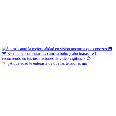
¿A qué edad te enteraste de que las tensiones má