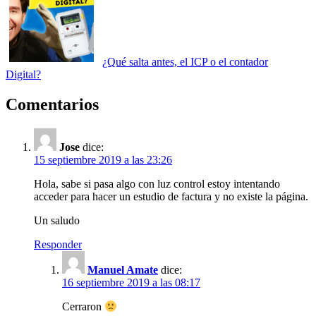
¿Qué salta antes, el ICP o el contador
Digital?
Comentarios
Jose
dice:
15 septiembre 2019 a las 23:26
Hola, sabe si pasa algo con luz control estoy intentando
acceder para hacer un estudio de factura y no existe la página.
Un saludo
Responder
Manuel Amate
dice:
16 septiembre 2019 a las 08:17
Cerraron