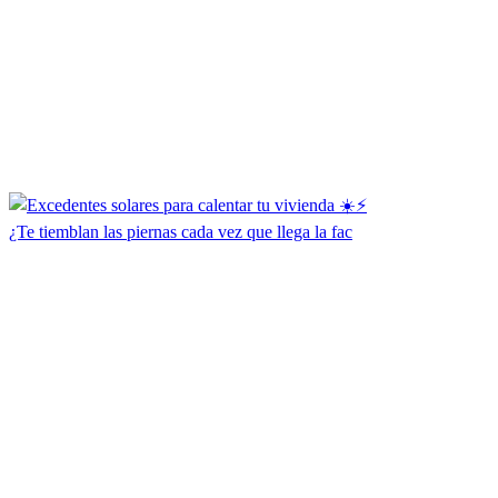
¿Te tiemblan las piernas cada vez que llega la fac