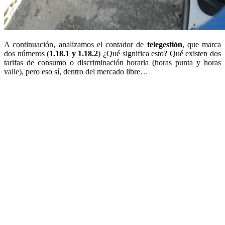
A continuación, analizamos el contador de
telegestión
, que marca
dos números (
1.18.1 y 1.18.2
) ¿Qué significa esto? Qué existen dos
tarifas de consumo o discriminación horaria (horas punta y horas
valle), pero eso sí, dentro del mercado libre…