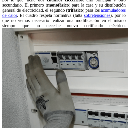
secundario. El primero (
monofásico
) para la casa y su distribución
general de electricidad, el segundo (
trifásico
) para los
acumuladores
de calor
. El cuadro respeta normativa (falta
sobretensiones
), por lo
que no vemos necesario realizar una modificación en el mismo
siempre que no necesite nuevo certificado eléctrico.