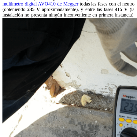
multímetro digital AVO410 de Megger
todas las fases con el neutro
(obteniendo
235 V
aproximadamente), y entre las fases
415 V
(la
instalación no presenta ningún inconveniente en primera instancia).