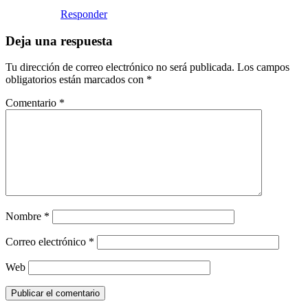
Responder
Deja una respuesta
Tu dirección de correo electrónico no será publicada.
Los campos
obligatorios están marcados con
*
Comentario
*
Nombre
*
Correo electrónico
*
Web