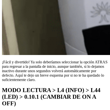
¡Fácil y divertido! Ya solo deberíamos seleccionar la opción ATRAS
para regresar a la pantalla de inicio, aunque también, si lo dejamos
inactivo durante unos segundos volverá automáticamente por
defecto. Aquí te dejo un breve esquema por si no te ha quedado lo
suficientemente claro.
MODO LECTURA > L4 (INFO) > L44
(LED) > 0.10.1 (CAMBIAR DE ON A
OFF)