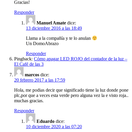
Gracias!
Responder
Manuel Amate
dice:
13 diciembre 2016 a las 18:49
Llama a la compañía y te lo anulan
Un DomoAbrazo
Responder
Pingback:
Cómo apagar LED ROJO del contador de la luz –
El Café de las 3
marcos
dice:
20 febrero 2017 a las 17:59
Hola, me podias decir que significado tiene la luz donde pone
plc,por que a veces esta verde pero alguna vez la e visto roja..
muchas gracias.
Responder
Eduardo
dice:
10 diciembre 2020 a las 07:20