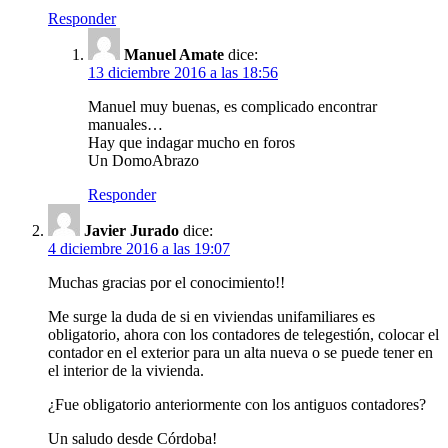
Responder
Manuel Amate
dice:
13 diciembre 2016 a las 18:56
Manuel muy buenas, es complicado encontrar
manuales…
Hay que indagar mucho en foros
Un DomoAbrazo
Responder
Javier Jurado
dice:
4 diciembre 2016 a las 19:07
Muchas gracias por el conocimiento!!
Me surge la duda de si en viviendas unifamiliares es
obligatorio, ahora con los contadores de telegestión, colocar el
contador en el exterior para un alta nueva o se puede tener en
el interior de la vivienda.
¿Fue obligatorio anteriormente con los antiguos contadores?
Un saludo desde Córdoba!