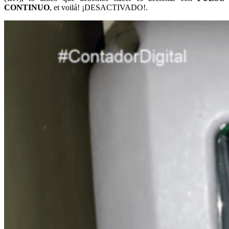
CONTINUO
, et voilá! ¡DESACTIVADO!.