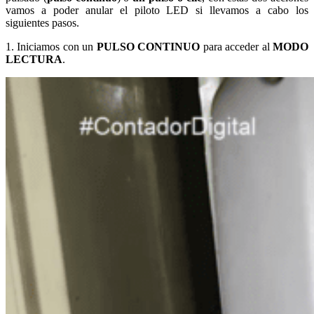
vamos a poder anular el piloto LED si llevamos a cabo los
siguientes pasos.
1. Iniciamos con un
PULSO CONTINUO
para acceder al
MODO
LECTURA
.