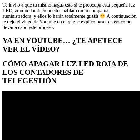
Te invito a que tu mismo hagas esto si te preocupa esta pequeña luz
LED, aunque también puedes hablar con tu compañía
suministradora, y ellos lo harán totalmente
gratis
A continuación
te dejo el vídeo de Youtube en el que te explico paso a paso cómo
llevar a cabo este proceso.
YA EN YOUTUBE… ¿TE APETECE
VER EL VÍDEO?
CÓMO APAGAR LUZ LED ROJA DE
LOS CONTADORES DE
TELEGESTIÓN