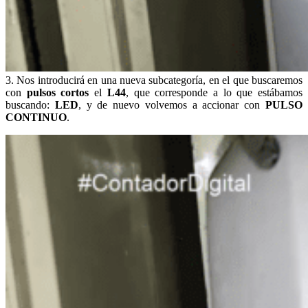
3. Nos introducirá en una nueva subcategoría, en el que buscaremos
con
pulsos cortos
el
L44
, que corresponde a lo que estábamos
buscando:
LED
, y de nuevo volvemos a accionar con
PULSO
CONTINUO
.