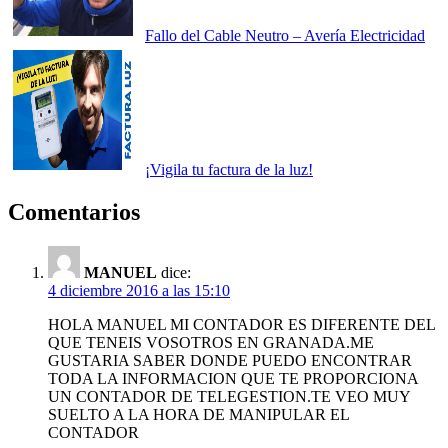
Fallo del Cable Neutro – Avería Electricidad
¡Vigila tu factura de la luz!
Comentarios
MANUEL
dice:
4 diciembre 2016 a las 15:10
HOLA MANUEL MI CONTADOR ES DIFERENTE DEL
QUE TENEIS VOSOTROS EN GRANADA.ME
GUSTARIA SABER DONDE PUEDO ENCONTRAR
TODA LA INFORMACION QUE TE PROPORCIONA
UN CONTADOR DE TELEGESTION.TE VEO MUY
SUELTO A LA HORA DE MANIPULAR EL
CONTADOR