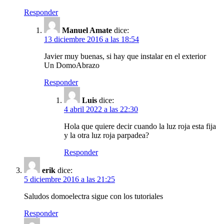
Responder
Manuel Amate
dice:
13 diciembre 2016 a las 18:54
Javier muy buenas, si hay que instalar en el exterior
Un DomoAbrazo
Responder
Luis
dice:
4 abril 2022 a las 22:30
Hola que quiere decir cuando la luz roja esta fija
y la otra luz roja parpadea?
Responder
erik
dice:
5 diciembre 2016 a las 21:25
Saludos domoelectra sigue con los tutoriales
Responder