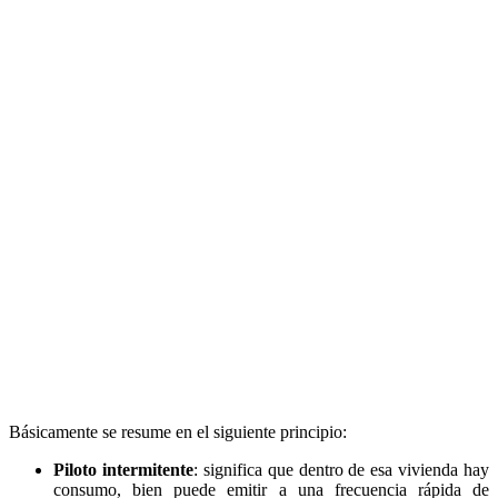
Básicamente se resume en el siguiente principio:
Piloto intermitente
: significa que dentro de esa vivienda hay
consumo, bien puede emitir a una frecuencia rápida de