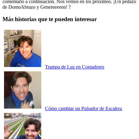
comentario a continuación. Nos vemos en los próximos. ¡Un pedazo
de DomoAbrazo y Genereeeeen! ?
Más historias que te pueden interesar
Trampa de Luz en Contadores
Cómo cambiar un Pulsador de Escalera