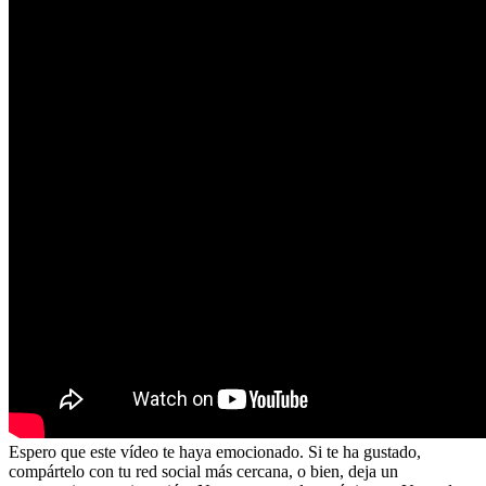
Espero que este vídeo te haya emocionado. Si te ha gustado,
compártelo con tu red social más cercana, o bien, deja un