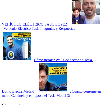
VEHÍCULO ELÉCTRICO SAÚL LÓPEZ
Vehículo Eléctrico Tesla Preguntas y Respuestas
Cómo instalar Wall Connector de Tesla |
Domo Electra Madrid
¿Cuánto consume en
modo Centinela y en reposo el Tesla Model 3?