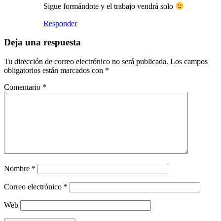
Sigue formándote y el trabajo vendrá solo
Responder
Deja una respuesta
Tu dirección de correo electrónico no será publicada.
Los campos
obligatorios están marcados con
*
Comentario
*
Nombre
*
Correo electrónico
*
Web