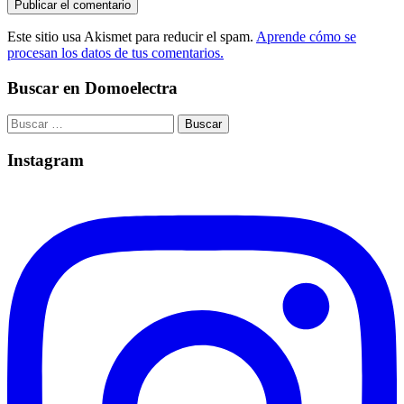
Este sitio usa Akismet para reducir el spam.
Aprende cómo se
procesan los datos de tus comentarios.
Buscar en Domoelectra
Buscar:
Instagram