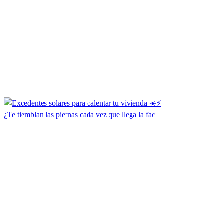
¿Te tiemblan las piernas cada vez que llega la fac