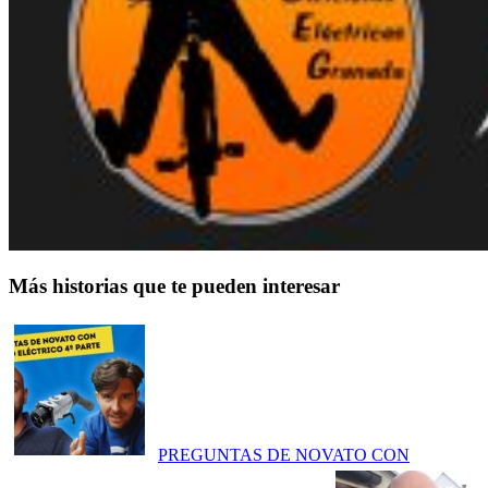
Más historias que te pueden interesar
PREGUNTAS DE NOVATO CON