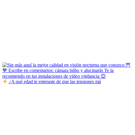
¿A qué edad te enteraste de que las tensiones má