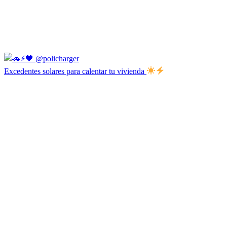
Excedentes solares para calentar tu vivienda