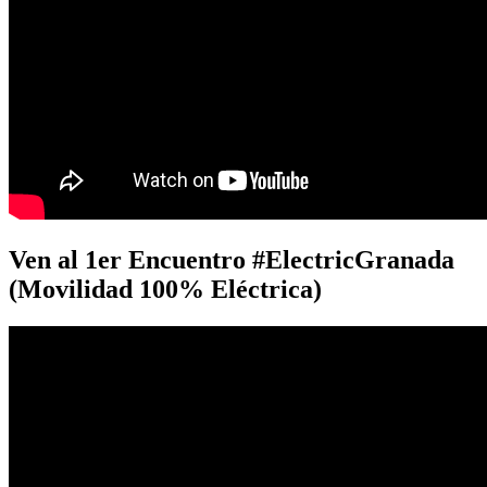
Ven al 1er Encuentro #ElectricGranada
(Movilidad 100% Eléctrica)