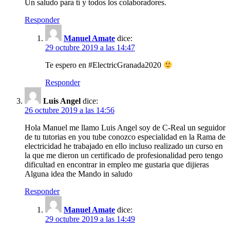
Un saludo para tí y todos los colaboradores.
Responder
Manuel Amate
dice:
29 octubre 2019 a las 14:47
Te espero en #ElectricGranada2020
Responder
Luis Angel
dice:
26 octubre 2019 a las 14:56
Hola Manuel me llamo Luis Angel soy de C-Real un seguidor
de tu tutorias en you tube conozco especialidad en la Rama de
electricidad he trabajado en ello incluso realizado un curso en
la que me dieron un certificado de profesionalidad pero tengo
dificultad en encontrar in empleo me gustaria que dijieras
Alguna idea the Mando in saludo
Responder
Manuel Amate
dice:
29 octubre 2019 a las 14:49