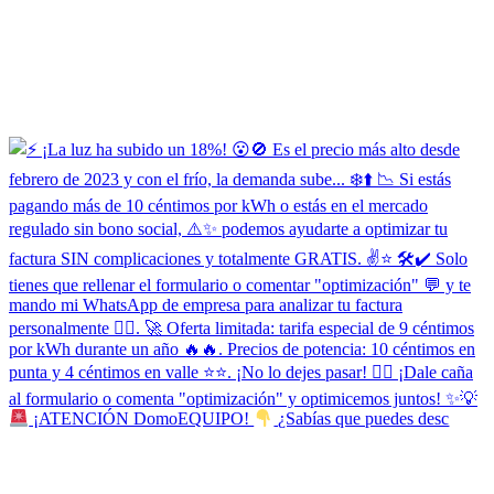
¡ATENCIÓN DomoEQUIPO!
¿Sabías que puedes desc