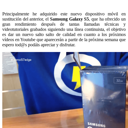
Principalmente he adquirido este nuevo dispositivo móvil en
sustitución del anterior, el
Samsung Galaxy S5
, que ha ofrecido un
gran rendimiento después de tantas llamadas técnicas y
videotutoriales grabados siguiendo una línea continuista, el objetivo
es dar un nuevo salto salto de calidad en cuanto a los próximos
vídeos en Youtube que aparecerán a partir de la próxima semana que
espero tod@s podáis apreciar y disfrutar.