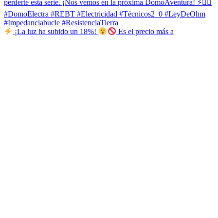
¡La luz ha subido un 18%!
Es el precio más a