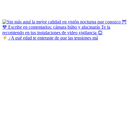
¿A qué edad te enteraste de que las tensiones má