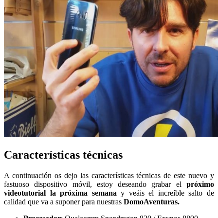
Características técnicas
A continuación os dejo las características técnicas de este nuevo y
fastuoso dispositivo móvil, estoy deseando grabar el
próximo
videotutorial la próxima semana
y veáis el increíble salto de
calidad que va a suponer para nuestras
DomoAventuras.