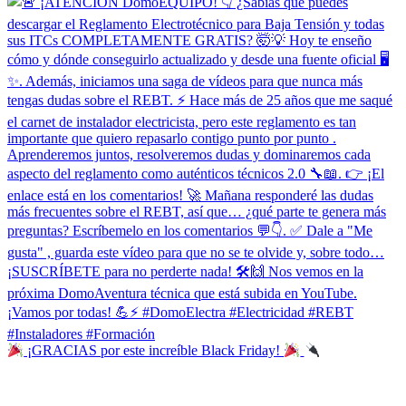
¡GRACIAS por este increíble Black Friday!