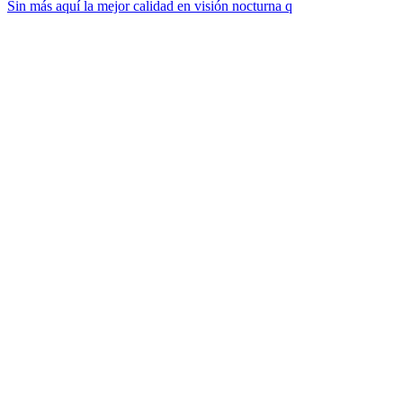
Sin más aquí la mejor calidad en visión nocturna q