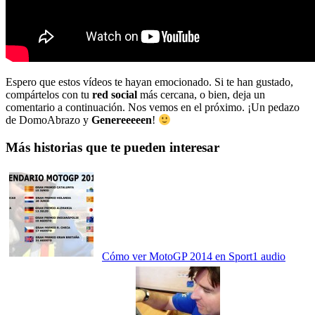
Espero que estos vídeos te hayan emocionado. Si te han gustado,
compártelos con tu
red social
más cercana, o bien, deja un
comentario a continuación. Nos vemos en el próximo. ¡Un pedazo
de DomoAbrazo y
Genereeeeen
!
Más historias que te pueden interesar
Cómo ver MotoGP 2014 en Sport1 audio