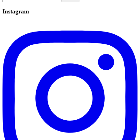
Instagram