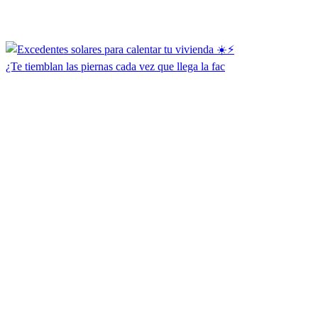
¿Te tiemblan las piernas cada vez que llega la fac