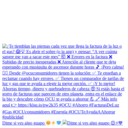
Dime si ves algo guapo