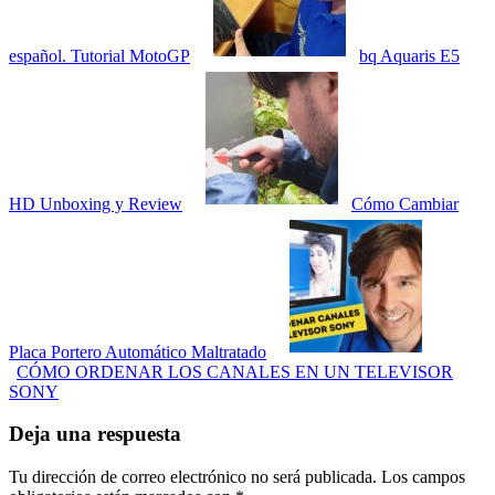
español. Tutorial MotoGP
bq Aquaris E5
HD Unboxing y Review
Cómo Cambiar
Placa Portero Automático Maltratado
CÓMO ORDENAR LOS CANALES EN UN TELEVISOR
SONY
Deja una respuesta
Tu dirección de correo electrónico no será publicada.
Los campos