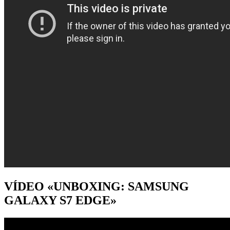
VÍDEO «UNBOXING: SAMSUNG
GALAXY S7 EDGE»