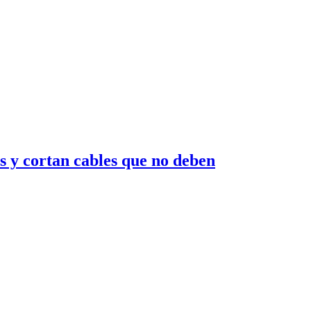
s y cortan cables que no deben