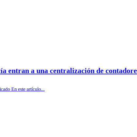
ía entran a una centralización de contadore
icado En este artículo...